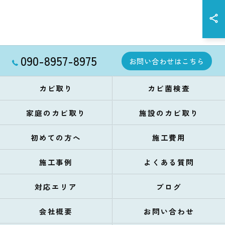
090-8957-8975
お問い合わせはこちら
カビ取り
カビ菌検査
家庭のカビ取り
施設のカビ取り
初めての方へ
施工費用
施工事例
よくある質問
対応エリア
ブログ
会社概要
お問い合わせ