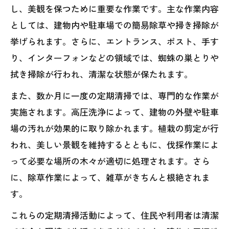
し、美観を保つために重要な作業です。主な作業内容
としては、建物内や駐車場での簡易除草や掃き掃除が
挙げられます。さらに、エントランス、ポスト、手す
り、インターフォンなどの領域では、蜘蛛の巣とりや
拭き掃除が行われ、清潔な状態が保たれます。
また、数か月に一度の定期清掃では、専門的な作業が
実施されます。高圧洗浄によって、建物の外壁や駐車
場の汚れが効果的に取り除かれます。植栽の剪定が行
われ、美しい景観を維持するとともに、伐採作業によ
って必要な場所の木々が適切に処理されます。さら
に、除草作業によって、雑草がきちんと根絶されま
す。
これらの定期清掃活動によって、住民や利用者は清潔