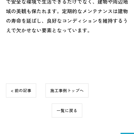
で安全な環境で生活できるだけでなく、建物や周辺地
域の美観も保たれます。定期的なメンテナンスは建物
の寿命を延ばし、良好なコンディションを維持するう
えで欠かせない要素となっています。
< 前の記事
施工事例トップへ
一覧に戻る