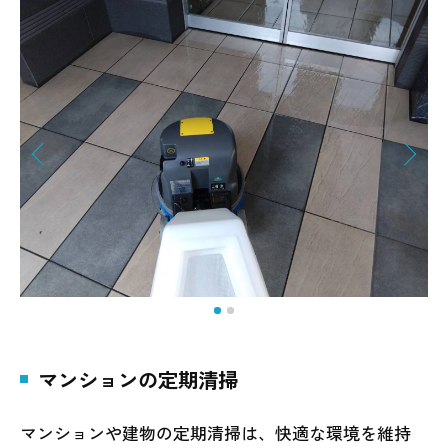
マンションの定期清掃
マンションや建物の定期清掃は、快適な環境を維持