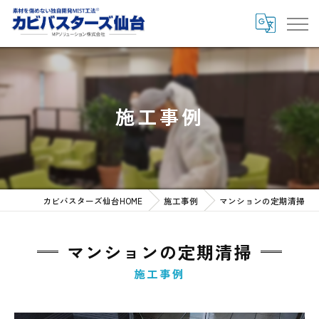
施工事例
カビバスターズ仙台HOME
施工事例
マンションの定期清掃
マンションの定期清掃
施工事例