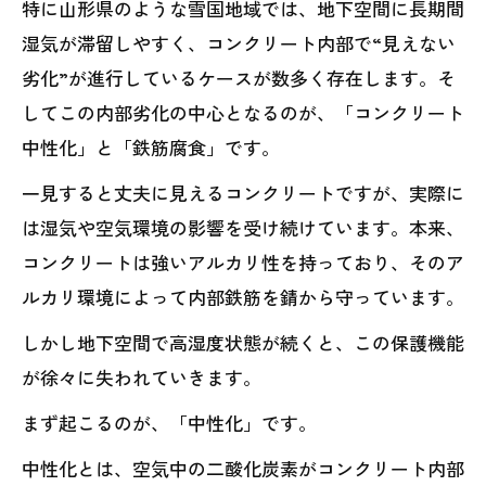
特に山形県のような雪国地域では、地下空間に長期間
湿気が滞留しやすく、コンクリート内部で“見えない
劣化”が進行しているケースが数多く存在します。そ
してこの内部劣化の中心となるのが、「コンクリート
中性化」と「鉄筋腐食」です。
一見すると丈夫に見えるコンクリートですが、実際に
は湿気や空気環境の影響を受け続けています。本来、
コンクリートは強いアルカリ性を持っており、そのア
ルカリ環境によって内部鉄筋を錆から守っています。
しかし地下空間で高湿度状態が続くと、この保護機能
が徐々に失われていきます。
まず起こるのが、「中性化」です。
中性化とは、空気中の二酸化炭素がコンクリート内部