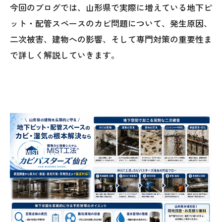
今回のブログでは、山形県で実際に増えている地下ピ
ット・配管スペースのカビ問題について、発生原因、
二次被害、建物への影響、そして専門対策の重要性ま
で詳しく解説していきます。