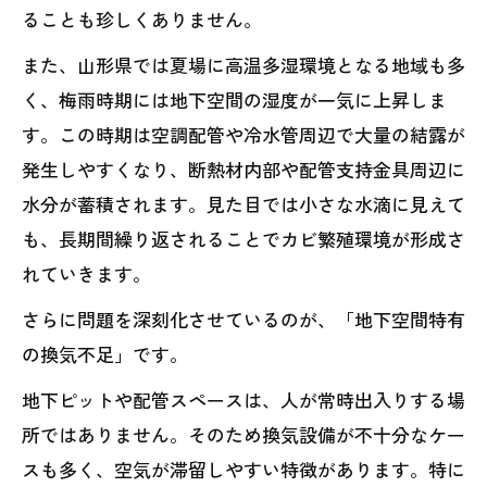
ることも珍しくありません。
また、山形県では夏場に高温多湿環境となる地域も多
く、梅雨時期には地下空間の湿度が一気に上昇しま
す。この時期は空調配管や冷水管周辺で大量の結露が
発生しやすくなり、断熱材内部や配管支持金具周辺に
水分が蓄積されます。見た目では小さな水滴に見えて
も、長期間繰り返されることでカビ繁殖環境が形成さ
れていきます。
さらに問題を深刻化させているのが、「地下空間特有
の換気不足」です。
地下ピットや配管スペースは、人が常時出入りする場
所ではありません。そのため換気設備が不十分なケー
スも多く、空気が滞留しやすい特徴があります。特に