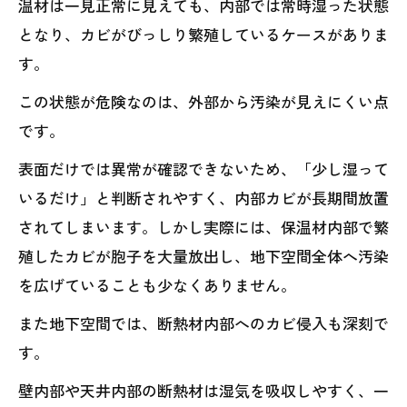
温材は一見正常に見えても、内部では常時湿った状態
となり、カビがびっしり繁殖しているケースがありま
す。
この状態が危険なのは、外部から汚染が見えにくい点
です。
表面だけでは異常が確認できないため、「少し湿って
いるだけ」と判断されやすく、内部カビが長期間放置
されてしまいます。しかし実際には、保温材内部で繁
殖したカビが胞子を大量放出し、地下空間全体へ汚染
を広げていることも少なくありません。
また地下空間では、断熱材内部へのカビ侵入も深刻で
す。
壁内部や天井内部の断熱材は湿気を吸収しやすく、一