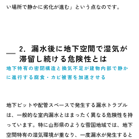
い場所で静かに劣化が進む」という点なのです。
2．漏水後に地下空間で湿気が
滞留し続ける危険性とは
地下特有の密閉構造と換気不足が建物内部で静か
に進行する腐食・カビ被害を加速させる
地下ピットや配管スペースで発生する漏水トラブル
は、一般的な室内漏水とはまったく異なる危険性を持
っています。特に山形県のような雪国地域では、地下
空間特有の湿気環境が重なり、一度漏水が発生すると