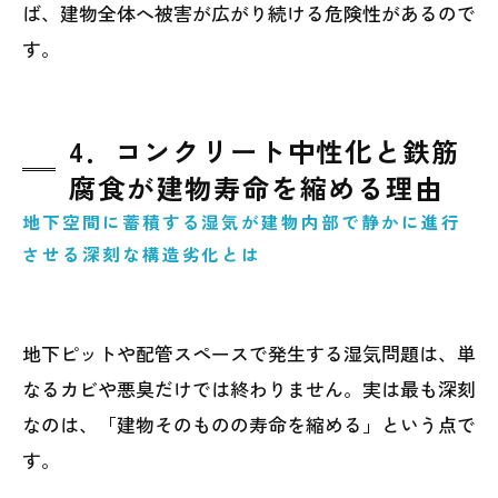
ば、建物全体へ被害が広がり続ける危険性があるので
す。
4．コンクリート中性化と鉄筋
腐食が建物寿命を縮める理由
地下空間に蓄積する湿気が建物内部で静かに進行
させる深刻な構造劣化とは
地下ピットや配管スペースで発生する湿気問題は、単
なるカビや悪臭だけでは終わりません。実は最も深刻
なのは、「建物そのものの寿命を縮める」という点で
す。