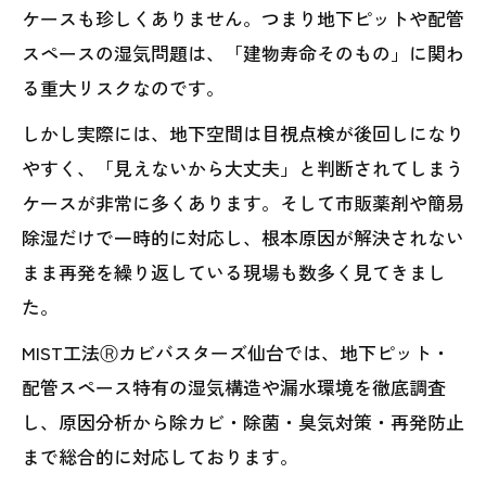
ケースも珍しくありません。つまり地下ピットや配管
スペースの湿気問題は、「建物寿命そのもの」に関わ
る重大リスクなのです。
しかし実際には、地下空間は目視点検が後回しになり
やすく、「見えないから大丈夫」と判断されてしまう
ケースが非常に多くあります。そして市販薬剤や簡易
除湿だけで一時的に対応し、根本原因が解決されない
まま再発を繰り返している現場も数多く見てきまし
た。
MIST工法Ⓡカビバスターズ仙台では、地下ピット・
配管スペース特有の湿気構造や漏水環境を徹底調査
し、原因分析から除カビ・除菌・臭気対策・再発防止
まで総合的に対応しております。