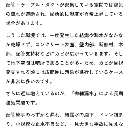
配管・ケーブル・ダクトが密集している空間では空気
の流れが遮断され、局所的に湿度が異常上昇している
場合があります。
こうした環境では、一度発生した結露や漏水がなかな
か乾燥せず、コンクリート表面、壁内部、断熱材、木
部、配管支持材などにカビが広がっていきます。そし
て地下空間は暗所であることが多いため、カビが目視
発見される頃には広範囲に汚染が進行しているケース
が非常に多いのです。
さらに近年増えているのが、「微細漏水」による長期
湿気問題です。
配管継手のわずかな漏れ、結露水の滴下、ドレン詰ま
り、小規模な止水不良など、一見大きな事故に見えな