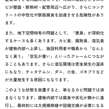
ビが壁面・断熱材・配管周辺へ広がり、さらにコンク
リートの中性化や鉄筋腐食を加速させる危険性があり
ます。
また、地下空間特有の問題として、「悪臭」が深刻化
するケースも多くあります。カビ臭、腐敗臭、湿気臭
が建物内部へ上昇し、施設利用者や職員から「なんと
なく臭う」「空気が重い」といったクレームにつなが
ることもあります。さらに湿気環境は害虫発生の温床
にもなり、チャタテムシ、ダニ、小虫、ゴキブリなど
が大量発生する原因にもなります。
このような状態を放置すると、単なるカビ問題では済
まなくなります。建物内部では腐食や劣化が静かに進
行し、最終的には大規模修繕や設備交換が必要になる