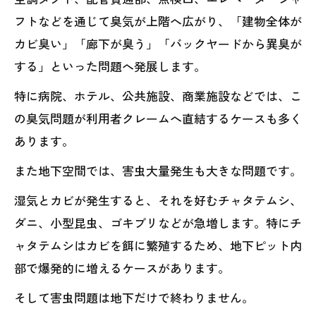
フトなどを通じて臭気が上階へ広がり、「建物全体が
カビ臭い」「廊下が臭う」「バックヤードから異臭が
する」といった問題へ発展します。
特に病院、ホテル、公共施設、商業施設などでは、こ
の臭気問題が利用者クレームへ直結するケースも多く
あります。
また地下空間では、害虫大量発生も大きな問題です。
湿気とカビが発生すると、それを好むチャタテムシ、
ダニ、小型昆虫、ゴキブリなどが急増します。特にチ
ャタテムシはカビを餌に繁殖するため、地下ピット内
部で爆発的に増えるケースがあります。
そして害虫問題は地下だけで終わりません。