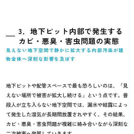
3．地下ピット内部で発生する
カビ・悪臭・害虫問題の実態
見えない地下空間で静かに拡大する内部汚染が建
物全体へ深刻な影響を及ぼす
地下ピットや配管スペースで最も恐ろしいのは、「見
えない場所で被害が拡大し続ける」という点です。普
段人が立ち入らない地下空間では、漏水や結露によっ
て発生した湿気が長期間放置されやすく、その結果、
カビ・悪臭・害虫問題が複雑に絡み合いながら深刻な
二次被害へ発展していきます。