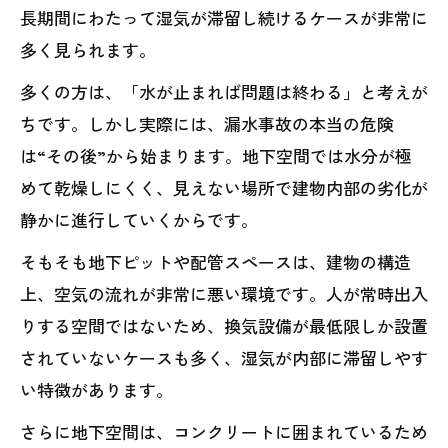
長期間にわたって湿気が滞留し続けるケースが非常に
多く見られます。
多くの方は、「水が止まれば問題は終わる」と考えが
ちです。しかし実際には、漏水事故の本当の危険
は“その後”から始まります。地下空間では水分が極
めて乾燥しにくく、見えない場所で建物内部の劣化が
静かに進行していくからです。
そもそも地下ピットや配管スペースは、建物の構造
上、空気の流れが非常に悪い環境です。人が常時出入
りする空間ではないため、換気設備が最低限しか設置
されていないケースも多く、湿気が内部に滞留しやす
い特徴があります。
さらに地下空間は、コンクリートに囲まれているため