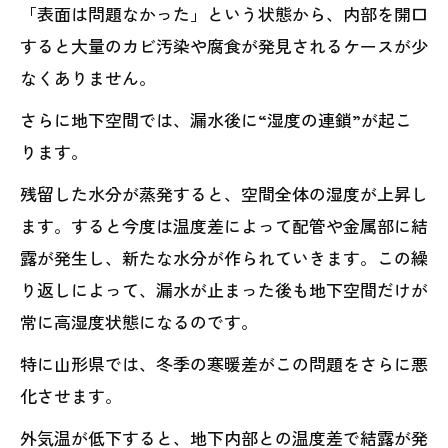
「表面は問題なかった」という状態から、内部を開口
すると大量のカビ汚染や腐食が発見されるケースが少
なくありません。
さらに地下空間では、漏水後に“湿度の連鎖”が起こ
ります。
残留した水分が蒸発すると、空間全体の湿度が上昇し
ます。すると今度は温度差によって配管や金属部に結
露が発生し、新たな水分が作られていきます。この繰
り返しによって、漏水が止まった後も地下空間だけが
常に高湿度状態になるのです。
特に山形県では、冬季の寒暖差がこの問題をさらに悪
化させます。
外気温が低下すると、地下内部との温度差で結露が発