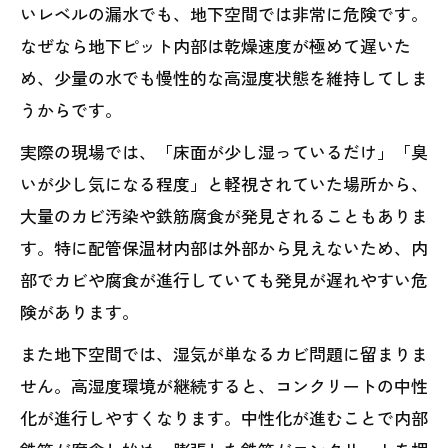
いレベルの漏水でも、地下空間では非常に危険です。
なぜなら地下ピット内部は乾燥速度が極めて遅いた
め、少量の水でも慢性的な高湿度状態を維持してしま
うからです。
実際の現場では、「床面が少し湿っているだけ」「臭
いが少し気になる程度」と軽視されていた場所から、
大量のカビ汚染や鉄筋腐食が発見されることもありま
す。特に配管保温材内部は外部から見えないため、内
部でカビや腐食が進行していても発見が遅れやすい危
険があります。
また地下空間では、湿気が単なるカビ問題に留まりま
せん。高湿度環境が継続すると、コンクリートの中性
化が進行しやすくなります。中性化が進むことで内部