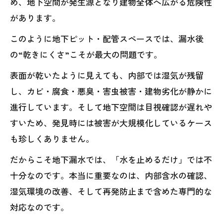
め、地下空間が発生源となり建物全体へ広がる危険性
があります。
このように地下ピット・配管スペースでは、漏水後
の“乾きにくさ”こそが最大の問題です。
表面が乾いたように見えても、内部では湿気が残留
し、カビ・腐食・悪臭・害虫被害・建物劣化が静かに
進行しています。そして地下空間は目視確認が遅れや
すいため、発見時には被害が大規模化しているケース
も珍しくありません。
だからこそ地下漏水では、「水を止めるだけ」では不
十分なのです。本当に重要なのは、内部含水の確認、
湿気環境の改善、そして再発防止まで含めた専門的な
対応なのです。