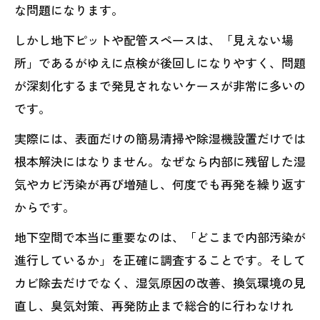
な問題になります。
しかし地下ピットや配管スペースは、「見えない場
所」であるがゆえに点検が後回しになりやすく、問題
が深刻化するまで発見されないケースが非常に多いの
です。
実際には、表面だけの簡易清掃や除湿機設置だけでは
根本解決にはなりません。なぜなら内部に残留した湿
気やカビ汚染が再び増殖し、何度でも再発を繰り返す
からです。
地下空間で本当に重要なのは、「どこまで内部汚染が
進行しているか」を正確に調査することです。そして
カビ除去だけでなく、湿気原因の改善、換気環境の見
直し、臭気対策、再発防止まで総合的に行わなけれ