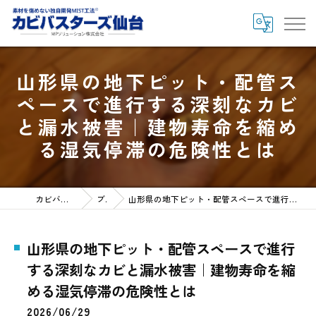
山形県の地下ピット・配管ス
ペースで進行する深刻なカビ
と漏水被害｜建物寿命を縮め
る湿気停滞の危険性とは
カビバスターズ仙台HOME
ブログ
山形県の地下ピット・配管スペースで進行する深刻なカビと漏水被害｜建物寿命を縮める湿気停滞の危険性とは
山形県の地下ピット・配管スペースで進行
する深刻なカビと漏水被害｜建物寿命を縮
める湿気停滞の危険性とは
2026/06/29