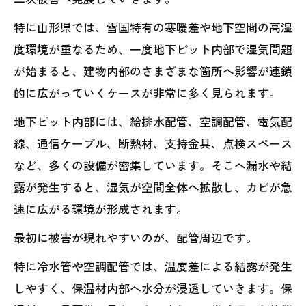
特に山形県では、雪国特有の寒暖差や地下空間の高湿
度環境が重なるため、一度地下ピット内部で湿気問題
が始まると、建物内部のさまざまな箇所へ影響が連鎖
的に広がっていくケースが非常に多く見られます。
地下ピット内部には、給排水配管、空調配管、電気配
線、通信ケーブル、断熱材、支持金具、点検スペース
など、多くの設備が密集しています。そこへ漏水や結
露が発生すると、湿気が空間全体へ拡散し、カビが急
速に広がる環境が形成されます。
最初に被害が現れやすいのが、配管周辺です。
特に冷水管や空調配管では、温度差による結露が発生
しやすく、保温材内部へ水分が浸透していきます。保