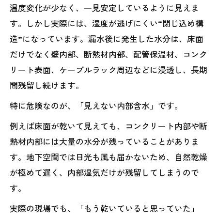
温度変化が少なく、一見安定しているように見えま
す。しかし実際には、湿度が逃げにくい“閉じ込め構
造”になっています。漏水後に発生した水分は、床面
だけでなく壁内部、断熱材内部、配管保温材、コンク
リート表面、ケーブルラック周辺などに浸透し、長期
間残留し続けます。
特に危険なのが、「見えない内部含水」です。
例えば床面が乾いて見えても、コンクリート内部や断
熱材内部には大量の水分が残っていることがありま
す。地下空間では日光も風も届かないため、自然乾燥
が極めて遅く、内部湿気だけが残留してしまうので
す。
実際の現場でも、「もう乾いていると思っていた」