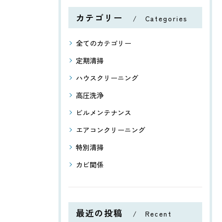
カテゴリー
Categories
全てのカテゴリー
定期清掃
ハウスクリーニング
高圧洗浄
ビルメンテナンス
エアコンクリーニング
特別清掃
カビ関係
最近の投稿
Recent