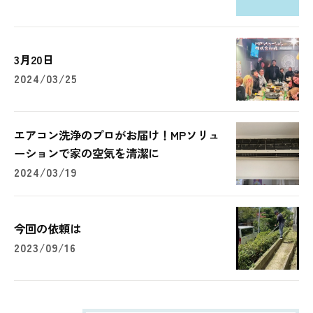
3月20日
2024/03/25
エアコン洗浄のプロがお届け！MPソリュ
ーションで家の空気を清潔に
2024/03/19
今回の依頼は
2023/09/16