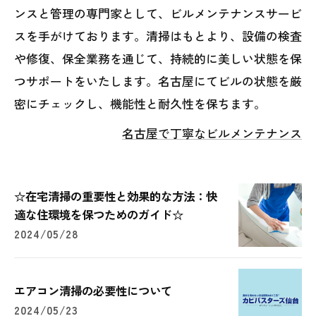
ンスと管理の専門家として、ビルメンテナンスサービ
スを手がけております。清掃はもとより、設備の検査
や修復、保全業務を通じて、持続的に美しい状態を保
つサポートをいたします。名古屋にてビルの状態を厳
密にチェックし、機能性と耐久性を保ちます。
名古屋で丁寧なビルメンテナンス
☆在宅清掃の重要性と効果的な方法：快
適な住環境を保つためのガイド☆
2024/05/28
エアコン清掃の必要性について
2024/05/23