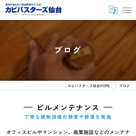
ブログ
カビバスターズ仙台HOME
ブログ
ビルメンテナンス
丁寧な建物設備の検査や修復を実施
オフィスビルやマンション、商業施設などのメンテナ