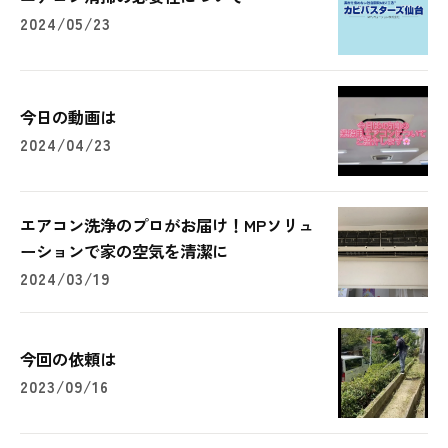
2024/05/23
今日の動画は
2024/04/23
エアコン洗浄のプロがお届け！MPソリュ
ーションで家の空気を清潔に
2024/03/19
今回の依頼は
2023/09/16