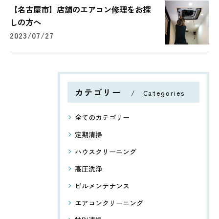
【名古屋市】店舗のエアコン修理をお探
しの方へ
2023/07/27
カテゴリー
Categories
全てのカテゴリー
定期清掃
ハウスクリーニング
高圧洗浄
ビルメンテナンス
エアコンクリーニング