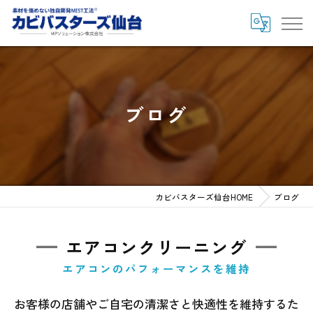
ブログ
カビバスターズ仙台HOME
ブログ
エアコンクリーニング
エアコンのパフォーマンスを維持
お客様の店舗やご自宅の清潔さと快適性を維持するた