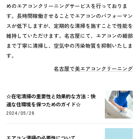
めのエアコンクリーニングサービスを行っておりま
す。長時間稼働させることでエアコンのパフォーマン
スが低下しますが、定期的な清掃を施すことで性能を
維持していただけます。名古屋にて、エアコンの細部
まで丁寧に清掃し、空気中の汚染物質を抑制いたしま
す。
名古屋で美エアコンクリーニング
☆在宅清掃の重要性と効果的な方法：快
適な住環境を保つためのガイド☆
2024/05/28
エアコン清掃の必要性について