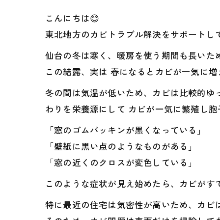
こんにちは😊
東北地方のカビトラブル解決をサポートして
仙台の冬は寒く、暖房を使う期間も長いた
この結露、実は 春になるとカビが一気に
冬の間は気温が低いため、カビは比較的ゆ
わりを栄養源にして カビが一気に繁殖し
「窓のゴムパッキンが黒くなっている」
「壁紙に黒い点のようなものがある」
「窓の近くのクロスが変色している」
このような症状が見え始めたら、カビがすで
特に最近の住宅は気密性が高いため、カビ