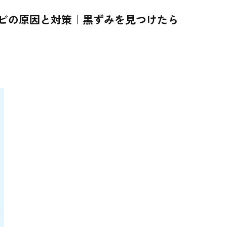
ビの原因と対策｜黒ずみを見つけたら