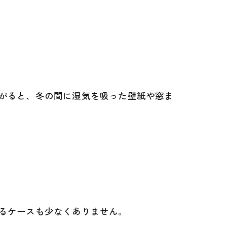
がると、冬の間に湿気を吸った壁紙や窓ま
るケースも少なくありません。