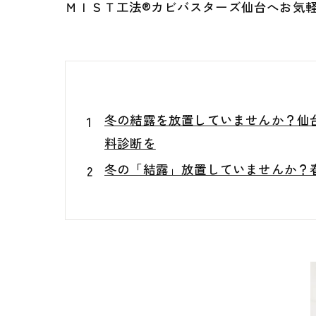
ＭＩＳＴ工法®カビバスターズ仙台へお気軽
冬の結露を放置していませんか？仙
料診断を
冬の「結露」放置していませんか？