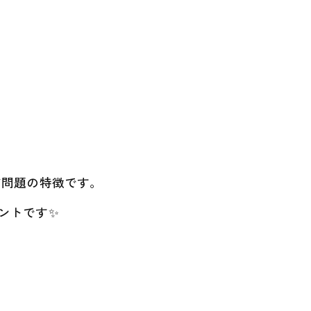
ビ問題の特徴です。
ントです✨