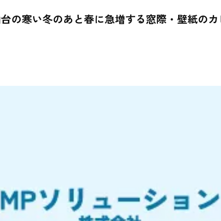
仙台の寒い冬のあと春に急増する窓際・壁紙のカ