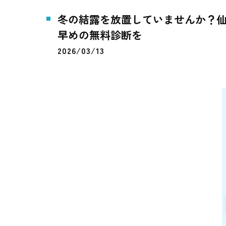
冬の結露を放置していませんか？
早めの無料診断を
2026/03/13