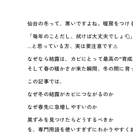
仙台の冬って、寒いですよね。暖房をつけ
「毎年のことだし、拭けば大丈夫でしょ🧻
…と思っている方、実は要注意です⚠️
なぜなら結露は、カビにとって最高の“育成
そして春の暖かさが来た瞬間、冬の間に育
この記事では、
なぜ冬の結露がカビにつながるのか
なぜ春先に急増しやすいのか
黒ずみを見つけたらどうするべきか
を、専門用語を使いすぎずにわかりやすくお