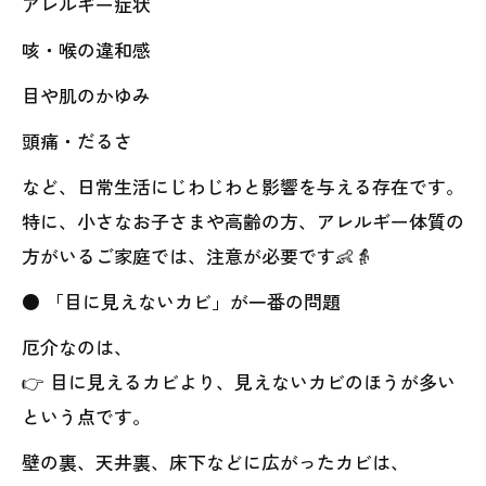
アレルギー症状
咳・喉の違和感
目や肌のかゆみ
頭痛・だるさ
など、日常生活にじわじわと影響を与える存在です。
特に、小さなお子さまや高齢の方、アレルギー体質の
方がいるご家庭では、注意が必要です👶👵
● 「目に見えないカビ」が一番の問題
厄介なのは、
👉 目に見えるカビより、見えないカビのほうが多い
という点です。
壁の裏、天井裏、床下などに広がったカビは、