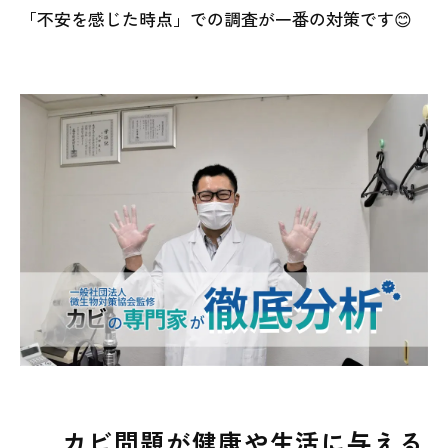
「不安を感じた時点」での調査が一番の対策です😊
カビ問題が健康や生活に与える