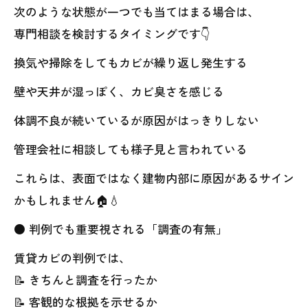
次のような状態が一つでも当てはまる場合は、
専門相談を検討するタイミングです👇
換気や掃除をしてもカビが繰り返し発生する
壁や天井が湿っぽく、カビ臭さを感じる
体調不良が続いているが原因がはっきりしない
管理会社に相談しても様子見と言われている
これらは、表面ではなく建物内部に原因があるサイン
かもしれません🏠💧
● 判例でも重要視される「調査の有無」
賃貸カビの判例では、
📝 きちんと調査を行ったか
📝 客観的な根拠を示せるか