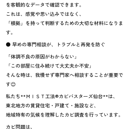
を客観的なデータで確認できます。
これは、感覚や思い込みではなく、
「根拠」を持って判断するための大切な材料になりま
す。
● 早めの専門相談が、トラブルと再発を防ぐ
「体調不良の原因がわからない」
「この部屋に住み続けて大丈夫か不安」
そんな時は、我慢せず専門家へ相談することが重要で
す😊
私たち**ＭＩＳＴ工法®カビバスターズ仙台**は、
東北地方の賃貸住宅・戸建て・施設など、
地域特有の気候を理解したカビ調査を行っています。
カビ問題は、