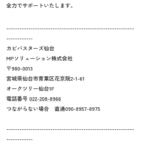
全力でサポートいたします。
----------------------------------------------------------
------------
カビバスターズ仙台
MPソリューション株式会社
〒980-0013
宮城県仙台市青葉区花京院2-1-61
オークツリー仙台1F
電話番号
022-208-8966
つながらない場合 直通090-8957-8975
----------------------------------------------------------
------------