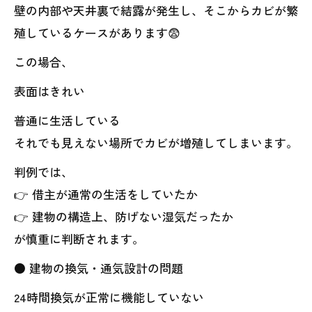
壁の内部や天井裏で結露が発生し、そこからカビが繁
殖しているケースがあります😨
この場合、
表面はきれい
普通に生活している
それでも見えない場所でカビが増殖してしまいます。
判例では、
👉 借主が通常の生活をしていたか
👉 建物の構造上、防げない湿気だったか
が慎重に判断されます。
● 建物の換気・通気設計の問題
24時間換気が正常に機能していない