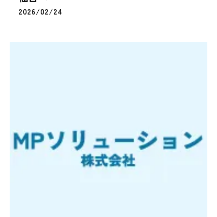
2026/02/24