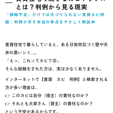
とは？判例から見る現実
「掃除不足」だけでは片づけられない賃貸カビ問
題｜判例が示す本当の争点をやさしく解説🦠
賃貸住宅で暮らしていると、ある日突然気づく壁や天
井の黒いシミ…。
「えっ、これってカビ？😰」
そんな経験をされた方は、実は少なくありません。
インターネットで【賃貸 カビ 判例】と検索される
方が多い理由は、
👉 このカビは自分（借主）の責任なのか？
👉 それとも大家さん（貸主）の責任なのか？
という不安があるからです。