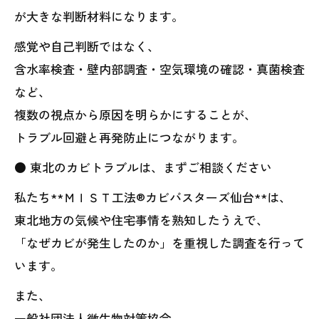
が大きな判断材料になります。
感覚や自己判断ではなく、
含水率検査・壁内部調査・空気環境の確認・真菌検査
など、
複数の視点から原因を明らかにすることが、
トラブル回避と再発防止につながります。
● 東北のカビトラブルは、まずご相談ください
私たち**ＭＩＳＴ工法®カビバスターズ仙台**は、
東北地方の気候や住宅事情を熟知したうえで、
「なぜカビが発生したのか」を重視した調査を行って
います。
また、
一般社団法人微生物対策協会