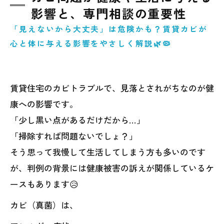
影響と、専門相談の重要性
「見えないから大丈夫」は危険かも？賃貸カビが
心と体に与える影響をやさしく解説🌿🦠
賃貸住宅のカビトラブルで、見落とされがちなのが健
康への影響です。
「少し黒い点があるだけだから…」
「掃除すれば問題ないでしょ？」
そう思って我慢して生活してしまう方も多いのです
が、判例の背景には健康被害の訴えが関係しているケ
ースもあります😥
カビ（真菌）は、