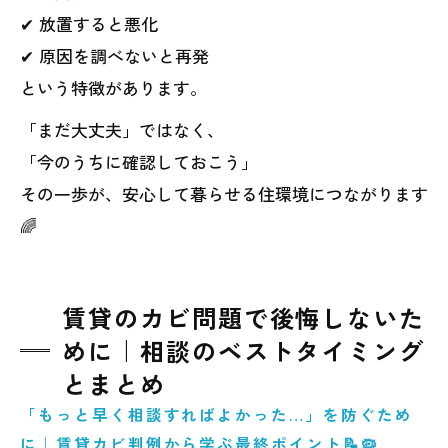
✔ 放置すると悪化
✔ 原因を調べないと再発
という特徴があります。
「まだ大丈夫」ではなく、
「今のうちに確認しておこう」
その一歩が、安心して暮らせる住環境につながります
🌈
賃貸のカビ問題で後悔しないた
めに｜相談のベストタイミング
とまとめ
「もっと早く相談すればよかった…」を防ぐため
に｜賃貸カビ判例から学ぶ最終ポイント📝🦠