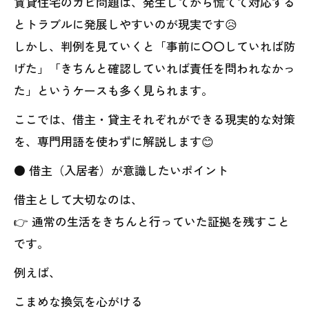
賃貸住宅のカビ問題は、発生してから慌てて対応する
とトラブルに発展しやすいのが現実です😥
しかし、判例を見ていくと「事前に〇〇していれば防
げた」「きちんと確認していれば責任を問われなかっ
た」というケースも多く見られます。
ここでは、借主・貸主それぞれができる現実的な対策
を、専門用語を使わずに解説します😊
● 借主（入居者）が意識したいポイント
借主として大切なのは、
👉 通常の生活をきちんと行っていた証拠を残すこと
です。
例えば、
こまめな換気を心がける