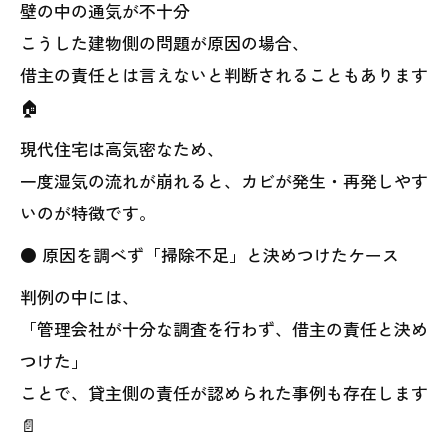
壁の中の通気が不十分
こうした建物側の問題が原因の場合、
借主の責任とは言えないと判断されることもあります
🏠
現代住宅は高気密なため、
一度湿気の流れが崩れると、カビが発生・再発しやす
いのが特徴です。
● 原因を調べず「掃除不足」と決めつけたケース
判例の中には、
「管理会社が十分な調査を行わず、借主の責任と決め
つけた」
ことで、貸主側の責任が認められた事例も存在します
📄