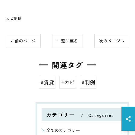
カビ関係
< 前のページ
一覧に戻る
次のページ >
関連タグ
#賃貸
#カビ
#判例
カテゴリー
Categories
全てのカテゴリー