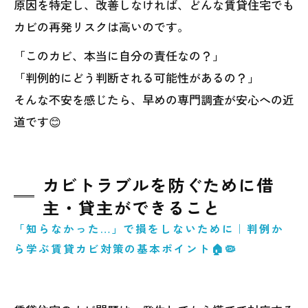
原因を特定し、改善しなければ、どんな賃貸住宅でも
カビの再発リスクは高いのです。
「このカビ、本当に自分の責任なの？」
「判例的にどう判断される可能性があるの？」
そんな不安を感じたら、早めの専門調査が安心への近
道です😊
カビトラブルを防ぐために借
主・貸主ができること
「知らなかった…」で損をしないために｜判例か
ら学ぶ賃貸カビ対策の基本ポイント🏠🦠