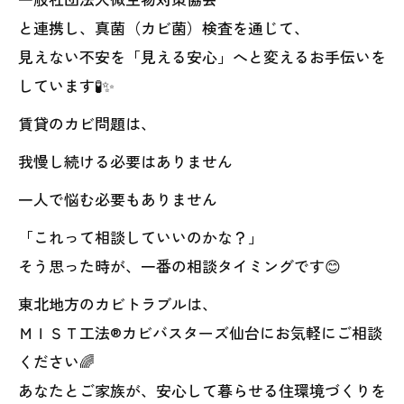
と連携し、真菌（カビ菌）検査を通じて、
見えない不安を「見える安心」へと変えるお手伝いを
しています🧪✨
賃貸のカビ問題は、
我慢し続ける必要はありません
一人で悩む必要もありません
「これって相談していいのかな？」
そう思った時が、一番の相談タイミングです😊
東北地方のカビトラブルは、
ＭＩＳＴ工法®カビバスターズ仙台にお気軽にご相談
ください🌈
あなたとご家族が、安心して暮らせる住環境づくりを