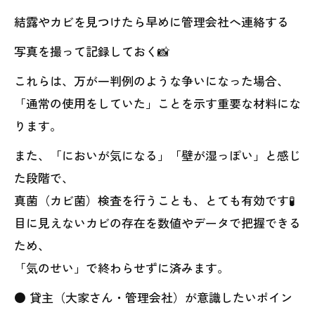
結露やカビを見つけたら早めに管理会社へ連絡する
写真を撮って記録しておく📸
これらは、万が一判例のような争いになった場合、
「通常の使用をしていた」ことを示す重要な材料にな
ります。
また、「においが気になる」「壁が湿っぽい」と感じ
た段階で、
真菌（カビ菌）検査を行うことも、とても有効です🧪
目に見えないカビの存在を数値やデータで把握できる
ため、
「気のせい」で終わらせずに済みます。
● 貸主（大家さん・管理会社）が意識したいポイン