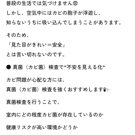
普段の生活では気づけません😨
しかし、空気中にはカビの胞子が浮遊し、
知らないうちに吸い込んでしまうことがあります。
そのため、
「見た目がきれい＝安全」
とは言い切れないのです。
● 真菌（カビ菌）検査で“不安を見える化”
カビ問題が心配な方には、
真菌（カビ菌）検査を強くおすすめします🧪✨
真菌検査を行うことで、
室内にどの程度カビ菌が存在しているのか
健康リスクが高い環境かどうか