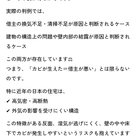
実際の判例では、
借主の換気不足・清掃不足が原因と判断されるケース
建物の構造上の問題や壁内部の結露が原因と判断され
るケース
この両方が存在しています⚖️
つまり、「カビが生えた＝借主が悪い」とは限らない
のです。
特に近年の日本の住宅は、
✔ 高気密・高断熱
✔ 外気の影響を受けにくい構造
この特徴がある反面、湿気が逃げにくく、壁の中や床
下でカビが発生しやすいというリスクも抱えています