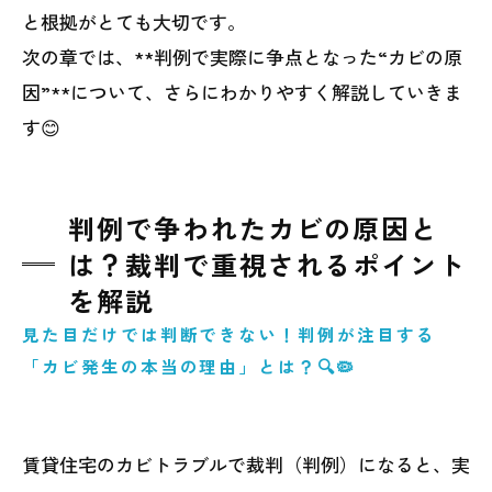
と根拠がとても大切です。
次の章では、**判例で実際に争点となった“カビの原
因”**について、さらにわかりやすく解説していきま
す😊
判例で争われたカビの原因と
は？裁判で重視されるポイント
を解説
見た目だけでは判断できない！判例が注目する
「カビ発生の本当の理由」とは？🔍🦠
賃貸住宅のカビトラブルで裁判（判例）になると、実