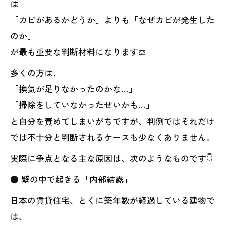
は
「カビがあるかどうか」よりも「なぜカビが発生した
のか」
が最も重要な判断材料になります⚖️
多くの方は、
「換気が足りなかったのかな…」
「掃除をしていなかったせいかも…」
と自分を責めてしまいがちですが、判例ではそれだけ
では不十分と判断されるケースも少なくありません。
実際に争点となる主な原因は、次のようなものです👇
● 壁の中で起きる「内部結露」
日本の賃貸住宅、とくに築年数が経過している建物で
は、