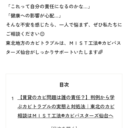
「これって自分の責任になるのかな…」
「健康への影響が心配…」
そんな不安を感じたら、一人で悩まず、ぜひ私たちに
ご相談ください😊
東北地方のカビトラブルは、ＭＩＳＴ工法®カビバス
ターズ仙台がしっかりサポートいたします🌈
目次
【賃貸のカビ問題は誰の責任？】判例から学
ぶカビトラブルの実態と対処法｜東北のカビ
相談はＭＩＳＴ工法®カビバスターズ仙台へ
賃貸住宅で起きるカビトラブルとは？判例か