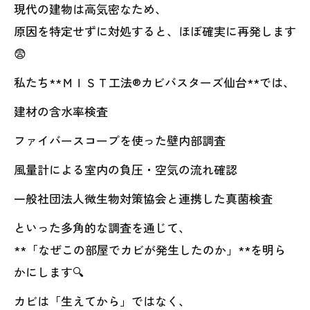
現代の建物は高気密なため、
原因を特定せずに対処すると、ほぼ確実に再発します
😨
私たち**ＭＩＳＴ工法®カビバスターズ仙台**では、
建材の含水率検査
ファイバースコープを使った壁内部調査
風量計による室内の負圧・空気の流れ確認
一般社団法人微生物対策協会と連携した真菌検査
といった多角的な調査を通じて、
**「なぜこの部屋でカビが発生したのか」**を明ら
かにします🔍
カビは「生えてから」ではなく、