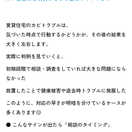
賃貸住宅のカビトラブルは、
気づいた時点で行動するかどうかが、その後の結果を
大きく左右します。
実際に判例を見ていくと、
初期段階で相談・調査をしていれば大きな問題になら
なかった
放置したことで健康被害や退去時トラブルに発展した
このように、対応の早さが明暗を分けているケースが
多くあります😥
● こんなサインが出たら「相談のタイミング」