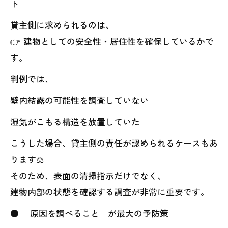
ト
貸主側に求められるのは、
👉 建物としての安全性・居住性を確保しているかで
す。
判例では、
壁内結露の可能性を調査していない
湿気がこもる構造を放置していた
こうした場合、貸主側の責任が認められるケースもあ
ります⚖️
そのため、表面の清掃指示だけでなく、
建物内部の状態を確認する調査が非常に重要です。
● 「原因を調べること」が最大の予防策