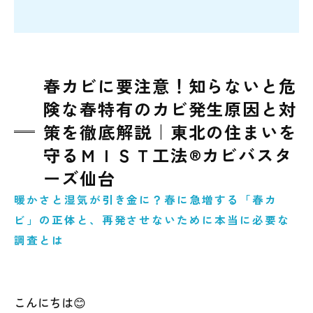
春カビに要注意！知らないと危
険な春特有のカビ発生原因と対
策を徹底解説｜東北の住まいを
守るＭＩＳＴ工法®カビバスタ
ーズ仙台
暖かさと湿気が引き金に？春に急増する「春カ
ビ」の正体と、再発させないために本当に必要な
調査とは
こんにちは😊