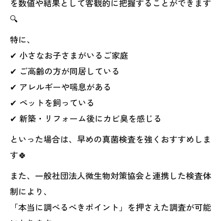
を数値や結果として客観的に把握することができます
🔍
特に、
✔ 小さなお子さまがいるご家庭
✔ ご高齢の方が同居している
✔ アレルギーや喘息がある
✔ ペットを飼っている
✔ 新築・リフォーム後にカビ臭を感じる
といった場合は、早めの真菌検査を強くおすすめしま
す🍀
また、一般社団法人微生物対策協会と連携した検査体
制により、
「本当に調べるべきポイント」を押さえた調査が可能