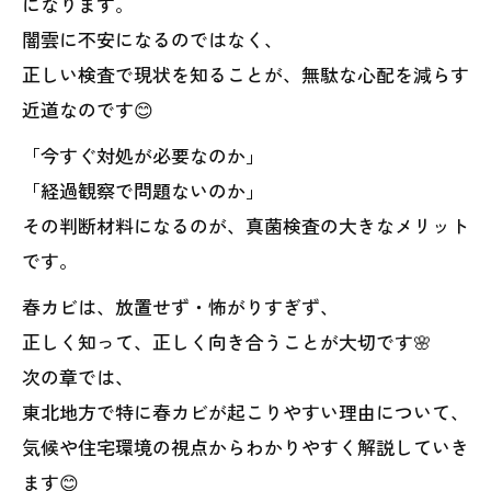
になります。
闇雲に不安になるのではなく、
正しい検査で現状を知ることが、無駄な心配を減らす
近道なのです😊
「今すぐ対処が必要なのか」
「経過観察で問題ないのか」
その判断材料になるのが、真菌検査の大きなメリット
です。
春カビは、放置せず・怖がりすぎず、
正しく知って、正しく向き合うことが大切です🌸
次の章では、
東北地方で特に春カビが起こりやすい理由について、
気候や住宅環境の視点からわかりやすく解説していき
ます😊