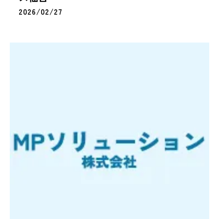
2026/02/27