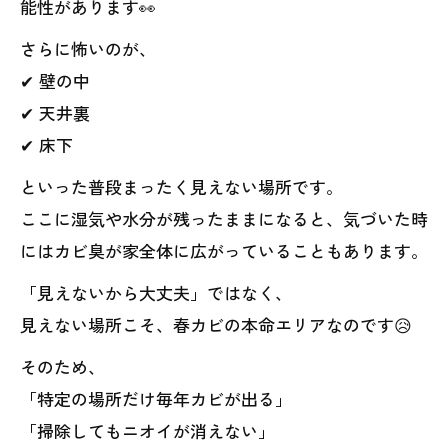
能性があります👀
さらに怖いのが、
✔ 壁の中
✔ 天井裏
✔ 床下
といった普段まったく見えない場所です。
ここに湿気や水分が残ったままになると、気づいた時
にはカビ臭が家全体に広がっていることもあります。
「見えないから大丈夫」ではなく、
見えない場所こそ、春カビの本命エリアなのです😥
そのため、
「特定の場所だけ毎年カビが出る」
「掃除してもニオイが消えない」