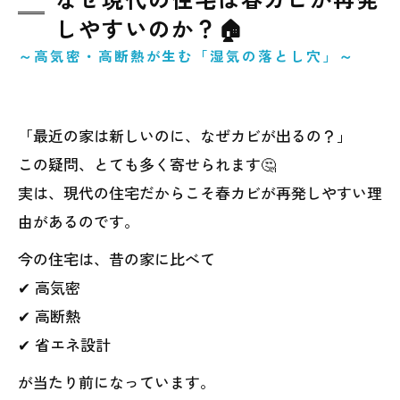
しやすいのか？🏠
～高気密・高断熱が生む「湿気の落とし穴」～
「最近の家は新しいのに、なぜカビが出るの？」
この疑問、とても多く寄せられます🤔
実は、現代の住宅だからこそ春カビが再発しやすい理
由があるのです。
今の住宅は、昔の家に比べて
✔ 高気密
✔ 高断熱
✔ 省エネ設計
が当たり前になっています。