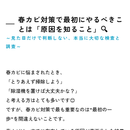
春カビ対策で最初にやるべきこ
とは「原因を知ること」🔍
～見た目だけで判断しない、本当に大切な検査と
調査～
春カビに悩まされたとき、
「とりあえず掃除しよう」
「除湿機を置けば大丈夫かな？」
と考える方はとても多いです😊
ですが、春カビ対策で最も重要なのは“最初の一
歩”を間違えないことです。