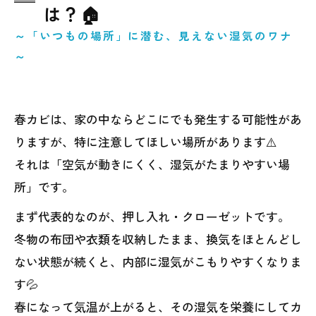
は？🏠
～「いつもの場所」に潜む、見えない湿気のワナ
～
春カビは、家の中ならどこにでも発生する可能性があ
りますが、特に注意してほしい場所があります⚠️
それは「空気が動きにくく、湿気がたまりやすい場
所」です。
まず代表的なのが、押し入れ・クローゼットです。
冬物の布団や衣類を収納したまま、換気をほとんどし
ない状態が続くと、内部に湿気がこもりやすくなりま
す💦
春になって気温が上がると、その湿気を栄養にしてカ