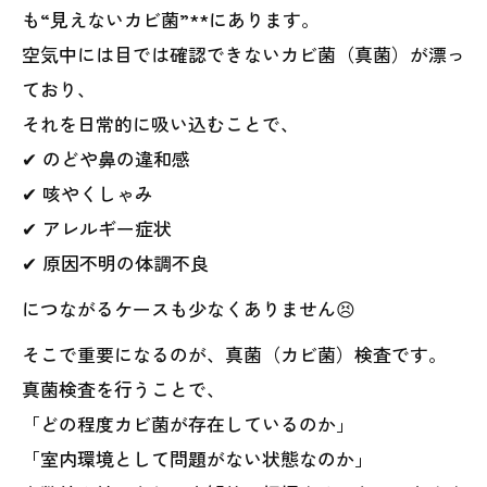
も“見えないカビ菌”**にあります。
空気中には目では確認できないカビ菌（真菌）が漂っ
ており、
それを日常的に吸い込むことで、
✔ のどや鼻の違和感
✔ 咳やくしゃみ
✔ アレルギー症状
✔ 原因不明の体調不良
につながるケースも少なくありません😣
そこで重要になるのが、真菌（カビ菌）検査です。
真菌検査を行うことで、
「どの程度カビ菌が存在しているのか」
「室内環境として問題がない状態なのか」