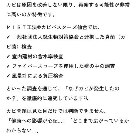
カビは原因を改善しない限り、再発する可能性が非常
に高いのが特徴です。
ＭＩＳＴ工法®カビバスターズ仙台では、
✔ 一般社団法人微生物対策協会と連携した真菌（カ
ビ菌）検査
✔ 室内建材の含水率検査
✔ ファイバースコープを使用した壁の中の調査
✔ 風量計による負圧検査
といった調査を通じて、「なぜカビが発生したの
か？」を徹底的に追究しています🔍
カビ問題は見た目だけでは判断できません。
「健康への影響が心配…」「どこまで広がっているか
わからない…」