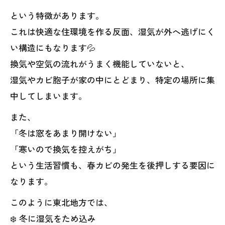
という特徴があります。
これは快適な住環境を作る反面、湿気が外へ逃げにく
い構造にもなります💦
換気や空気の流れがうまく機能していないと、
湿気やカビ胞子が家の中にとどまり、特定の場所に集
中してしまいます。
また、
「冬は窓をあまり開けない」
「寒いので換気を控えがち」
という生活習慣も、春カビの発生を後押しする要因に
なります。
このように東北地方では、
❄️ 冬に湿気をため込み