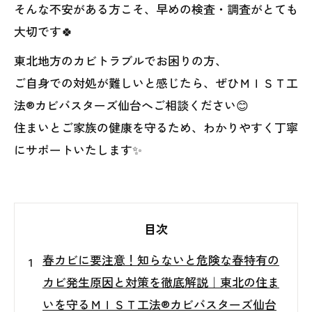
そんな不安がある方こそ、早めの検査・調査がとても
大切です🍀
東北地方のカビトラブルでお困りの方、
ご自身での対処が難しいと感じたら、ぜひＭＩＳＴ工
法®カビバスターズ仙台へご相談ください😊
住まいとご家族の健康を守るため、わかりやすく丁寧
にサポートいたします✨
目次
春カビに要注意！知らないと危険な春特有の
カビ発生原因と対策を徹底解説｜東北の住ま
いを守るＭＩＳＴ工法®カビバスターズ仙台