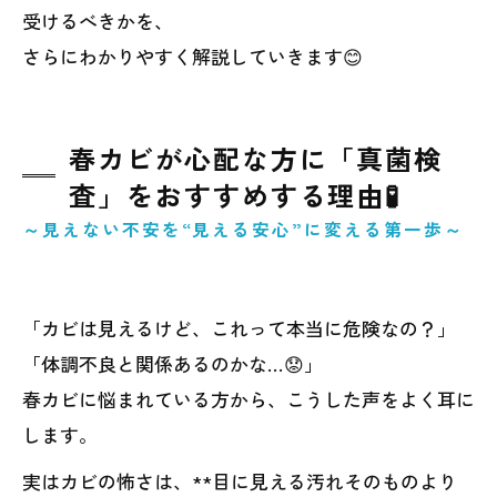
受けるべきかを、
さらにわかりやすく解説していきます😊
春カビが心配な方に「真菌検
査」をおすすめする理由🧪
～見えない不安を“見える安心”に変える第一歩～
「カビは見えるけど、これって本当に危険なの？」
「体調不良と関係あるのかな…😟」
春カビに悩まれている方から、こうした声をよく耳に
します。
実はカビの怖さは、**目に見える汚れそのものより