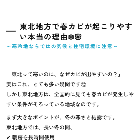
東北地方で春カビが起こりやす
い本当の理由❄️🌸
～寒冷地ならではの気候と住宅環境に注意～
「東北って寒いのに、なぜカビが出やすいの？」
実はこれ、とても多い疑問です🤔
しかし東北地方は、全国的に見ても春カビが発生しや
すい条件がそろっている地域なのです。
まず大きなポイントが、冬の寒さと結露です。
東北地方では、長い冬の間、
✔ 暖房を長時間使用