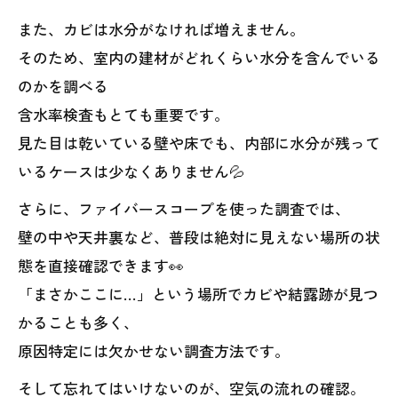
また、カビは水分がなければ増えません。
そのため、室内の建材がどれくらい水分を含んでいる
のかを調べる
含水率検査もとても重要です。
見た目は乾いている壁や床でも、内部に水分が残って
いるケースは少なくありません💦
さらに、ファイバースコープを使った調査では、
壁の中や天井裏など、普段は絶対に見えない場所の状
態を直接確認できます👀
「まさかここに…」という場所でカビや結露跡が見つ
かることも多く、
原因特定には欠かせない調査方法です。
そして忘れてはいけないのが、空気の流れの確認。