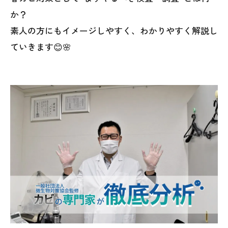
か？
素人の方にもイメージしやすく、わかりやすく解説し
ていきます😊🌸