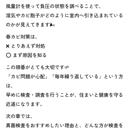
風量計を使って負圧の状態を調べることで、
湿気やカビ胞子がどのように室内へ引き込まれている
のかが見えてきます🌬️
春カビ対策は、
❌ とりあえず対処
⭕ まず原因を知る
この順番がとても大切です🌱
「カビ問題が心配」「毎年繰り返している」という方
は、
早めに検査・調査を行うことが、住まいと健康を守る
近道になります。
次の章では、
真菌検査をおすすめしたい理由と、どんな方が検査を