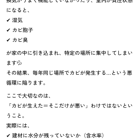
になると、
✔ 湿気
✔ カビ胞子
✔ カビ臭
が家の中に引き込まれ、特定の場所に集中してしまい
ます💦
その結果、毎年同じ場所でカビが発生する…という悪
循環に陥ります。
ここで大切なのは、
「カビが生えた＝そこだけが悪い」わけではないとい
うこと。
実際には、
✔ 建材に水分が残っていないか（含水率）