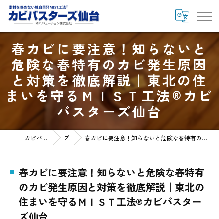
春カビに要注意！知らないと
危険な春特有のカビ発生原因
と対策を徹底解説｜東北の住
まいを守るＭＩＳＴ工法®カビ
バスターズ仙台
カビバスターズ仙台HOME
ブログ
春カビに要注意！知らないと危険な春特有のカビ発生原因と対策を徹底解説｜東北の住まいを守るＭＩＳＴ工法®カビバスターズ仙台
春カビに要注意！知らないと危険な春特有
のカビ発生原因と対策を徹底解説｜東北の
住まいを守るＭＩＳＴ工法®カビバスター
ズ仙台