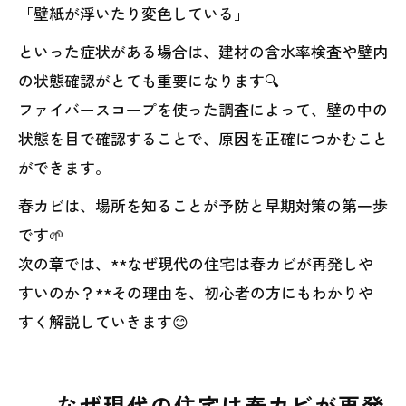
「壁紙が浮いたり変色している」
といった症状がある場合は、建材の含水率検査や壁内
の状態確認がとても重要になります🔍
ファイバースコープを使った調査によって、壁の中の
状態を目で確認することで、原因を正確につかむこと
ができます。
春カビは、場所を知ることが予防と早期対策の第一歩
です🌱
次の章では、**なぜ現代の住宅は春カビが再発しや
すいのか？**その理由を、初心者の方にもわかりや
すく解説していきます😊
なぜ現代の住宅は春カビが再発