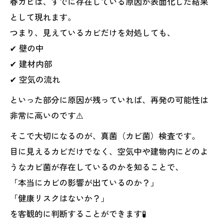
春カビは、すでに存在している原因が表面化した結果
として現れます。
つまり、見えているカビだけを対処しても、
✔ 壁の中
✔ 建材内部
✔ 空気の流れ
といった部分に原因が残っていれば、再発の可能性は
非常に高いのです⚠️
そこで大切になるのが、真菌（カビ菌）検査です。
目に見えるカビだけでなく、空気中や建物内にどのよ
うなカビ菌が存在しているのかを知ることで、
「本当にカビの影響が出ているのか？」
「健康リスクはないか？」
を客観的に判断することができます🧪