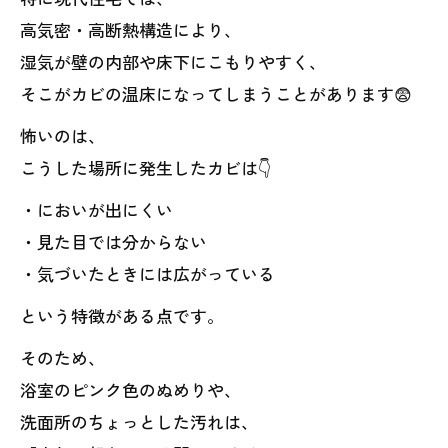
高気密・高断熱構造により、
湿気が壁の内部や床下にこもりやすく、
そこがカビの温床になってしまうことがあります😨
怖いのは、
こうした場所に発生したカビは👇
・においが出にくい
・見た目では分からない
・気づいたときには広がっている
という特徴がある点です。
そのため、
浴室のピンク色のぬめりや、
洗面所のちょっとした汚れは、