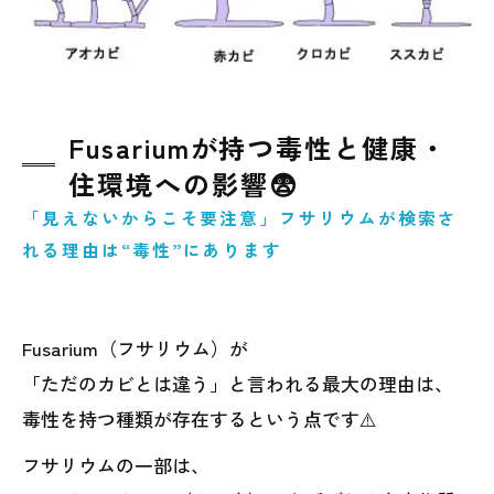
Fusariumが持つ毒性と健康・
住環境への影響😨
「見えないからこそ要注意」フサリウムが検索さ
れる理由は“毒性”にあります
Fusarium（フサリウム）が
「ただのカビとは違う」と言われる最大の理由は、
毒性を持つ種類が存在するという点です⚠️
フサリウムの一部は、