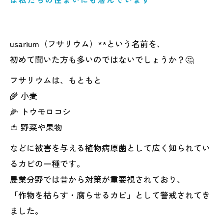
usarium（フサリウム）**という名前を、
初めて聞いた方も多いのではないでしょうか？🤔
フサリウムは、もともと
🌾 小麦
🌽 トウモロコシ
🍅 野菜や果物
などに被害を与える植物病原菌として広く知られてい
るカビの一種です。
農業分野では昔から対策が重要視されており、
「作物を枯らす・腐らせるカビ」として警戒されてき
ました。