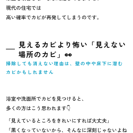
現代の住宅では
高い確率でカビが再発してしまうのです。
見えるカビより怖い「見えない
場所のカビ」👀
掃除しても消えない理由は、壁の中や床下に潜む
カビかもしれません
浴室や洗面所でカビを見つけると、
多くの方はこう思われます👇
「見えているところをきれいにすれば大丈夫」
「黒くなっていないから、そんなに深刻じゃないよね