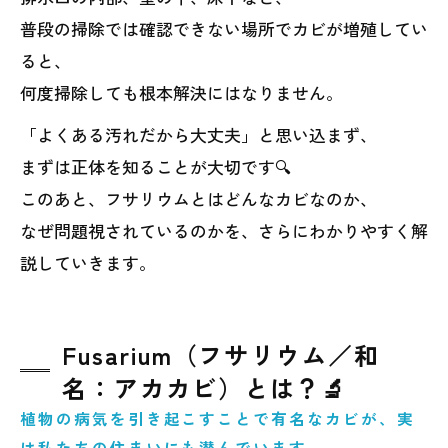
普段の掃除では確認できない場所でカビが増殖してい
ると、
何度掃除しても根本解決にはなりません。
「よくある汚れだから大丈夫」と思い込まず、
まずは正体を知ることが大切です🔍
このあと、フサリウムとはどんなカビなのか、
なぜ問題視されているのかを、さらにわかりやすく解
説していきます。
Fusarium（フサリウム／和
名：アカカビ）とは？🔬
植物の病気を引き起こすことで有名なカビが、実
は私たちの住まいにも潜んでいます