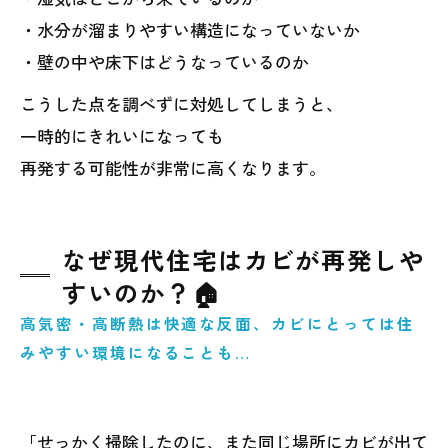
・水分が溜まりやすい構造になっていないか
・壁の中や床下はどうなっているのか
こうした点を調べずに対処してしまうと、
一時的にきれいになっても
再発する可能性が非常に高くなります。
なぜ現代住宅はカビが再発しや
すいのか？🏠
高気密・高断熱は快適な反面、カビにとっては住
みやすい環境になることも…
「せっかく掃除したのに、また同じ場所にカビが出て