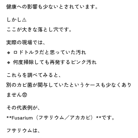
健康への影響も少ないとされています。
しかし⚠️
ここが大きな落とし穴です。
実際の現場では、
🔸 ロドトルラだと思っていた汚れ
🔸 何度掃除しても再発するピンク汚れ
これらを調べてみると、
別のカビ菌が関与していたというケースも少なくあり
ません😨
その代表例が、
**Fusarium（フサリウム／アカカビ）**です。
フサリウムは、