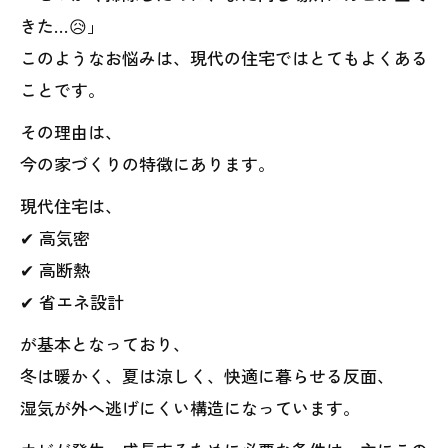
きた…😥」
このようなお悩みは、現代の住宅ではとてもよくある
ことです。
その理由は、
今の家づくりの特徴にあります。
現代住宅は、
✔ 高気密
✔ 高断熱
✔ 省エネ設計
が基本となっており、
冬は暖かく、夏は涼しく、快適に暮らせる反面、
湿気が外へ逃げにくい構造になっています。