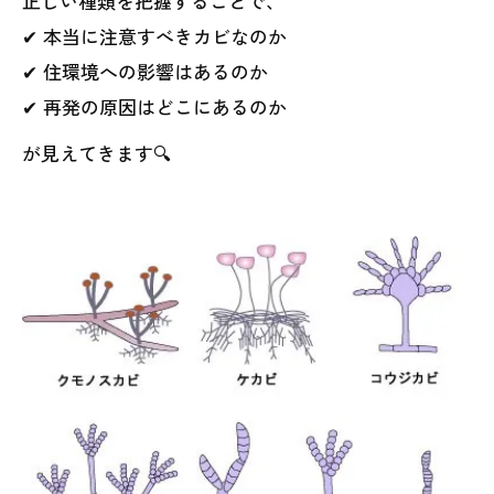
正しい種類を把握することで、
✔ 本当に注意すべきカビなのか
✔ 住環境への影響はあるのか
✔ 再発の原因はどこにあるのか
が見えてきます🔍