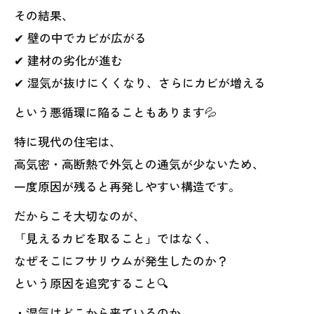
その結果、
✔ 壁の中でカビが広がる
✔ 建材の劣化が進む
✔ 湿気が抜けにくくなり、さらにカビが増える
という悪循環に陥ることもあります💦
特に現代の住宅は、
高気密・高断熱で外気との通気が少ないため、
一度原因が残ると再発しやすい構造です。
だからこそ大切なのが、
「見えるカビを取ること」ではなく、
なぜそこにフサリウムが発生したのか？
という原因を追究すること🔍
・湿気はどこから来ているのか