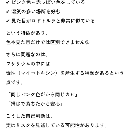
✔ ピンク色～赤っぽい色をしている
✔ 湿気の多い場所を好む
✔ 見た目がロドトルラと非常に似ている
という特徴があり、
色や見た目だけでは区別できません💦
さらに問題なのは、
フサリウムの中には
毒性（マイコトキシン）を産生する種類があるという
点です。
「同じピンク色だから同じカビ」
「掃除で落ちたから安心」
こうした自己判断は、
実はリスクを見逃している可能性があります。