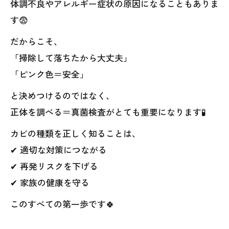
体調不良やアレルギー症状の原因になることもありま
す😨
だからこそ、
「掃除して落ちたから大丈夫」
「ピンク色＝安全」
と決めつけるのではなく、
正体を調べる＝真菌検査がとても重要になります🧪
カビの種類を正しく知ることは、
✔ 適切な対策につながる
✔ 再発リスクを下げる
✔ 家族の健康を守る
このすべての第一歩です🍀