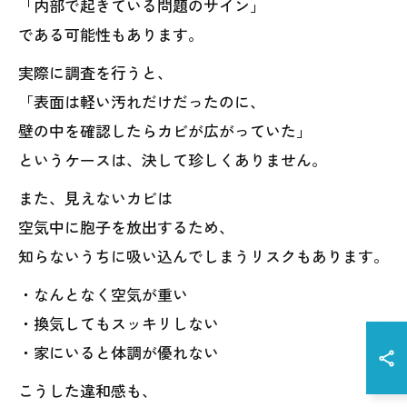
「内部で起きている問題のサイン」
である可能性もあります。
実際に調査を行うと、
「表面は軽い汚れだけだったのに、
壁の中を確認したらカビが広がっていた」
というケースは、決して珍しくありません。
また、見えないカビは
空気中に胞子を放出するため、
知らないうちに吸い込んでしまうリスクもあります。
・なんとなく空気が重い
・換気してもスッキリしない
・家にいると体調が優れない
こうした違和感も、