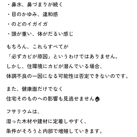
・鼻水、鼻づまりが続く
・目のかゆみ、違和感
・のどのイガイガ
・頭が重い、体がだるい感じ
もちろん、これらすべてが
「必ずカビが原因」というわけではありません。
しかし、住環境にカビが潜んでいる場合、
体調不良の一因になる可能性は否定できないのです。
また、健康面だけでなく
住宅そのものへの影響も見逃せません🏠
フサリウムは、
湿った木材や建材に定着しやすく、
条件がそろうと内部で増殖していきます。