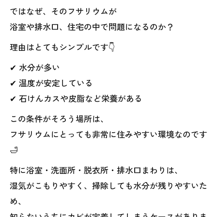
ではなぜ、そのフサリウムが
浴室や排水口、住宅の中で問題になるのか？
理由はとてもシンプルです👇
✔ 水分が多い
✔ 温度が安定している
✔ 石けんカスや皮脂など栄養がある
この条件がそろう場所は、
フサリウムにとっても非常に住みやすい環境なのです
🛁
特に浴室・洗面所・脱衣所・排水口まわりは、
湿気がこもりやすく、掃除しても水分が残りやすいた
め、
知らないうちにカビが定着してしまうケースがありま