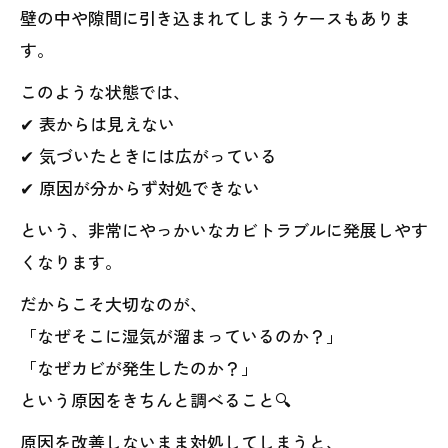
壁の中や隙間に引き込まれてしまうケースもありま
す。
このような状態では、
✔ 表からは見えない
✔ 気づいたときには広がっている
✔ 原因が分からず対処できない
という、非常にやっかいなカビトラブルに発展しやす
くなります。
だからこそ大切なのが、
「なぜそこに湿気が溜まっているのか？」
「なぜカビが発生したのか？」
という原因をきちんと調べること🔍
原因を改善しないまま対処してしまうと、