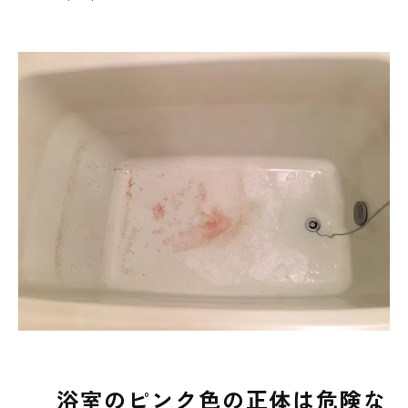
浴室のピンク色の正体は危険な