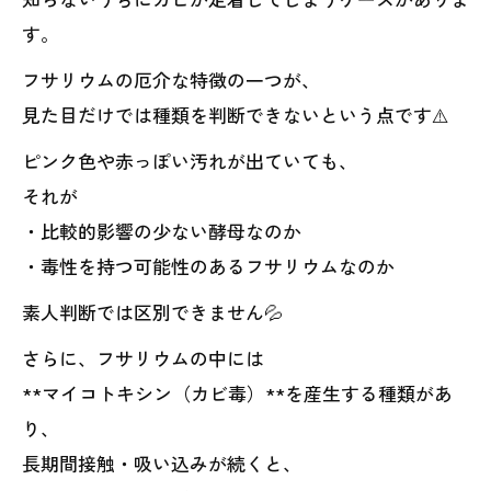
す。
フサリウムの厄介な特徴の一つが、
見た目だけでは種類を判断できないという点です⚠️
ピンク色や赤っぽい汚れが出ていても、
それが
・比較的影響の少ない酵母なのか
・毒性を持つ可能性のあるフサリウムなのか
素人判断では区別できません💦
さらに、フサリウムの中には
**マイコトキシン（カビ毒）**を産生する種類があ
り、
長期間接触・吸い込みが続くと、