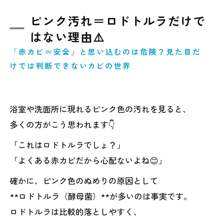
ピンク汚れ＝ロドトルラだけで
はない理由⚠️
「赤カビ＝安全」と思い込むのは危険？見た目だ
けでは判断できないカビの世界
浴室や洗面所に現れるピンク色の汚れを見ると、
多くの方がこう思われます👇
「これはロドトルラでしょ？」
「よくある赤カビだから心配ないよね😊」
確かに、ピンク色のぬめりの原因として
**ロドトルラ（酵母菌）**が多いのは事実です。
ロドトルラは比較的落としやすく、