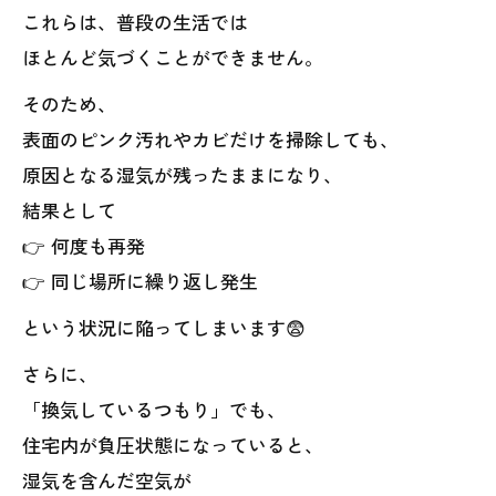
これらは、普段の生活では
ほとんど気づくことができません。
そのため、
表面のピンク汚れやカビだけを掃除しても、
原因となる湿気が残ったままになり、
結果として
👉 何度も再発
👉 同じ場所に繰り返し発生
という状況に陥ってしまいます😨
さらに、
「換気しているつもり」でも、
住宅内が負圧状態になっていると、
湿気を含んだ空気が