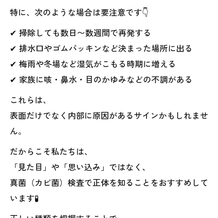
特に、次のような場合は要注意です👇
✔ 掃除しても数日〜数週間で再発する
✔ 排水口やゴムパッキンなど決まった場所に出る
✔ 梅雨や冬場など湿気がこもる時期に増える
✔ 家族に咳・鼻水・目のかゆみなどの不調がある
これらは、
表面だけでなく内部に原因があるサインかもしれませ
ん。
だからこそ私たちは、
「見た目」や「思い込み」ではなく、
真菌（カビ菌）検査で正体を知ることをおすすめして
います🧪