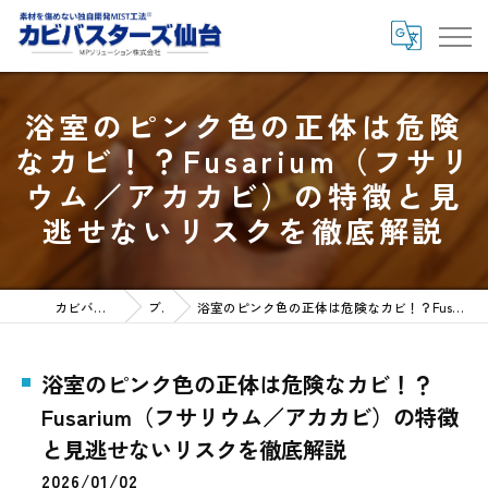
浴室のピンク色の正体は危険
なカビ！？Fusarium（フサリ
ウム／アカカビ）の特徴と見
逃せないリスクを徹底解説
カビバスターズ仙台HOME
ブログ
浴室のピンク色の正体は危険なカビ！？Fusarium（フサリウム／アカカビ）の特徴と見逃せないリスクを徹底解説
浴室のピンク色の正体は危険なカビ！？
Fusarium（フサリウム／アカカビ）の特徴
と見逃せないリスクを徹底解説
2026/01/02