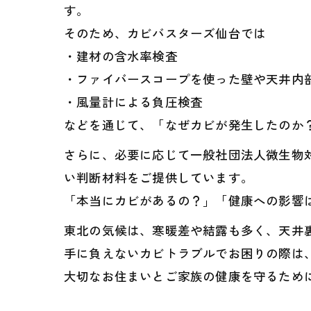
す。
そのため、カビバスターズ仙台では
・建材の含水率検査
・ファイバースコープを使った壁や天井内
・風量計による負圧検査
などを通じて、「なぜカビが発生したのか？
さらに、必要に応じて一般社団法人微生物
い判断材料をご提供しています。
「本当にカビがあるの？」「健康への影響
東北の気候は、寒暖差や結露も多く、天井
手に負えないカビトラブルでお困りの際は
大切なお住まいとご家族の健康を守るため