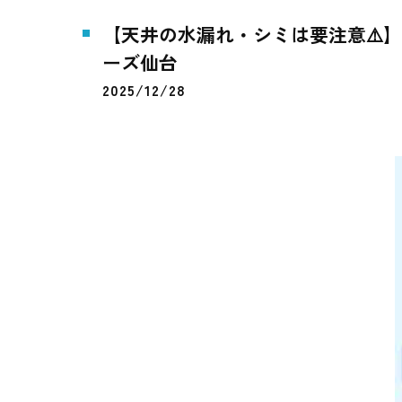
【天井の水漏れ・シミは要注意⚠️
ーズ仙台
2025/12/28