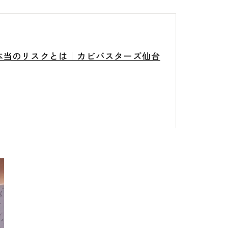
本当のリスクとは｜カビバスターズ仙台