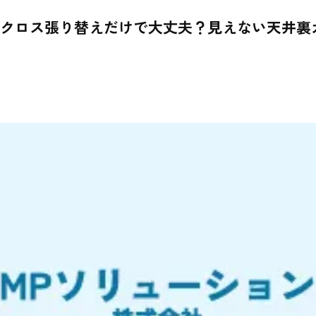
】クロス張り替えだけで大丈夫？見えない天井