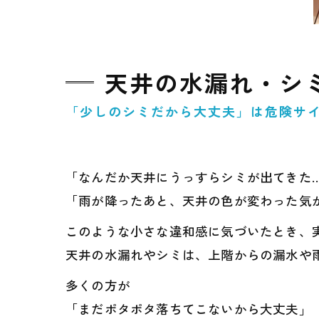
天井の水漏れ・シ
「少しのシミだから大丈夫」は危険サイ
「なんだか天井にうっすらシミが出てきた…
「雨が降ったあと、天井の色が変わった気
このような小さな違和感に気づいたとき、実
天井の水漏れやシミは、上階からの漏水や
多くの方が
「まだポタポタ落ちてこないから大丈夫」