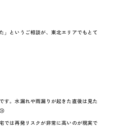
た」というご相談が、東北エリアでもとて
です。水漏れや雨漏りが起きた直後は見た

宅では再発リスクが非常に高いのが現実で