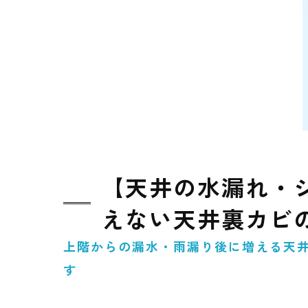
【天井の水漏れ・
えない天井裏カビ
上階からの漏水・雨漏り後に増える天井
す