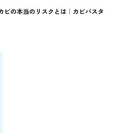
裏カビの本当のリスクとは｜カビバスタ