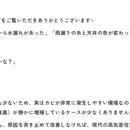
グをご覧いただきありがとうございます✨
から水漏れがあった」「雨漏りのあと天井の色が変わっ
かな？」
も少ないため、実はカビが非常に発生しやすい環境なの
真菌）が静かに増殖しているケースが少なくありません
も、原因を突き止めて改善しなければ、現代の高気密住