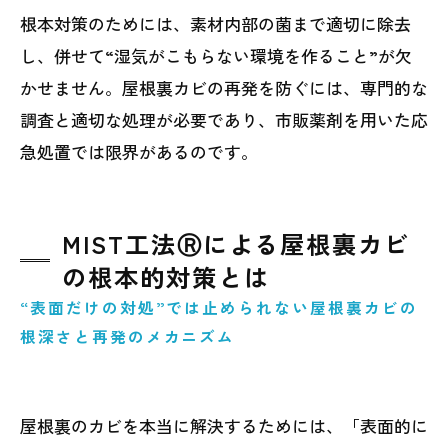
根本対策のためには、素材内部の菌まで適切に除去
し、併せて“湿気がこもらない環境を作ること”が欠
かせません。屋根裏カビの再発を防ぐには、専門的な
調査と適切な処理が必要であり、市販薬剤を用いた応
急処置では限界があるのです。
MIST工法Ⓡによる屋根裏カビ
の根本的対策とは
“表面だけの対処”では止められない屋根裏カビの
根深さと再発のメカニズム
屋根裏のカビを本当に解決するためには、「表面的に