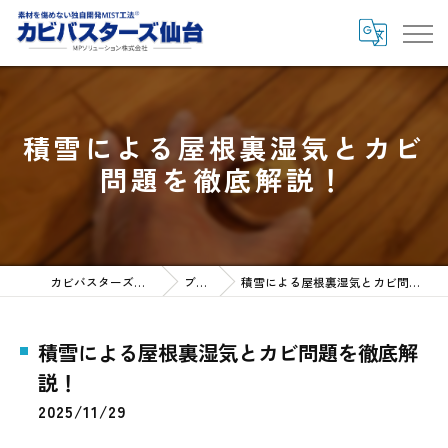
積雪による屋根裏湿気とカビ
問題を徹底解説！
カビバスターズ仙台HOME
ブログ
積雪による屋根裏湿気とカビ問題を徹底解説！
積雪による屋根裏湿気とカビ問題を徹底解
説！
2025/11/29