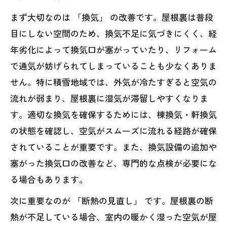
まず大切なのは 「換気」 の改善です。屋根裏は普段
目にしない空間のため、換気不足に気づきにくく、経
年劣化によって換気口が塞がっていたり、リフォーム
で通気が妨げられてしまっていることも少なくありま
せん。特に積雪地域では、外気が冷たすぎると空気の
流れが弱まり、屋根裏に湿気が滞留しやすくなりま
す。適切な換気を確保するためには、棟換気・軒換気
の状態を確認し、空気がスムーズに流れる経路が確保
されていることが重要です。また、換気設備の追加や
塞がった換気口の改善など、専門的な点検が必要にな
る場合もあります。
次に重要なのが 「断熱の見直し」 です。屋根裏の断
熱が不足している場合、室内の暖かく湿った空気が屋