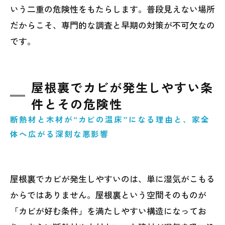
いう二重の危険性をもたらします。普段見えない場所
だからこそ、専門的な調査と早期の対策が不可欠なの
です。
屋根裏でカビが発生しやすい条
件とその危険性
断熱材と木材が“カビの温床”になる理由と、家全
体へ広がる深刻な悪影響
屋根裏でカビが発生しやすいのは、単に湿気がこもる
からではありません。屋根裏という空間そのものが
「カビが好む条件」を満たしやすい構造になってお