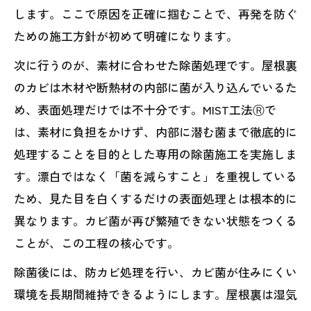
します。ここで原因を正確に掴むことで、再発を防ぐ
ための施工方針が初めて明確になります。
次に行うのが、素材に合わせた除菌処理です。屋根裏
のカビは木材や断熱材の内部に菌が入り込んでいるた
め、表面処理だけでは不十分です。MIST工法Ⓡで
は、素材に負担をかけず、内部に潜む菌まで徹底的に
処理することを目的とした専用の除菌施工を実施しま
す。漂白ではなく「菌を減らすこと」を重視している
ため、見た目を白くするだけの表面処理とは根本的に
異なります。カビ菌が再び繁殖できない状態をつくる
ことが、この工程の核心です。
除菌後には、防カビ処理を行い、カビ菌が住みにくい
環境を長期間維持できるようにします。屋根裏は湿気