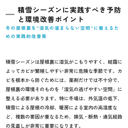
積雪シーズンに実践すべき予防
と環境改善ポイント
冬の屋根裏を“湿気の溜まらない空間”に整えるた
めの実践的改善策
積雪シーズンは屋根裏に湿気がこもりやすく、結露に
よってカビが繁殖しやすい非常に危険な季節です。カ
ビを根本から防ぐためには、薬剤だけでは不十分で、
屋根裏の環境そのものを「湿気の逃げやすい空間」に
整える必要があります。特に冬場は、外気温の低下、
積雪による屋根の冷却、暖房による室内の高湿度な
ど、複数の要因が重なるため、換気・断熱・通気経路
の見直しが非常に重要になります。