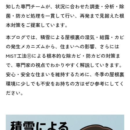
知した専門チームが、状況に合わせた調査・分析・除
菌・防カビ処理を一貫して行い、再発まで見据えた根
本対策をご提案しています。
本ブログでは、積雪による屋根裏の湿気・結露・カビ
の発生メカニズムから、住まいへの影響、さらには
MIST工法Ⓡによる根本的な除カビ・防カビの対策ま
で、専門家の視点でわかりやすく解説していきます。
安心・安全な住まいを維持するために、冬季の屋根裏
環境に少しでも不安をお持ちの方はぜひ参考にしてく
ださい。