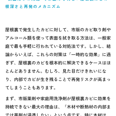
根深さと再発のメカニズム
屋根裏で発生したカビに対して、市販のカビ取り剤や
アルコール類を使って表面を拭き取る方法は、一般家
庭で最も手軽に行われている対処法です。しかし、結
論からいえば、これらの対策は「一時的な効果」に過
ぎず、屋根裏のカビを根本的に解決できるケースはほ
とんどありません。むしろ、見た目だけきれいにな
り、内部でカビが生き残ることで再発リスクが高まっ
てしまうこともあります。
まず、市販薬剤や家庭用洗浄剤が屋根裏カビに効果を
持続できない最大の理由は、「木材や断熱材の内部ま
では薬剤が浸透しない」という点です。特に木材は、