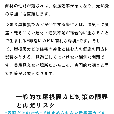
熱材の性能が落ちれば、暖房効率が悪くなり、光熱費
の増加にも直結します。
つまり屋根裏でカビが発生する条件とは、湿気・温度
差・乾きにくい建材・通気不足が複合的に重なること
で生まれる“非常にカビに有利な環境”です。そし
て、屋根裏カビは住宅の劣化と住む人の健康の両方に
影響を与える、見過ごしてはいけない深刻な問題で
す。普段見えない場所だからこそ、専門的な調査と早
期対策が必要となります。
一般的な屋根裏カビ対策の限界
と再発リスク
“表面だけの対処”では止められない屋根裏カビの