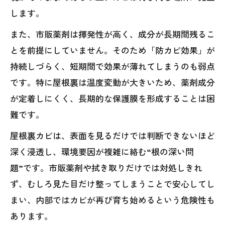
します。
また、市販薬剤は揮発性が高く、成分が長期間残るこ
とを前提にしていません。そのため「防カビ効果」が
持続しづらく、短期間で効果が薄れてしまうのも弱点
です。特に屋根裏は温度変動が大きいため、薬剤成分
が定着しにくく、長期的な保護膜を形成することは困
難です。
屋根裏カビは、表面を見るだけでは判断できないほど
深く浸透し、環境要因が複雑に絡む“根の深い問
題”です。市販薬剤や拭き取りだけでは対処しきれ
ず、むしろ見た目だけ整ってしまうことで安心してし
まい、内部ではカビが再び育ち始めるという危険性も
あります。