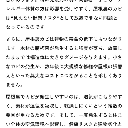
レルギー体質の方は影響を受けやすく、屋根裏のカビ
は“見えない健康リスク”として放置できない問題と
なっているのです。
さらに、屋根裏カビは建物の寿命の低下にもつながり
ます。木材の腐朽菌が発生すると強度が落ち、放置し
たままでは構造体に大きなダメージを与えます。小さ
なカビの発生が、数年後に大規模な修繕や屋根の張替
えといった莫大なコストにつながることも珍しくあり
ません。
屋根裏でカビが発生しやすいのは、湿気がこもりやす
く、素材が湿気を吸収し、乾燥しにくいという複数の
要因が重なるためです。そして、一度発生すると住ま
い全体の空気環境へ影響し、健康リスクと建物劣化と