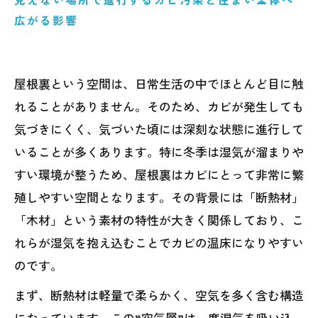
広がる影響
屋根裏という空間は、日常生活の中でほとんど目に触
れることがありません。そのため、カビが発生しても
気づきにくく、気づいた頃には深刻な状態に進行して
いることが多くあります。特に冬季は湿気が溜まりや
すい環境が整うため、屋根裏はカビにとって非常に繁
殖しやすい空間となります。その背景には「断熱材」
「木材」という素材の特性が大きく関係しており、こ
れらが湿気を抱え込むことでカビの温床になりやすい
のです。
まず、断熱材は軽量で柔らかく、空気を多く含む構造
になっています。この“空気層”は一度湿気を吸い込