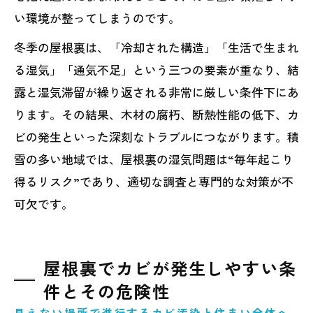
い環境が整ってしまうのです。
冬季の屋根裏は、「冷却された構造」「生活で生まれ
る湿気」「通気不足」という三つの要素が重なり、結
露と湿気滞留が繰り返される非常に厳しい条件下にあ
ります。その結果、木材の腐朽、断熱性能の低下、カ
ビの発生といった深刻なトラブルにつながります。積
雪の多い地域では、屋根裏の湿気問題は“毎年起こり
得るリスク”であり、適切な調査と専門的な対策が不
可欠です。
屋根裏でカビが発生しやすい条
件とその危険性
見えない場所で進行するカビ汚染と住まい全体へ