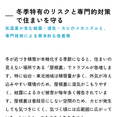
冬季特有のリスクと専門的対策
で住まいを守る
気温差が生む結露・湿気・カビのメカニズムと、
専門技術による根本的な改善策
冬が近づき積雪が本格化する季節になると、住まいの
見えない場所である「屋根裏」でトラブルが急増しま
す。特に仙台・東北地域は積雪量が多く、外気が冷え
込みやすい環境のため、屋根裏に湿気がこもりやす
く、結露によるカビ被害が毎年多く報告されていま
す。屋根裏は普段目にしない空間のため、カビが発生
しても気づきにくく、気づく頃には広範囲に広がって