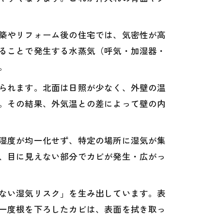
築やリフォーム後の住宅では、気密性が高
ることで発生する水蒸気（呼気・加湿器・
。
られます。北面は日照が少なく、外壁の温
。その結果、外気温との差によって壁の内
湿度が均一化せず、特定の場所に湿気が集
、目に見えない部分でカビが発生・広がっ
ない湿気リスク」を生み出しています。表
一度根を下ろしたカビは、表面を拭き取っ