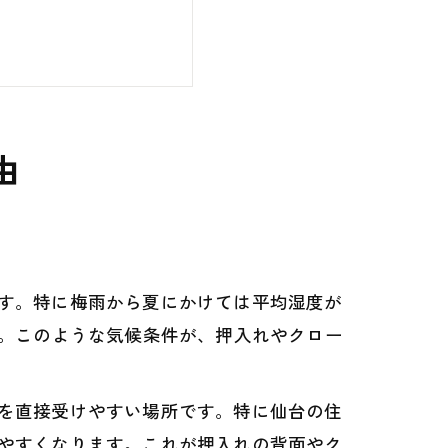
由
す。特に梅雨から夏にかけては平均湿度が
す。このような気候条件が、押入れやクロー
を直接受けやすい場所です。特に仙台の住
やすくなります。これが押入れの背面やク