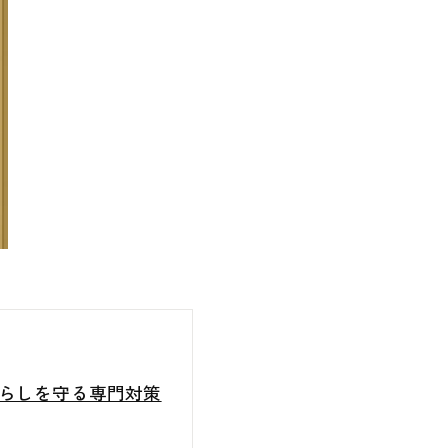
らしを守る専門対策