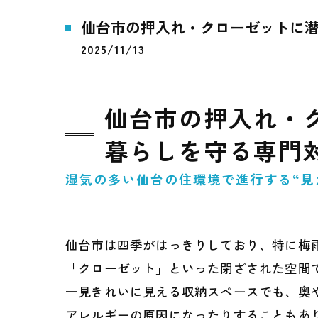
仙台市の押入れ・クローゼットに
2025/11/13
仙台市の押入れ・
暮らしを守る専門
湿気の多い仙台の住環境で進行する“見
仙台市は四季がはっきりしており、特に梅
「クローゼット」といった閉ざされた空間
一見きれいに見える収納スペースでも、奥
アレルギーの原因になったりすることもあ