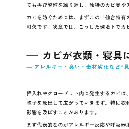
ても再び繁殖を繰り返し、独特のカビ臭や
カビを防ぐためには、まずこの「仙台特有
可欠です。次章では、こうした環境下でカ
カビが衣類・寝具
― アレルギー・臭い・素材劣化など“
押入れやクローゼット内に発生するカビは
胞子を放出して広がっていきます。特に衣
影響を及ぼすことがあります。
まず代表的なのがアレルギー反応や呼吸器