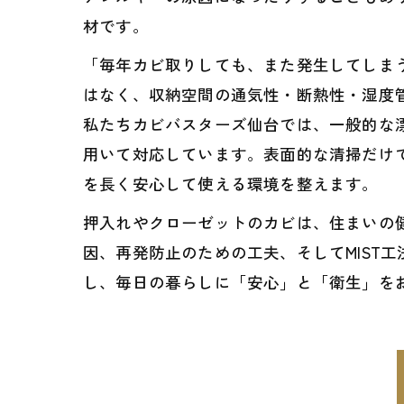
材です。
「毎年カビ取りしても、また発生してしま
はなく、収納空間の通気性・断熱性・湿度
私たちカビバスターズ仙台では、一般的な漂
用いて対応しています。表面的な清掃だけ
を長く安心して使える環境を整えます。
押入れやクローゼットのカビは、住まいの
因、再発防止のための工夫、そしてMIST
し、毎日の暮らしに「安心」と「衛生」を