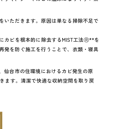
をいただきます。原因は単なる掃除不足で
カビを根本的に除去するMIST工法Ⓡ**を
再発を防ぐ施工を行うことで、衣類・寝具
は、仙台市の住環境におけるカビ発生の原
いきます。清潔で快適な収納空間を取り戻