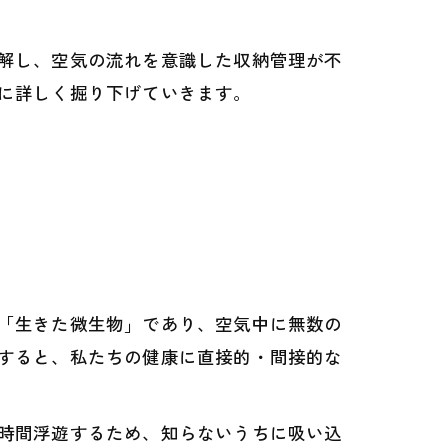
解し、空気の流れを意識した収納管理が不
に詳しく掘り下げていきます。
「生きた微生物」であり、空気中に無数の
すると、私たちの健康に直接的・間接的な
時間浮遊するため、知らないうちに吸い込