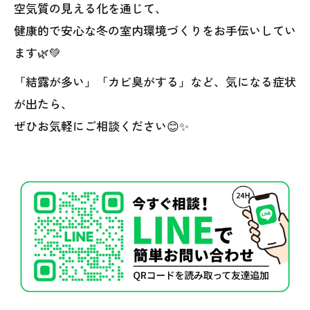
空気質の見える化を通じて、
健康的で安心な冬の室内環境づくりをお手伝いしてい
ます🌿💚
「結露が多い」「カビ臭がする」など、気になる症状
が出たら、
ぜひお気軽にご相談ください😊✨