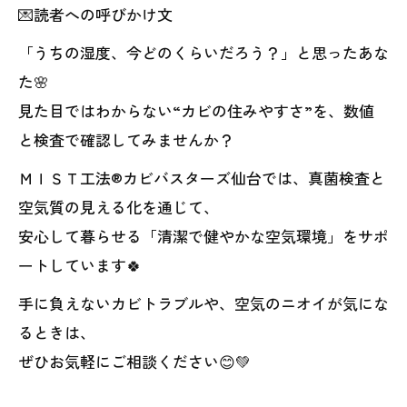
💌読者への呼びかけ文
「うちの湿度、今どのくらいだろう？」と思ったあな
た🌸
見た目ではわからない“カビの住みやすさ”を、数値
と検査で確認してみませんか？
ＭＩＳＴ工法®カビバスターズ仙台では、真菌検査と
空気質の見える化を通じて、
安心して暮らせる「清潔で健やかな空気環境」をサポ
ートしています🍀
手に負えないカビトラブルや、空気のニオイが気にな
るときは、
ぜひお気軽にご相談ください😊💚