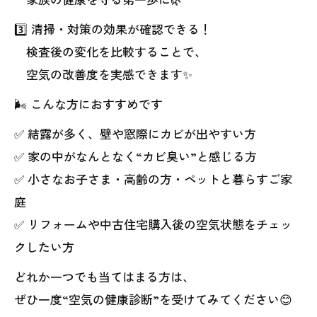
3️⃣ 清掃・対策の効果が確認できる！
検査後の変化を比較することで、
空気の改善度を実感できます✨
🌬️ こんな方におすすめです
✅ 結露が多く、壁や窓際にカビが出やすい方
✅ 家の中がなんとなく“カビ臭い”と感じる方
✅ 小さなお子さま・高齢の方・ペットと暮らすご家
庭
✅ リフォームや中古住宅購入後の空気状態をチェッ
クしたい方
どれか一つでも当てはまる方は、
ぜひ一度“空気の健康診断”を受けてみてください😊