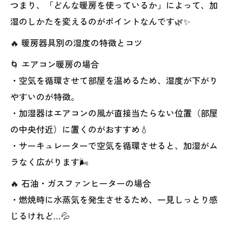
つまり、「どんな暖房を使っているか」によって、加
湿のしかたを変えるのがポイントなんです🌿✨
🔥 暖房器具別の湿度の特徴とコツ
🌀 エアコン暖房の場合
・空気を循環させて部屋を温めるため、湿度が下がり
やすいのが特徴。
・加湿器はエアコンの風が直接当たらない位置（部屋
の中央付近）に置くのがおすすめ💧
・サーキュレーターで空気を循環させると、加湿がム
ラなく広がります🌬️
🔥 石油・ガスファンヒーターの場合
・燃焼時に水蒸気を発生させるため、一見しっとり感
じるけれど…💦