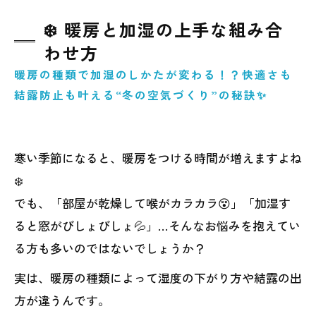
❄️ 暖房と加湿の上手な組み合
わせ方
暖房の種類で加湿のしかたが変わる！？快適さも
結露防止も叶える“冬の空気づくり”の秘訣✨
寒い季節になると、暖房をつける時間が増えますよね
❄️
でも、「部屋が乾燥して喉がカラカラ😵」「加湿す
ると窓がびしょびしょ💦」…そんなお悩みを抱えてい
る方も多いのではないでしょうか？
実は、暖房の種類によって湿度の下がり方や結露の出
方が違うんです。