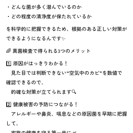
・どんな菌が多く潜んでいるのか
・どの程度の清浄度が保たれているか
を科学的に把握できるため、根拠のある正しい対策が
できるようになるんです✨
🌈 真菌検査で得られる3つのメリット
1️⃣ 原因がはっきりわかる！
見た目では判断できない“空気中のカビ”を数値で
確認できるので、
的確な対策が立てられます🔍
2️⃣ 健康被害の予防につながる！
アレルギーや鼻炎、喘息などの原因菌を早期に把握
して、
家族の健康を守る第一歩に🌿