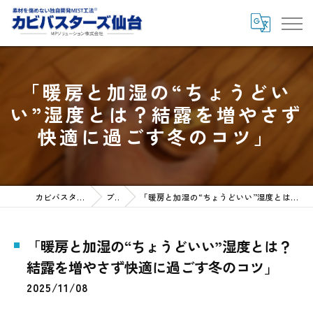
「暖房と加湿の“ちょうどい
い”湿度とは？結露を増やさず
快適に過ごす冬のコツ」
カビバスターズ仙台HOME
ブログ
「暖房と加湿の“ちょうどいい”湿度とは？結露を増やさず快適に過ごす冬のコツ」
「暖房と加湿の“ちょうどいい”湿度とは？
結露を増やさず快適に過ごす冬のコツ」
2025/11/08