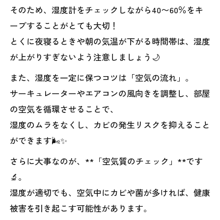
そのため、湿度計をチェックしながら40〜60％をキ
ープすることがとても大切！
とくに夜寝るときや朝の気温が下がる時間帯は、湿度
が上がりすぎないよう注意しましょう🌙
また、湿度を一定に保つコツは「空気の流れ」。
サーキュレーターやエアコンの風向きを調整し、部屋
の空気を循環させることで、
湿度のムラをなくし、カビの発生リスクを抑えること
ができます🌬️✨
さらに大事なのが、**「空気質のチェック」**です
🔬。
湿度が適切でも、空気中にカビや菌が多ければ、健康
被害を引き起こす可能性があります。