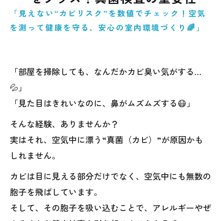
「見えない“カビリスク”を数値でチェック！空気
を測って健康を守る、安心の室内環境づくり🌈」
「部屋を掃除しても、なんだかカビ臭い気がする…
💦」
「見た目はきれいなのに、鼻がムズムズする😷」
そんな経験、ありませんか？
実はそれ、空気中に漂う“真菌（カビ）”が原因かも
しれません。
カビは目に見える部分だけでなく、空気中にも無数の
胞子を飛ばしています。
そして、その胞子を吸い込むことで、アレルギーやぜ