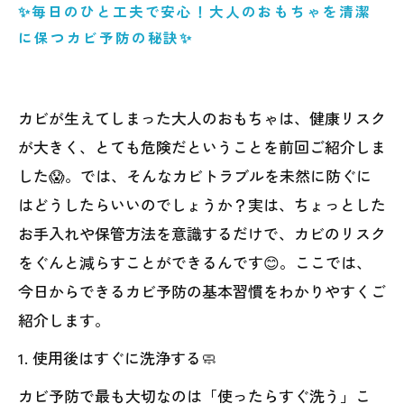
✨毎日のひと工夫で安心！大人のおもちゃを清潔
に保つカビ予防の秘訣✨
カビが生えてしまった大人のおもちゃは、健康リスク
が大きく、とても危険だということを前回ご紹介しま
した😱。では、そんなカビトラブルを未然に防ぐに
はどうしたらいいのでしょうか？実は、ちょっとした
お手入れや保管方法を意識するだけで、カビのリスク
をぐんと減らすことができるんです😊。ここでは、
今日からできるカビ予防の基本習慣をわかりやすくご
紹介します。
1. 使用後はすぐに洗浄する🧼
カビ予防で最も大切なのは「使ったらすぐ洗う」こ