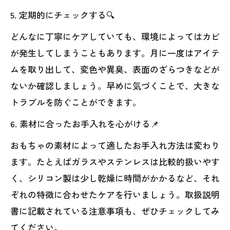
5. 定期的にチェックする🔍
どんなに丁寧にケアしていても、環境によってはカビ
が発生してしまうこともあります。月に一度はアイテ
ムを取り出して、変色や異臭、表面のざらつきなどが
ないか確認しましょう。早めに気づくことで、大きな
トラブルを防ぐことができます。
6. 素材に合ったお手入れを心がける📌
おもちゃの素材によって適したお手入れ方法は変わり
ます。たとえばガラスやステンレスは比較的扱いやす
く、シリコン製は少し乾燥に時間がかかるなど、それ
ぞれの特徴に合わせたケアを行いましょう。取扱説明
書に記載されている注意事項も、ぜひチェックしてみ
てください。