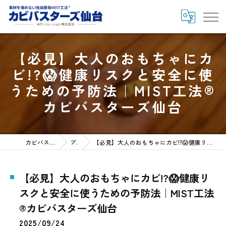
【必見】大人のおもちゃにカ
ビ!?😱健康リスクと安全に使
うための予防法｜MIST工法®
カビバスターズ仙台
カビバスターズ仙台HOME
ブログ
【必見】大人のおもちゃにカビ!?😱健康リスクと安全に使うための予防法｜MIST工法®カビバスターズ仙台
【必見】大人のおもちゃにカビ!?😱健康リ
スクと安全に使うための予防法｜MIST工法
®カビバスターズ仙台
2025/09/24