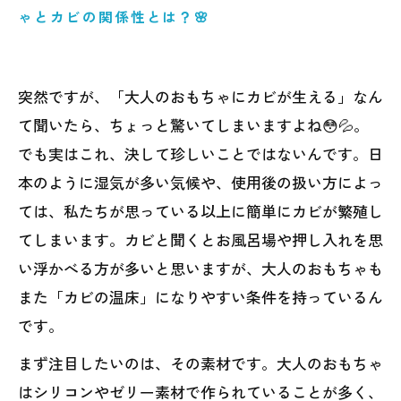
ゃとカビの関係性とは？🌸
突然ですが、「大人のおもちゃにカビが生える」なん
て聞いたら、ちょっと驚いてしまいますよね😳💦。
でも実はこれ、決して珍しいことではないんです。日
本のように湿気が多い気候や、使用後の扱い方によっ
ては、私たちが思っている以上に簡単にカビが繁殖し
てしまいます。カビと聞くとお風呂場や押し入れを思
い浮かべる方が多いと思いますが、大人のおもちゃも
また「カビの温床」になりやすい条件を持っているん
です。
まず注目したいのは、その素材です。大人のおもちゃ
はシリコンやゼリー素材で作られていることが多く、