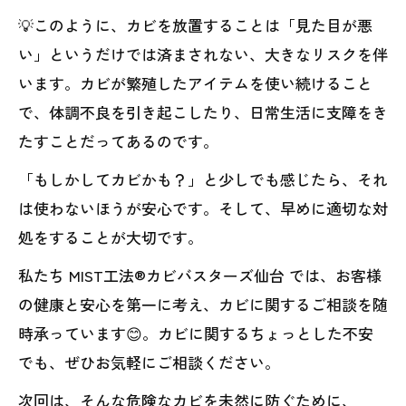
💡このように、カビを放置することは「見た目が悪
い」というだけでは済まされない、大きなリスクを伴
います。カビが繁殖したアイテムを使い続けること
で、体調不良を引き起こしたり、日常生活に支障をき
たすことだってあるのです。
「もしかしてカビかも？」と少しでも感じたら、それ
は使わないほうが安心です。そして、早めに適切な対
処をすることが大切です。
私たち MIST工法®カビバスターズ仙台 では、お客様
の健康と安心を第一に考え、カビに関するご相談を随
時承っています😊。カビに関するちょっとした不安
でも、ぜひお気軽にご相談ください。
次回は、そんな危険なカビを未然に防ぐために、