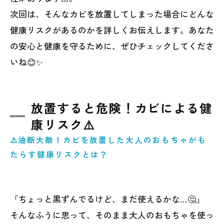
次回は、そんなカビを放置してしまった場合にどんな
健康リスクがあるのかを詳しくお伝えします。あなた
の安心と健康を守るために、ぜひチェックしてくださ
いね😊✨
放置すると危険！カビによる健
康リスク⚠️
⚠️油断大敵！カビを放置した大人のおもちゃがも
たらす健康リスクとは？
「ちょっと黒ずんでるけど、まだ使えるかな…🤔」
そんなふうに思って、そのまま大人のおもちゃを使っ