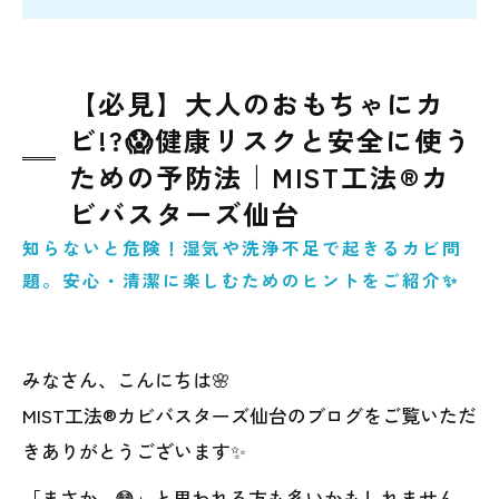
【必見】大人のおもちゃにカ
ビ!?😱健康リスクと安全に使う
ための予防法｜MIST工法®カ
ビバスターズ仙台
知らないと危険！湿気や洗浄不足で起きるカビ問
題。安心・清潔に楽しむためのヒントをご紹介✨
みなさん、こんにちは🌸
MIST工法®カビバスターズ仙台のブログをご覧いただ
きありがとうございます✨
「まさか…😳」と思われる方も多いかもしれません