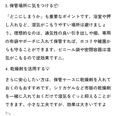
3. 保管場所に気をつける📦
「どこにしまうか」も重要なポイントです。浴室や押
し入れなど、湿気がこもりやすい場所は避けましょ
う。理想的なのは、通気性の良い引き出しや棚。専用
の布袋やポーチに入れて保管すれば、ホコリや雑菌か
らも守ることができます。ビニール袋や密閉容器は湿
気がこもるので逆効果です⚠️。
4. 乾燥剤を活用する💡
さらに安心したい方は、保管ケースに乾燥剤を入れて
おくのもおすすめです。シリカゲルなど市販の乾燥剤
を一緒に入れておくだけで湿気をぐっと抑えることが
できます。小さな工夫ですが、効果は大きいですよ
✨。