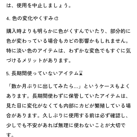
は、使用を中止しましょう。
4. 色の変化やくすみ🎨
購入時よりも明らかに色がくすんでいたり、部分的に
色が変わっている場合もカビの影響かもしれません。
特に淡い色のアイテムは、わずかな変色でもすぐに気
づけるメリットがあります。
5. 長期間使っていないアイテム⌛
「数か月ぶりに出してみたら…」というケースもよく
あります。長期間使わずに保管していたアイテムは、
見た目に変化がなくても内部にカビが繁殖している場
合があります。久しぶりに使用する前は必ず確認し、
少しでも不安があれば無理に使わないことが大切で
す。