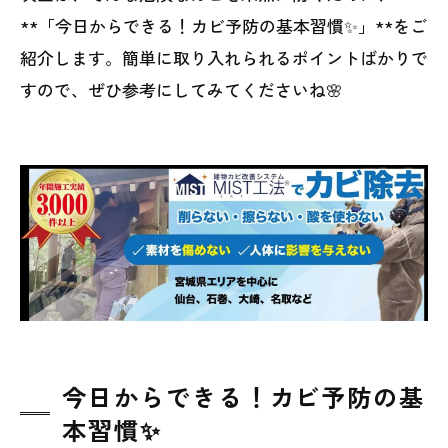
**「今日からできる！カビ予防の基本習慣✨」**をご
紹介します。簡単に取り入れられるポイントばかりで
すので、ぜひ参考にしてみてくださいね🌸
今日からできる！カビ予防の基
本習慣✨