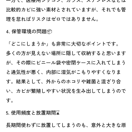
比較的カビに強い素材とされていますが、それでも管
理を怠ればリスクはゼロではありません。
4. 保管環境の問題📦
「どこにしまうか」も非常に大切なポイントです。
多くの方が見えない場所に隠して収納すると思います
が、その際にビニール袋や密閉ケースに入れてしまう
と通気性が悪く、内部に湿気がこもりやすくなりま
す。結果として、外からのホコリや雑菌と混ざり合
い、カビが繁殖しやすい状況を生み出してしまうので
す。
5. 使用頻度と放置期間⌛
長期間使わずに放置してしまうのも、意外と大きな原