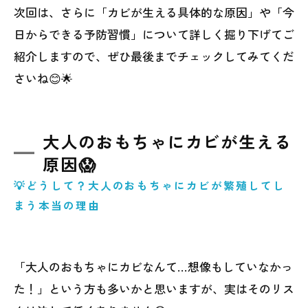
次回は、さらに「カビが生える具体的な原因」や「今
日からできる予防習慣」について詳しく掘り下げてご
紹介しますので、ぜひ最後までチェックしてみてくだ
さいね😊🌟
大人のおもちゃにカビが生える
原因😱
💡どうして？大人のおもちゃにカビが繁殖してし
まう本当の理由
「大人のおもちゃにカビなんて…想像もしていなかっ
た！」という方も多いかと思いますが、実はそのリス