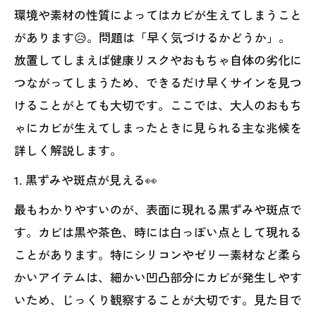
環境や素材の性質によってはカビが生えてしまうこと
があります😥。問題は「早く気づけるかどうか」。
放置してしまえば健康リスクやおもちゃ自体の劣化に
つながってしまうため、できるだけ早くサインを見つ
けることがとても大切です。ここでは、大人のおもち
ゃにカビが生えてしまったときに見られる主な兆候を
詳しく解説します。
1. 黒ずみや斑点が見える👀
最もわかりやすいのが、表面に現れる黒ずみや斑点で
す。カビは黒や茶色、時には白っぽい点として現れる
ことがあります。特にシリコンやゼリー素材など柔ら
かいアイテムは、細かい凹凸部分にカビが発生しやす
いため、じっくり観察することが大切です。見た目で