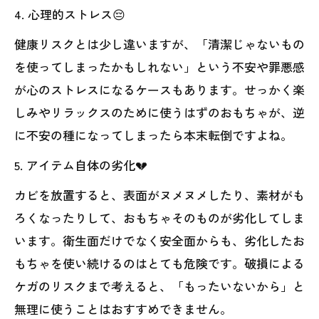
4. 心理的ストレス😔
健康リスクとは少し違いますが、「清潔じゃないもの
を使ってしまったかもしれない」という不安や罪悪感
が心のストレスになるケースもあります。せっかく楽
しみやリラックスのために使うはずのおもちゃが、逆
に不安の種になってしまったら本末転倒ですよね。
5. アイテム自体の劣化💔
カビを放置すると、表面がヌメヌメしたり、素材がも
ろくなったりして、おもちゃそのものが劣化してしま
います。衛生面だけでなく安全面からも、劣化したお
もちゃを使い続けるのはとても危険です。破損による
ケガのリスクまで考えると、「もったいないから」と
無理に使うことはおすすめできません。