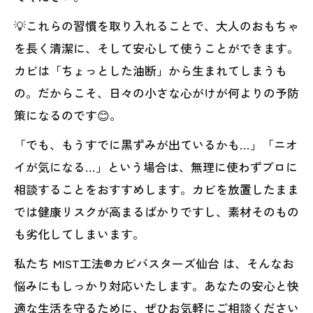
💡これらの習慣を取り入れることで、大人のおもちゃ
を長く清潔に、そして安心して使うことができます。
カビは「ちょっとした油断」から生まれてしまうも
の。だからこそ、日々の小さな心がけが何よりの予防
策になるのです😊。
「でも、もうすでに黒ずみが出ているかも…」「ニオ
イが気になる…」という場合は、無理に使わずプロに
相談することをおすすめします。カビを放置したまま
では健康リスクが高まるばかりですし、素材そのもの
も劣化してしまいます。
私たち MIST工法®カビバスターズ仙台 は、そんなお
悩みにもしっかり対応いたします。あなたの安心と快
適な生活を守るために、ぜひお気軽にご相談ください