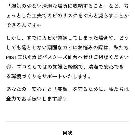
「湿気の少ない清潔な場所に収納すること」など、ち
ょっとした工夫でカビのリスクをぐんと減らすことが
できるんです✨
しかし、すでにカビが繁殖してしまった場合や、どう
しても落とせない頑固なカビにお悩みの際は、私たち
MIST工法®カビバスターズ仙台へぜひご相談ください
😊。プロならではの知識と経験で、清潔で安心でき
る環境づくりをサポートいたします。
あなたの「安心」と「笑顔」を守るために、私たちは
全力でお手伝いします🌈✨
目次