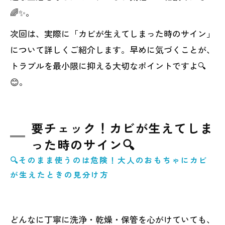
🌈✨。
次回は、実際に「カビが生えてしまった時のサイン」
について詳しくご紹介します。早めに気づくことが、
トラブルを最小限に抑える大切なポイントですよ🔍
😊。
要チェック！カビが生えてしま
った時のサイン🔍
🔍そのまま使うのは危険！大人のおもちゃにカビ
が生えたときの見分け方
どんなに丁寧に洗浄・乾燥・保管を心がけていても、