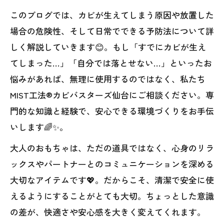
このブログでは、カビが生えてしまう原因や放置した
場合の危険性、そして日常でできる予防法について詳
しく解説していきます😊。もし「すでにカビが生え
てしまった…」「自分では落とせない…」といったお
悩みがあれば、無理に使用するのではなく、私たち
MIST工法®カビバスターズ仙台にご相談ください。専
門的な知識と経験で、安心できる環境づくりをお手伝
いします🌈✨。
大人のおもちゃは、ただの道具ではなく、心身のリラ
ックスやパートナーとのコミュニケーションを深める
大切なアイテムです💖。だからこそ、清潔で安全に使
えるようにすることがとても大切。ちょっとした意識
の差が、快適さや安心感を大きく変えてくれます。