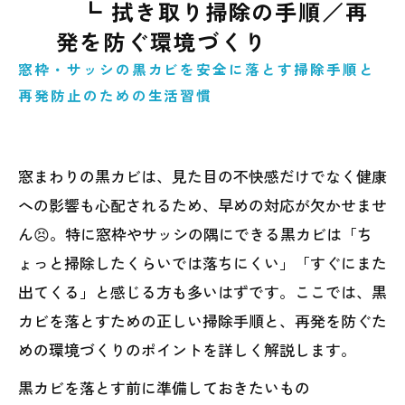
┗ 拭き取り掃除の手順／再
発を防ぐ環境づくり
窓枠・サッシの黒カビを安全に落とす掃除手順と
再発防止のための生活習慣
窓まわりの黒カビは、見た目の不快感だけでなく健康
への影響も心配されるため、早めの対応が欠かせませ
ん😣。特に窓枠やサッシの隅にできる黒カビは「ち
ょっと掃除したくらいでは落ちにくい」「すぐにまた
出てくる」と感じる方も多いはずです。ここでは、黒
カビを落とすための正しい掃除手順と、再発を防ぐた
めの環境づくりのポイントを詳しく解説します。
黒カビを落とす前に準備しておきたいもの