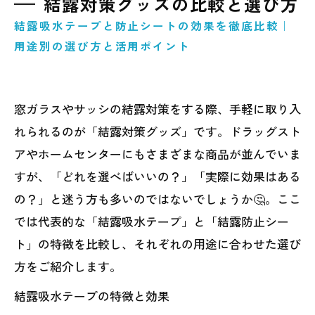
結露対策グッズの比較と選び方
結露吸水テープと防止シートの効果を徹底比較｜
用途別の選び方と活用ポイント
窓ガラスやサッシの結露対策をする際、手軽に取り入
れられるのが「結露対策グッズ」です。ドラッグスト
アやホームセンターにもさまざまな商品が並んでいま
すが、「どれを選べばいいの？」「実際に効果はある
の？」と迷う方も多いのではないでしょうか🤔。ここ
では代表的な「結露吸水テープ」と「結露防止シー
ト」の特徴を比較し、それぞれの用途に合わせた選び
方をご紹介します。
結露吸水テープの特徴と効果