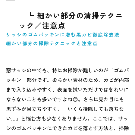
┗ 細かい部分の清掃テクニ
ック／注意点
サッシのゴムパッキンに潜む黒カビ徹底除去法｜
細かい部分の掃除テクニックと注意点
窓サッシの中でも、特にお掃除が難しいのが「ゴムパ
ッキン」部分です。柔らかい素材のため、カビが内部
まで入り込みやすく、表面を拭いただけではきれいに
ならないことも多いですよね😢。さらに見た目にも
黒ずみが目立ちやすく、「いくら掃除しても落ちな
い…」と悩む方も少なくありません。ここでは、サッ
シのゴムパッキンにできたカビを落とす方法と、掃除