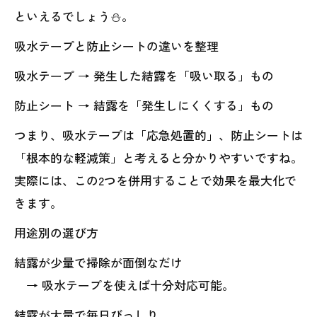
といえるでしょう⛄。
吸水テープと防止シートの違いを整理
吸水テープ → 発生した結露を「吸い取る」もの
防止シート → 結露を「発生しにくくする」もの
つまり、吸水テープは「応急処置的」、防止シートは
「根本的な軽減策」と考えると分かりやすいですね。
実際には、この2つを併用することで効果を最大化で
きます。
用途別の選び方
結露が少量で掃除が面倒なだけ
→ 吸水テープを使えば十分対応可能。
結露が大量で毎日びっしり