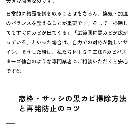
大きな原因なのです。
日常的に結露を拭き取ることはもちろん、換気・加湿
のバランスを整えることが重要です。そして「掃除し
てもすぐにカビが出てくる」「広範囲に黒カビが広が
っている」といった場合は、自力での対応が難しいサ
イン。そうした時は、私たちＭＩＳＴ工法®カビバス
ターズ仙台のような専門業者にご相談いただくと安心
です😊。
窓枠・サッシの黒カビ掃除方法
と再発防止のコツ