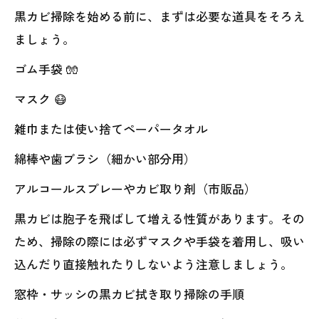
黒カビ掃除を始める前に、まずは必要な道具をそろえ
ましょう。
ゴム手袋 🧤
マスク 😷
雑巾または使い捨てペーパータオル
綿棒や歯ブラシ（細かい部分用）
アルコールスプレーやカビ取り剤（市販品）
黒カビは胞子を飛ばして増える性質があります。その
ため、掃除の際には必ずマスクや手袋を着用し、吸い
込んだり直接触れたりしないよう注意しましょう。
窓枠・サッシの黒カビ拭き取り掃除の手順