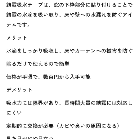
結露吸水テープは、窓の下枠部分に貼り付けることで
結露の水滴を吸い取り、床や壁への水漏れを防ぐアイ
テムです。
メリット
水滴をしっかり吸収し、床やカーテンへの被害を防ぐ
貼るだけで使えるので簡単
価格が手頃で、数百円から入手可能
デメリット
吸水力には限界があり、長時間大量の結露には対応し
にくい
定期的に交換が必要（カビや臭いの原因になる）
見た目がやや目立つ