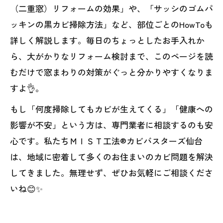
（二重窓）リフォームの効果」や、「サッシのゴムパ
ッキンの黒カビ掃除方法」など、部位ごとのHowToも
詳しく解説します。毎日のちょっとしたお手入れか
ら、大がかりなリフォーム検討まで、このページを読
むだけで窓まわりの対策がぐっと分かりやすくなりま
すよ👌。
もし「何度掃除してもカビが生えてくる」「健康への
影響が不安」という方は、専門業者に相談するのも安
心です。私たちＭＩＳＴ工法®カビバスターズ仙台
は、地域に密着して多くのお住まいのカビ問題を解決
してきました。無理せず、ぜひお気軽にご相談くださ
いね😊✨