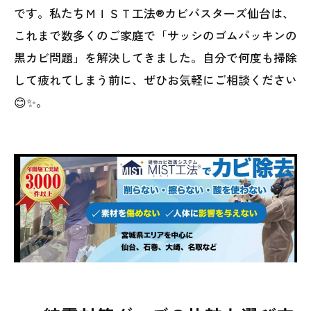
です。私たちＭＩＳＴ工法®カビバスターズ仙台は、
これまで数多くのご家庭で「サッシのゴムパッキンの
黒カビ問題」を解決してきました。自分で何度も掃除
して疲れてしまう前に、ぜひお気軽にご相談ください
😊✨。