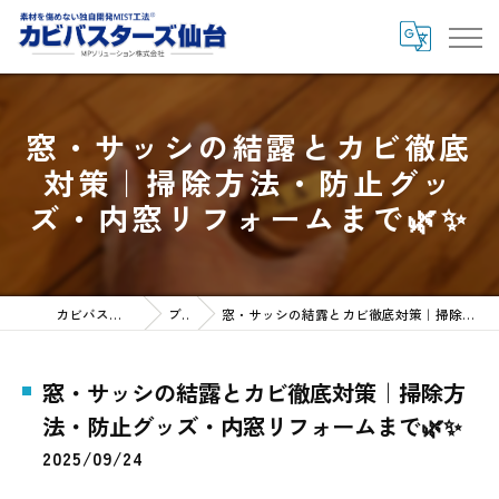
窓・サッシの結露とカビ徹底
対策｜掃除方法・防止グッ
ズ・内窓リフォームまで🌿✨
カビバスターズ仙台HOME
ブログ
窓・サッシの結露とカビ徹底対策｜掃除方法・防止グッズ・内窓リフォームまで🌿✨
窓・サッシの結露とカビ徹底対策｜掃除方
法・防止グッズ・内窓リフォームまで🌿✨
2025/09/24