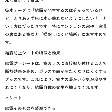
吸水テープは「結露が発生するのは分かっているけ
ど、とりあえず床に水が垂れないようにしたい！」と
いう方にぴったりです。特にマンションの窓や、家具
の裏にある窓など「掃除しにくい場所」におすすめで
す。
結露防止シートの特徴と効果
結露防止シートは、窓ガラスに直接貼り付けることで
断熱効果を高め、ガラス表面が冷たくなりにくくする
グッズです。これにより、室内の暖かい空気が冷やさ
れにくくなり、結露自体の発生を抑えてくれます。
メリット
結露そのものを軽減できる