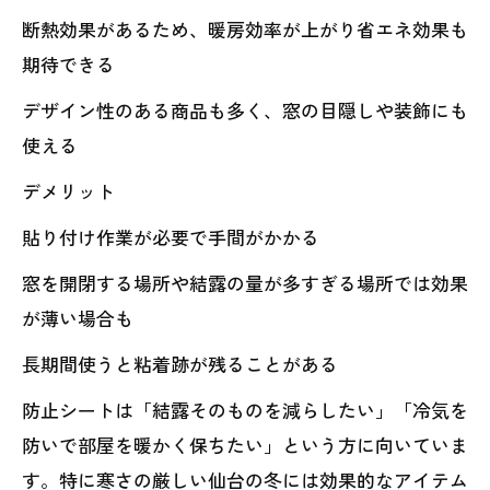
断熱効果があるため、暖房効率が上がり省エネ効果も
期待できる
デザイン性のある商品も多く、窓の目隠しや装飾にも
使える
デメリット
貼り付け作業が必要で手間がかかる
窓を開閉する場所や結露の量が多すぎる場所では効果
が薄い場合も
長期間使うと粘着跡が残ることがある
防止シートは「結露そのものを減らしたい」「冷気を
防いで部屋を暖かく保ちたい」という方に向いていま
す。特に寒さの厳しい仙台の冬には効果的なアイテム