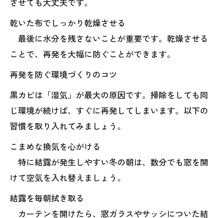
させても大丈夫です。
乾いた布でしっかり乾燥させる
最後に水分を残さないことが重要です。乾燥させる
ことで、再発を大幅に防ぐことができます。
再発を防ぐ環境づくりのコツ
黒カビは「湿気」が最大の原因です。掃除をしても同
じ環境が続けば、すぐに再発してしまいます。以下の
習慣を取り入れてみましょう。
こまめな換気を心がける
特に結露が発生しやすい冬の朝は、数分でも窓を開
けて空気を入れ替えましょう。
結露を毎朝拭き取る
カーテンを開けたら、窓ガラスやサッシについた結