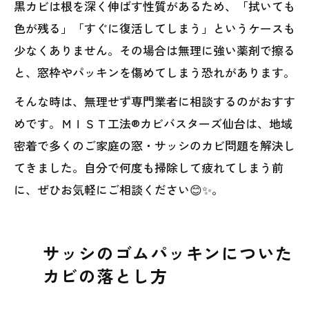
黒カビは根を深く伸ばす性質があるため、「拭いても
色が残る」「すぐに復活してしまう」というケースも
少なくありません。その場合は無理に強い薬剤で擦る
と、窓枠やパッキンを傷めてしまう恐れがあります。
そんな時は、無理せず専門業者に相談するのがおすす
めです。ＭＩＳＴ工法®カビバスターズ仙台は、地域
密着で多くのご家庭の窓・サッシのカビ問題を解決し
てきました。自分で何度も掃除して疲れてしまう前
に、ぜひお気軽にご相談ください😊✨。
サッシのゴムパッキンについた
カビの落とし方