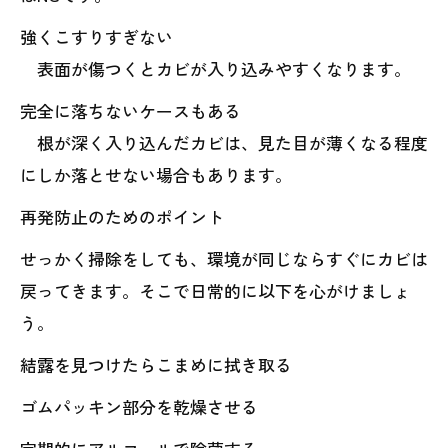
強くこすりすぎない
表面が傷つくとカビが入り込みやすくなります。
完全に落ちないケースもある
根が深く入り込んだカビは、見た目が薄くなる程度
にしか落とせない場合もあります。
再発防止のためのポイント
せっかく掃除をしても、環境が同じならすぐにカビは
戻ってきます。そこで日常的に以下を心がけましょ
う。
結露を見つけたらこまめに拭き取る
ゴムパッキン部分を乾燥させる