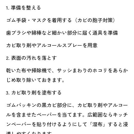
1. 準備を整える
ゴム手袋・マスクを着用する（カビの胞子対策）
歯ブラシや綿棒など細かい部分に届く道具を準備
カビ取り剤やアルコールスプレーを用意
2. 表面の汚れを落とす
乾いた布や掃除機で、サッシまわりのホコリをあらか
じめ取り除いておきます。
3. カビ取り剤を塗布する
ゴムパッキンの黒カビ部分に、カビ取り剤やアルコー
ルを含ませたペーパーを当てます。広範囲ならキッチ
ンペーパーを貼り付けるようにして「湿布」すると浸
透しやすくなります。