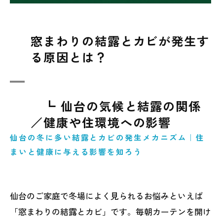
窓まわりの結露とカビが発生す
る原因とは？
┗ 仙台の気候と結露の関係
／健康や住環境への影響
仙台の冬に多い結露とカビの発生メカニズム｜住
まいと健康に与える影響を知ろう
仙台のご家庭で冬場によく見られるお悩みといえば
「窓まわりの結露とカビ」です。毎朝カーテンを開け