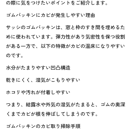
の際に気をつけたいポイントをご紹介します。
ゴムパッキンにカビが発生しやすい理由
サッシのゴムパッキンは、窓と枠のすき間を埋めるた
めに使われています。弾力性があり気密性を保つ役割
がある一方で、以下の特徴がカビの温床になりやすい
のです。
水分がたまりやすい凹凸構造
乾きにくく、湿気がこもりやすい
ホコリや汚れが付着しやすい
つまり、結露水や外気の湿気がたまると、ゴムの奥深
くまでカビが根を伸ばしてしまうのです。
ゴムパッキンのカビ取り掃除手順