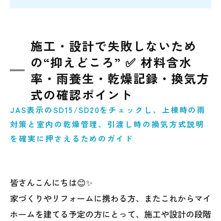
施工・設計で失敗しないため
の“抑えどころ” ✅ 材料含水
率・雨養生・乾燥記録・換気方
式の確認ポイント
JAS表示のSD15/SD20をチェックし、上棟時の雨
対策と室内の乾燥管理、引渡し時の換気方式説明
を確実に押さえるためのガイド
皆さんこんにちは😊✨
家づくりやリフォームに携わる方、またこれからマイ
ホームを建てる予定の方にとって、施工や設計の段階