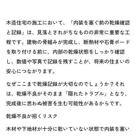
木造住宅の施工において、「内装を塞ぐ前の乾燥確認
と記録」は、見落とされがちなものの非常に重要な工
程です。建物の骨組みが完成し、断熱材や石膏ボード
を取り付ける前に、内部の乾燥状態をしっかり確認
し、数値や写真で記録を残すことが、将来の住まいの
安心につながります。
なぜここまで乾燥記録が大切なのでしょうか？それ
は、乾燥不良がそのまま「隠れたトラブル」となり、
完成後に思わぬ被害を生む可能性があるからです。
乾燥不良が招くリスク
木材や下地材が十分に乾いていない状態で内装を塞い