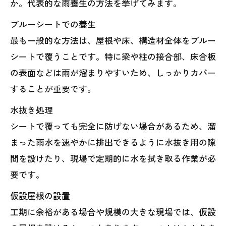
か。代表的な雨養生の方法を挙げてみます。
ブルーシートでの養生
最も一般的な方法は、屋根や床、構造材全体をブルー
シートで覆うことです。特に梁や柱の接合部、床合板
の表面などは雨が溜まりやすいため、しっかりカバー
することが重要です。
水抜き処理
シートで覆っても完全に防げない場合があるため、溜
まった雨水を速やかに排出できるように水抜き用の隙
間を設けたり、現場で定期的に水を拭き取る作業が必
要です。
仮設屋根の設置
工期に余裕がある場合や規模の大きな現場では、仮設