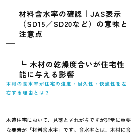
材料含水率の確認｜JAS表示
（SD15／SD20など）の意味と
注意点
┗ 木材の乾燥度合いが住宅性
能に与える影響
木材の含水率が住宅の強度・耐久性・快適性を左
右する理由とは？
木造住宅において、見落とされがちですが非常に重要
な要素が「材料含水率」です。含水率とは、木材に含