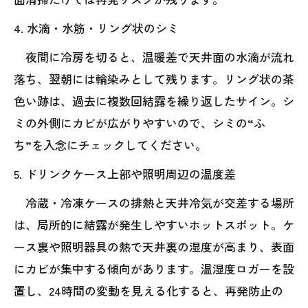
4. 水滴・水筋・リング状のシミ
夜間に冷房を切ると、温暖差で天井面の水滴が流れ
落ち、翌朝には輪染みとして残ります。リング状の茶
色い跡は、過去に複数回結露を繰り返したサイン。シ
ミの外側にカビが広がりやすいので、シミの“ふ
ち”を入念にチェックしてください。
5. ドリンクケース上部や照明周辺の温度差
冷蔵・冷凍ケースの排熱と天井冷気が交差する場所
は、局所的に結露が発生しやすいホットスポット。ケ
ース裏や照明器具の熱で天井裏の湿度が高まり、表面
にカビが集中する傾向があります。温湿度ロガーを設
置し、24時間の変動を見える化すると、再発防止の