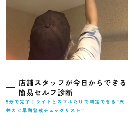
店舗スタッフが今日からできる
簡易セルフ診断
5分で完了！ライトとスマホだけで判定できる“天
井カビ早期警戒チェックリスト”