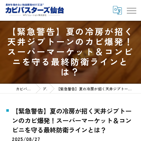
【緊急警告】夏の冷房が招く
天井ジプトーンのカビ爆発！
スーパーマーケット＆コンビ
ニを守る最終防衛ラインと
は？
カビバスターズ仙台HOME
ブログ
【緊急警告】夏の冷房が招く天井ジプトーンのカビ爆発！スーパーマーケット＆コンビニを守る最終防衛ラインとは？
【緊急警告】夏の冷房が招く天井ジプトー
ンのカビ爆発！スーパーマーケット＆コン
ビニを守る最終防衛ラインとは？
2025/08/27