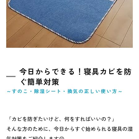
今日からできる！寝具カビを防
ぐ簡単対策
～すのこ・除湿シート・換気の正しい使い方～
「カビを防ぎたいけど、何をすればいいの？」
そんな方のために、今日からすぐ始められる寝具の湿
気対策をご紹介します😊