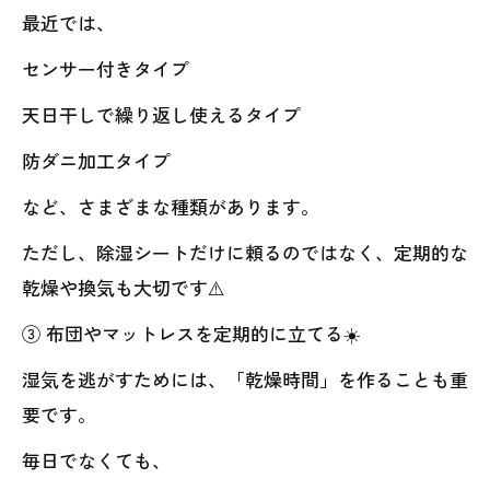
最近では、
センサー付きタイプ
天日干しで繰り返し使えるタイプ
防ダニ加工タイプ
など、さまざまな種類があります。
ただし、除湿シートだけに頼るのではなく、定期的な
乾燥や換気も大切です⚠️
③ 布団やマットレスを定期的に立てる☀️
湿気を逃がすためには、「乾燥時間」を作ることも重
要です。
毎日でなくても、