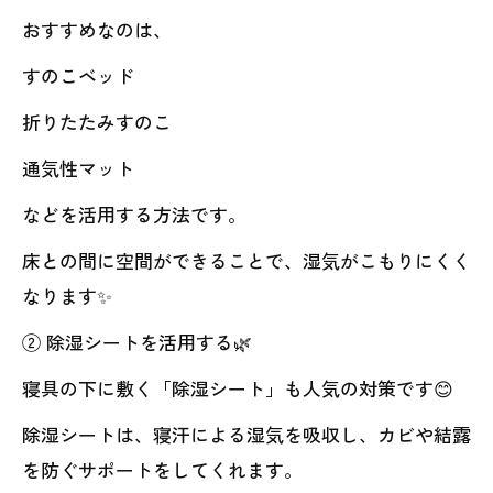
おすすめなのは、
すのこベッド
折りたたみすのこ
通気性マット
などを活用する方法です。
床との間に空間ができることで、湿気がこもりにくく
なります✨
② 除湿シートを活用する🌿
寝具の下に敷く「除湿シート」も人気の対策です😊
除湿シートは、寝汗による湿気を吸収し、カビや結露
を防ぐサポートをしてくれます。