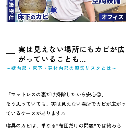
実は見えない場所にもカビが広
がっていることも…
～壁内部・床下・建材内部の湿気リスクとは～
「マットレスの裏だけ掃除したから安心😊」
そう思っていても、実は見えない場所でカビが広がっ
ているケースがあります⚠️
寝具のカビは、単なる“布団だけの問題”では終わら