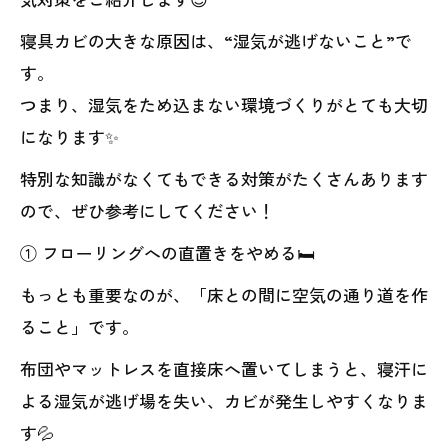
寝具カビの大きな原因は、“湿気が逃げないこと”で
す。
つまり、湿気をため込まない環境づくりがとても大切
になります✨
特別な知識がなくてもできる対策がたくさんあります
ので、ぜひ参考にしてください！
① フローリングへの直置きをやめる🛏️
もっとも重要なのが、「床との間に空気の通り道を作
ること」です。
布団やマットレスを直接床へ置いてしまうと、寝汗に
よる湿気が逃げ場を失い、カビが発生しやすくなりま
す💦