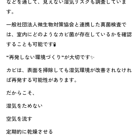
などを通して、見えない湿気リスクも調査していま
す。
一般社団法人微生物対策協会と連携した真菌検査で
は、室内にどのようなカビ菌が存在しているかを確認
することも可能です🧪
“再発しない環境づくり”が大切です✨
カビは、表面を掃除しても湿気環境が改善されなけれ
ば再発する可能性があります。
だからこそ、
湿気をためない
空気を流す
定期的に乾燥させる