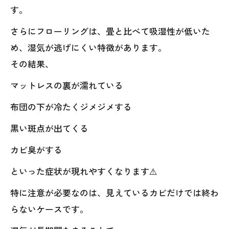
す。
さらにフローリングは、畳と比べて吸湿性が低いた
め、湿気が逃げにくい特徴があります。
その結果、
マットレスの裏が濡れている
布団の下が冷たくジメジメする
黒い斑点が出てくる
カビ臭がする
といった症状が現れやすくなります⚠️
特に注意が必要なのは、見えているカビだけでは終わ
らないケースです。