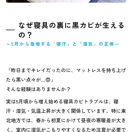
なぜ寝具の裏に黒カビが生える
の？
～5月から急増する「寝汗」と「湿気」の正体～
「昨日までキレイだったのに、マットレスを持ち上げ
たら黒い点々が…😨」
そんな経験はありませんか？
実は5月頃から増え始める寝具カビトラブルは、寝
汗・湿気・気温上昇が大きく関係しています。特に東
北地方では、春から初夏にかけて昼夜の寒暖差が大き
く、室内に湿気がこもりやすくなるため注意が必要で