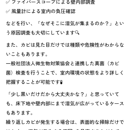
✅ ファイバースコープによる壁内部調査
✅ 風量計による室内の負圧確認
などを行い、「なぜそこに湿気が集まるのか？」とい
う原因調査も大切にしています🔍
また、カビは見た目だけでは種類や危険性がわからな
いこともあります。
一般社団法人微生物対策協会と連携した真菌（カビ
菌）検査を行うことで、室内環境の状態をより詳しく
把握することが可能です🧪
「少し黒いだけだから大丈夫かな？」と思っていて
も、床下地や壁内部にまで湿気が広がっているケース
もあります。
繰り返しカビが発生する場合は、表面的な掃除だけで