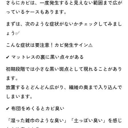
さらにカビは、一度発生すると見えない範囲まで広が
っているケースもあります。
まずは、次のような症状がないかチェックしてみまし
ょう✅
こんな症状は要注意！カビ発生サイン⚠️
✔ マットレスの裏に黒い点々がある
初期段階では小さな黒い斑点として現れることがあり
ます。
放置するとどんどん広がり、繊維の奥まで入り込んで
しまいます。
✔ 布団をめくるとカビ臭い
「湿った雑巾のような臭い」「土っぽい臭い」を感じ