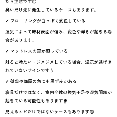
たら注意です😣
臭いだけ先に発生しているケースもあります。
✔ フローリングが白っぽく変色している
湿気によって床材表面が傷み、変色や浮きが起きる場
合があります。
✔ マットレスの裏が湿っている
触ると冷たい・ジメジメしている場合、湿気が逃げき
れていないサインです💧
✔ 壁際や部屋の角にも黒ずみがある
寝具だけではなく、室内全体の換気不足や湿気問題が
起きている可能性もあります🏠
見えるカビだけではないケースもあります😨