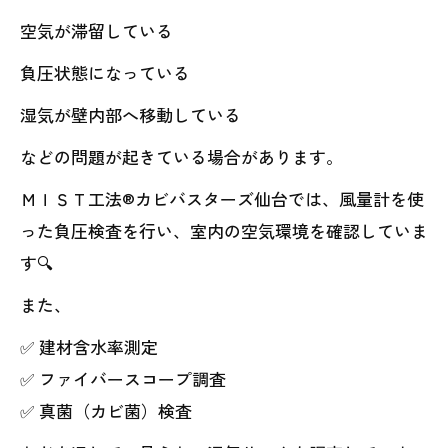
空気が滞留している
負圧状態になっている
湿気が壁内部へ移動している
などの問題が起きている場合があります。
ＭＩＳＴ工法®カビバスターズ仙台では、風量計を使
った負圧検査を行い、室内の空気環境を確認していま
す🔍
また、
✅ 建材含水率測定
✅ ファイバースコープ調査
✅ 真菌（カビ菌）検査