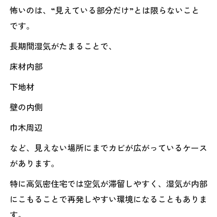
怖いのは、“見えている部分だけ”とは限らないこと
です。
長期間湿気がたまることで、
床材内部
下地材
壁の内側
巾木周辺
など、見えない場所にまでカビが広がっているケース
があります。
特に高気密住宅では空気が滞留しやすく、湿気が内部
にこもることで再発しやすい環境になることもありま
す。