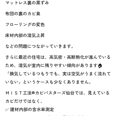
マットレス裏の黒ずみ
布団の裏のカビ臭
フローリングの変色
床材内部の湿気上昇
などの問題につながっていきます。
さらに最近の住宅は、高気密・高断熱化が進んでいる
ため、湿気が室内に残りやすい傾向があります🏠
「換気しているつもりでも、実は空気がうまく流れて
いない」というケースも少なくありません。
ＭＩＳＴ工法®カビバスターズ仙台では、見えている
カビだけではなく、
✅ 建材内部の含水率測定