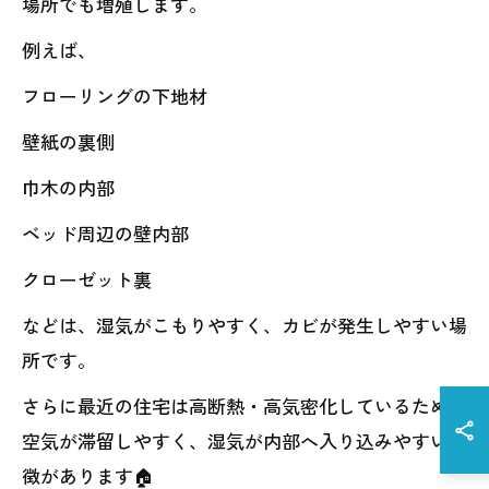
場所でも増殖します。
例えば、
フローリングの下地材
壁紙の裏側
巾木の内部
ベッド周辺の壁内部
クローゼット裏
などは、湿気がこもりやすく、カビが発生しやすい場
所です。
さらに最近の住宅は高断熱・高気密化しているため、
空気が滞留しやすく、湿気が内部へ入り込みやすい特
徴があります🏠