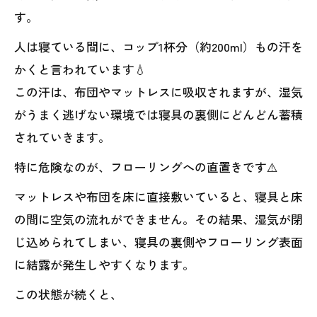
す。
人は寝ている間に、コップ1杯分（約200ml）もの汗を
かくと言われています💧
この汗は、布団やマットレスに吸収されますが、湿気
がうまく逃げない環境では寝具の裏側にどんどん蓄積
されていきます。
特に危険なのが、フローリングへの直置きです⚠️
マットレスや布団を床に直接敷いていると、寝具と床
の間に空気の流れができません。その結果、湿気が閉
じ込められてしまい、寝具の裏側やフローリング表面
に結露が発生しやすくなります。
この状態が続くと、