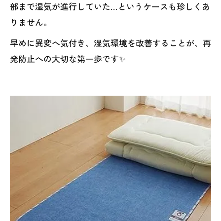
部まで湿気が進行していた…というケースも珍しくあ
りません。
早めに異変へ気付き、湿気環境を改善することが、再
発防止への大切な第一歩です✨