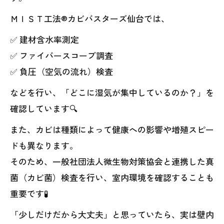
ＭＩＳＴ工法®カビバスターズ仙台では、
✅ 建材含水率測定
✅ ファイバースコープ調査
✅ 負圧（空気の流れ）検査
などを行い、「どこに湿気が集中しているのか？」を
確認しています🔍
また、カビは種類によって健康への影響や増殖スピー
ドも異なります。
そのため、一般社団法人微生物対策協会と連携した真
菌（カビ菌）検査を行い、室内環境を確認することも
重要です🧪
「少しだけだから大丈夫」と思っていたら、実は壁内