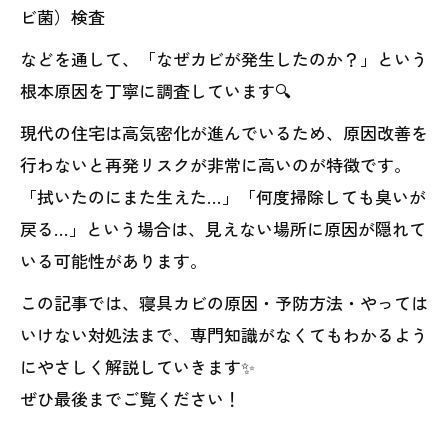
ビ菌）検査
などを通して、「なぜカビが発生したのか？」という
根本原因を丁寧に調査しています🔍
現代の住宅は高気密化が進んでいるため、原因改善を
行わないと再発リスクが非常に高いのが特徴です。
「拭いたのにまた生えた…」「何度掃除しても臭いが
戻る…」という場合は、見えない場所に原因が隠れて
いる可能性があります。
この記事では、寝具カビの原因・予防方法・やっては
いけない対処法まで、専門知識がなくてもわかるよう
にやさしく解説していきます✨
ぜひ最後までご覧ください！