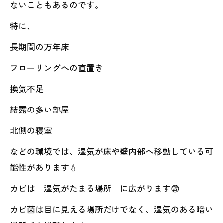
ないこともあるのです。
特に、
長期間の万年床
フローリングへの直置き
換気不足
結露の多い部屋
北側の寝室
などの環境では、湿気が床や壁内部へ移動している可
能性があります💧
カビは「湿気がたまる場所」に広がります😨
カビ菌は目に見える場所だけでなく、湿気のある暗い