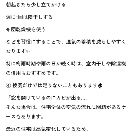
朝起きたら少し立てかける
週に1回は陰干しする
布団乾燥機を使う
などを習慣にすることで、湿気の蓄積を減らしやすく
なります✨
特に梅雨時期や雨の日が続く時は、室内干しや除湿機
の併用もおすすめです。
④ 換気だけでは足りないこともあります🏠
「窓を開けているのにカビが出る…」
そんな場合は、住宅全体の空気の流れに問題があるケ
ースもあります。
最近の住宅は高気密化しているため、