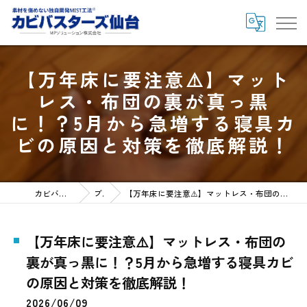
【万年床に要注意⚠️】マット
レス・布団の裏が真っ黒
に！？5月から急増する寝具カ
ビの原因と対策を徹底解説！
カビバスターズ仙台HOME
ブログ
【万年床に要注意⚠️】マットレス・布団の裏が真っ黒に！？5月から急増する寝具カビの原因と対策を徹底解説！
【万年床に要注意⚠️】マットレス・布団の
裏が真っ黒に！？5月から急増する寝具カビ
の原因と対策を徹底解説！
2026/06/09