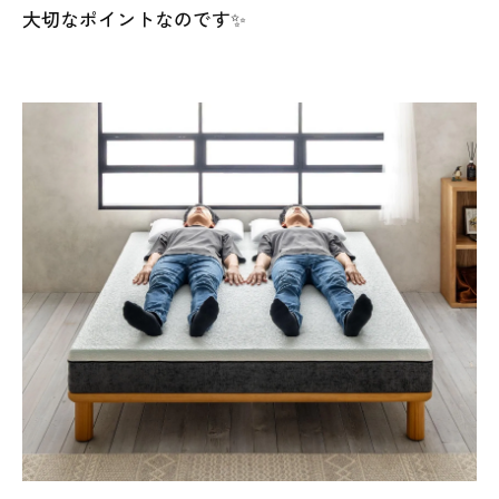
大切なポイントなのです✨