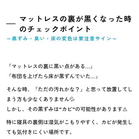
マットレスの裏が黒くなった時
のチェックポイント
～黒ずみ・臭い・床の変色は要注意サイン～
「マットレスの裏に黒い点がある…」
「布団を上げたら床が黒ずんでいた…」
そんな時、「ただの汚れかな？」と思って放置してし
まう方も少なくありません💦
しかし、その黒ずみは“カビ”の可能性があります⚠️
特に寝具の裏側は湿気がこもりやすく、カビが発生し
ても気付きにくい場所です。