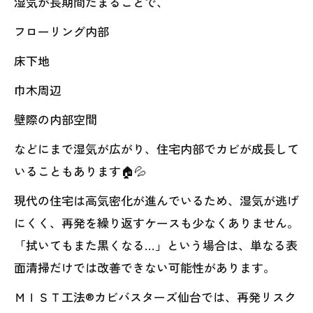
湿気が長期間たまることで、
フローリング内部
床下地
巾木周辺
壁際の内部空間
などにまで湿気が広がり、住宅内部でカビが成長して
いることもあります🏠💦
現代の住宅は高気密化が進んでいるため、湿気が逃げ
にくく、再発を繰り返すケースも少なくありません。
「拭いてもまた黒くなる…」という場合は、単なる表
面清掃だけでは改善できない可能性があります。
ＭＩＳＴ工法®カビバスターズ仙台では、再発リスク