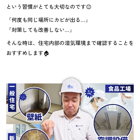
という習慣がとても大切なのです😊
「何度も同じ場所にカビが出る…」
「対策しても改善しない…」
そんな時は、住宅内部の湿気環境まで確認することを
おすすめします🏠