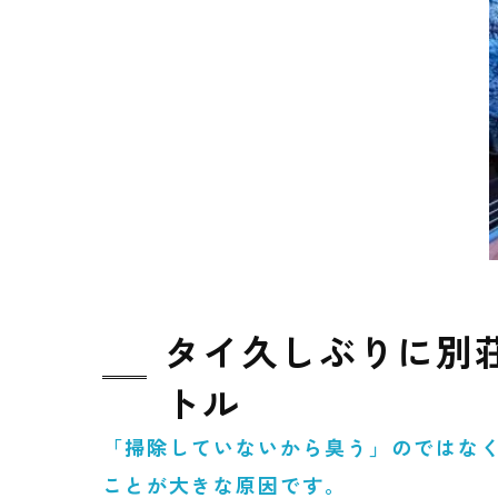
タイ久しぶりに別
トル
「掃除していないから臭う」のではな
ことが大きな原因です。