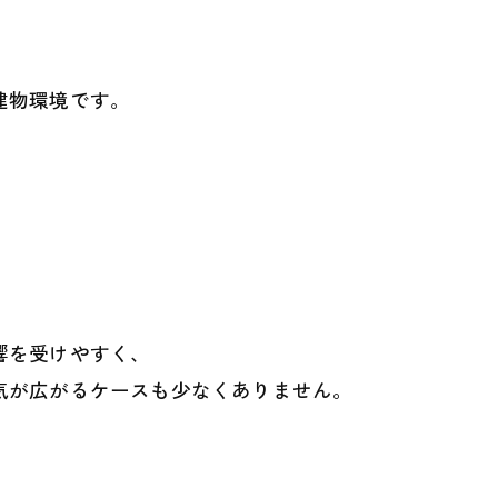
建物環境です。
響を受けやすく、
気が広がるケースも少なくありません。