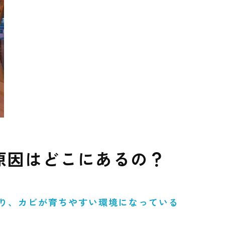
原因はどこにあるの？
り、カビが育ちやすい環境になっている