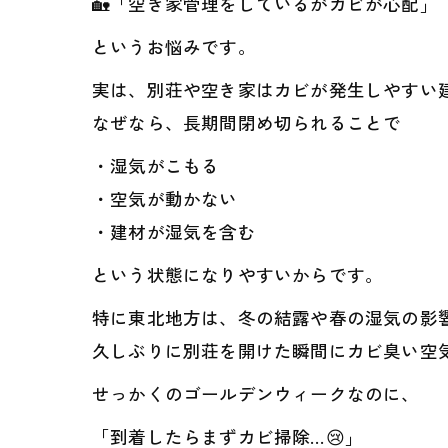
🏡「空き家管理をしているがカビが心配」
というお悩みです。
実は、別荘や空き家はカビが発生しやすい
なぜなら、長期間閉め切られることで
・湿気がこもる
・空気が動かない
・建材が湿気を含む
という状態になりやすいからです。
特に東北地方は、冬の結露や春の湿気の影
久しぶりに別荘を開けた瞬間にカビ臭い空
せっかくのゴールデンウィークなのに、
「到着したらまずカビ掃除…😢」