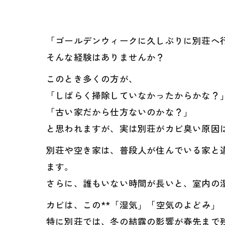
「ゴールデンウィークに久しぶりに別荘へ行
そんな経験はありませんか？
このとき多くの方が、
「しばらく掃除していなかったからかな？
「古い家だから仕方ないのかな？」
と思われますが、実は別荘がカビ臭い原因
別荘や空き家は、普段人が住んでいる家と
ます。
さらに、誰もいない時間が長いと、室内の
カビは、この**「湿気」「空気のよどみ」
特に別荘では、冬の結露の影響が春先まで