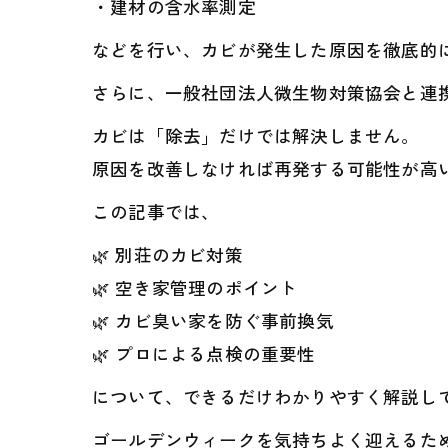
・建材の含水率測定
などを行い、カビが発生した原因を徹底的
さらに、一般社団法人微生物対策協会と連
カビは「除去」だけでは解決しません。
原因を改善しなければ再発する可能性が高
この記事では、
🌿 別荘のカビ対策
🌿 空き家管理のポイント
🌿 カビ臭い家を防ぐ事前換気
🌿 プロによる点検の重要性
について、できるだけわかりやすく解説し
ゴールデンウィークを気持ちよく迎えるため