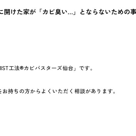
に開けた家が「カビ臭い…」とならないための
IST工法®カビバスターズ仙台」です。
をお持ちの方からよくいただく相談があります。