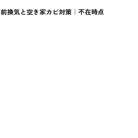
事前換気と空き家カビ対策｜不在時点