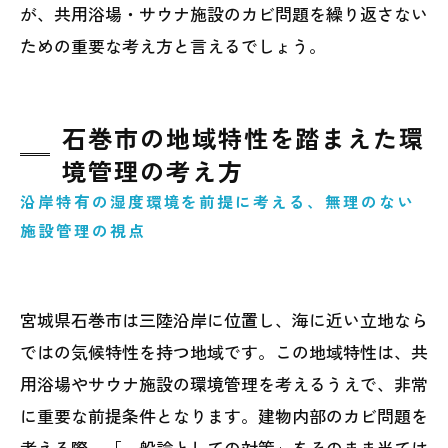
が、共用浴場・サウナ施設のカビ問題を繰り返さない
ための重要な考え方と言えるでしょう。
石巻市の地域特性を踏まえた環
境管理の考え方
沿岸特有の湿度環境を前提に考える、無理のない
施設管理の視点
宮城県石巻市は三陸沿岸に位置し、海に近い立地なら
ではの気候特性を持つ地域です。この地域特性は、共
用浴場やサウナ施設の環境管理を考えるうえで、非常
に重要な前提条件となります。建物内部のカビ問題を
考える際、「一般論としての対策」をそのまま当ては