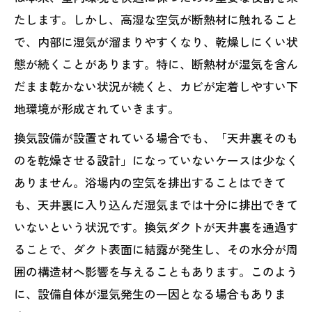
たします。しかし、高湿な空気が断熱材に触れること
で、内部に湿気が溜まりやすくなり、乾燥しにくい状
態が続くことがあります。特に、断熱材が湿気を含ん
だまま乾かない状況が続くと、カビが定着しやすい下
地環境が形成されていきます。
換気設備が設置されている場合でも、「天井裏そのも
のを乾燥させる設計」になっていないケースは少なく
ありません。浴場内の空気を排出することはできて
も、天井裏に入り込んだ湿気までは十分に排出できて
いないという状況です。換気ダクトが天井裏を通過す
ることで、ダクト表面に結露が発生し、その水分が周
囲の構造材へ影響を与えることもあります。このよう
に、設備自体が湿気発生の一因となる場合もありま