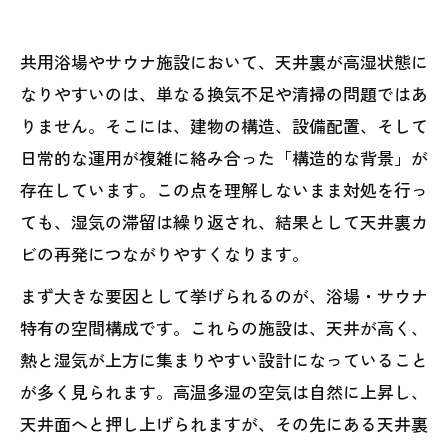
共用浴場やサウナ施設において、天井裏が高湿状態に
なりやすいのは、単なる換気不足や清掃の問題ではあ
りません。そこには、建物の構造、設備配置、そして
日常的な運用が複雑に絡み合った「構造的な背景」が
存在しています。この点を理解しないまま対処を行っ
ても、湿気の滞留は繰り返され、結果として天井裏カ
ビの再発につながりやすくなります。
まず大きな要因として挙げられるのが、浴場・サウナ
特有の空間構成です。これらの施設は、天井が高く、
熱と湿気が上方に集まりやすい設計になっていること
が多く見られます。高温多湿の空気は自然に上昇し、
天井面へと押し上げられますが、その先にある天井裏