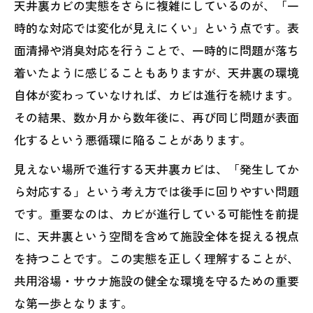
天井裏カビの実態をさらに複雑にしているのが、「一
時的な対応では変化が見えにくい」という点です。表
面清掃や消臭対応を行うことで、一時的に問題が落ち
着いたように感じることもありますが、天井裏の環境
自体が変わっていなければ、カビは進行を続けます。
その結果、数か月から数年後に、再び同じ問題が表面
化するという悪循環に陥ることがあります。
見えない場所で進行する天井裏カビは、「発生してか
ら対応する」という考え方では後手に回りやすい問題
です。重要なのは、カビが進行している可能性を前提
に、天井裏という空間を含めて施設全体を捉える視点
を持つことです。この実態を正しく理解することが、
共用浴場・サウナ施設の健全な環境を守るための重要
な第一歩となります。