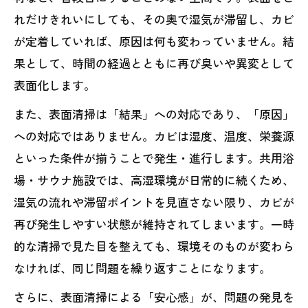
れだけきれいにしても、その奥で湿気が滞留し、カビ
が定着していれば、原因は何も変わっていません。結
果として、時間の経過とともに再び臭いや異変として
表面化します。
また、表面清掃は「結果」への対応であり、「原因」
への対応ではありません。カビは湿度、温度、栄養源
といった条件が揃うことで発生・進行します。共用浴
場・サウナ施設では、高湿環境が日常的に続くため、
湿気の流れや滞留ポイントを見直さない限り、カビが
再び発生しやすい状態が維持されてしまいます。一時
的な清掃で見た目を整えても、環境そのものが変わら
なければ、同じ問題を繰り返すことになります。
さらに、表面清掃による「安心感」が、問題の発見を