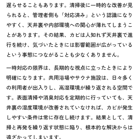
遅らせることもあります。清掃後に一時的な改善が見
られると、管理者側も「対応済み」という認識になり
やすく、天井裏や内部環境への関心が薄れてしまうこ
とがあります。その結果、カビは人知れず天井裏で進
行を続け、気づいたときには影響範囲が広がっている
という事態につながることも少なくありません。
一時対応の限界は、長期的な視点に立ったときにより
明確になります。共用浴場やサウナ施設は、日々多く
の利用者が出入りし、高湿環境が繰り返される空間で
す。表面清掃や消臭対応を定期的に行っていても、天
井裏の湿度環境が改善されていなければ、カビが発生
しやすい条件は常に存在し続けます。結果として、清
掃と再発を繰り返す状態に陥り、根本的な解決からは
遠ざかってしまいます。