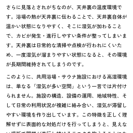
さらに見落とされがちなのが、天井裏の温度環境で
す。浴場の熱が天井裏に伝わることで、天井裏自体が
温かい状態になりやすく、そこに湿気が加わること
で、カビが発生・進行しやすい条件が整ってしまいま
す。天井裏は日常的な清掃や点検が行われにくいた
め、一度湿気が溜まりやすい状態になると、その環境
が長期間維持されてしまうのです。
このように、共用浴場・サウナ施設における高湿環境
は、単なる「湿気が多い空間」という一言では片付け
られません。施設の構造、設備の運用、地域特性、そ
して日常の利用状況が複雑に絡み合い、湿気が滞留し
やすい環境を作り出しています。この特徴を正しく理
解せずに表面的な対処だけを行ってしまうと、見えな