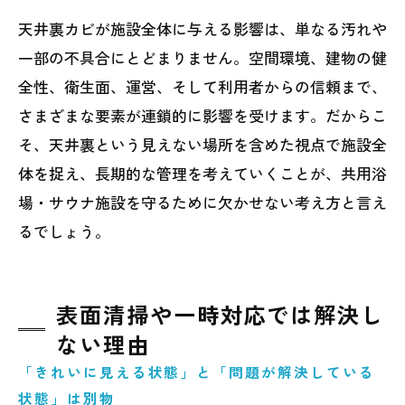
天井裏カビが施設全体に与える影響は、単なる汚れや
一部の不具合にとどまりません。空間環境、建物の健
全性、衛生面、運営、そして利用者からの信頼まで、
さまざまな要素が連鎖的に影響を受けます。だからこ
そ、天井裏という見えない場所を含めた視点で施設全
体を捉え、長期的な管理を考えていくことが、共用浴
場・サウナ施設を守るために欠かせない考え方と言え
るでしょう。
表面清掃や一時対応では解決し
ない理由
「きれいに見える状態」と「問題が解決している
状態」は別物