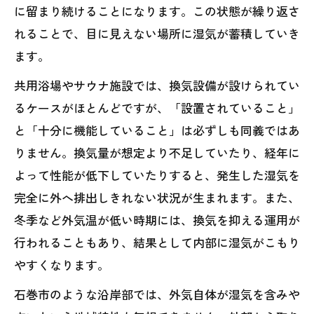
に留まり続けることになります。この状態が繰り返さ
れることで、目に見えない場所に湿気が蓄積していき
ます。
共用浴場やサウナ施設では、換気設備が設けられてい
るケースがほとんどですが、「設置されていること」
と「十分に機能していること」は必ずしも同義ではあ
りません。換気量が想定より不足していたり、経年に
よって性能が低下していたりすると、発生した湿気を
完全に外へ排出しきれない状況が生まれます。また、
冬季など外気温が低い時期には、換気を抑える運用が
行われることもあり、結果として内部に湿気がこもり
やすくなります。
石巻市のような沿岸部では、外気自体が湿気を含みや