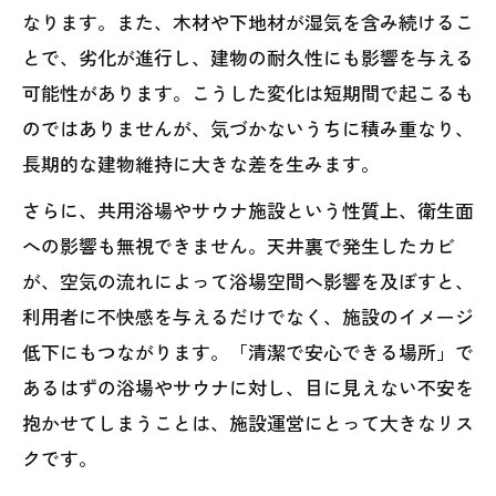
なります。また、木材や下地材が湿気を含み続けるこ
とで、劣化が進行し、建物の耐久性にも影響を与える
可能性があります。こうした変化は短期間で起こるも
のではありませんが、気づかないうちに積み重なり、
長期的な建物維持に大きな差を生みます。
さらに、共用浴場やサウナ施設という性質上、衛生面
への影響も無視できません。天井裏で発生したカビ
が、空気の流れによって浴場空間へ影響を及ぼすと、
利用者に不快感を与えるだけでなく、施設のイメージ
低下にもつながります。「清潔で安心できる場所」で
あるはずの浴場やサウナに対し、目に見えない不安を
抱かせてしまうことは、施設運営にとって大きなリス
クです。