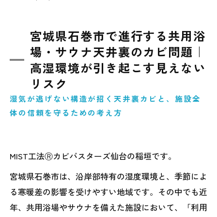
宮城県石巻市で進行する共用浴
場・サウナ天井裏のカビ問題｜
高湿環境が引き起こす見えない
リスク
湿気が逃げない構造が招く天井裏カビと、施設全
体の信頼を守るための考え方
MIST工法Ⓡカビバスターズ仙台の稲垣です。
宮城県石巻市は、沿岸部特有の湿度環境と、季節によ
る寒暖差の影響を受けやすい地域です。その中でも近
年、共用浴場やサウナを備えた施設において、「利用