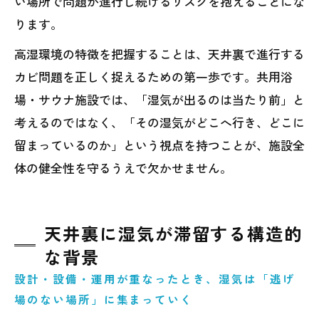
い場所で問題が進行し続けるリスクを抱えることにな
ります。
高湿環境の特徴を把握することは、天井裏で進行する
カビ問題を正しく捉えるための第一歩です。共用浴
場・サウナ施設では、「湿気が出るのは当たり前」と
考えるのではなく、「その湿気がどこへ行き、どこに
留まっているのか」という視点を持つことが、施設全
体の健全性を守るうえで欠かせません。
天井裏に湿気が滞留する構造的
な背景
設計・設備・運用が重なったとき、湿気は「逃げ
場のない場所」に集まっていく