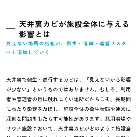
天井裏カビが施設全体に与える
影響とは
見えない場所の劣化が、衛生・信頼・運営リスク
へと連鎖していく
天井裏で発生・進行するカビは、「見えないから影響
が少ない」というものではありません。むしろ、利用
者や管理者の目に触れにくい場所だからこそ、長期間
にわたり影響を及ぼし、施設全体の衛生状態や運営に
深刻な問題をもたらす可能性があります。共用浴場や
サウナ施設において、天井裏カビがどのように施設全