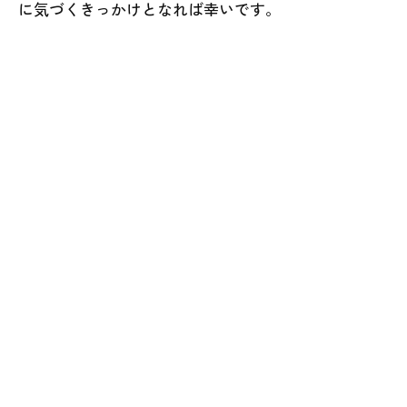
に気づくきっかけとなれば幸いです。