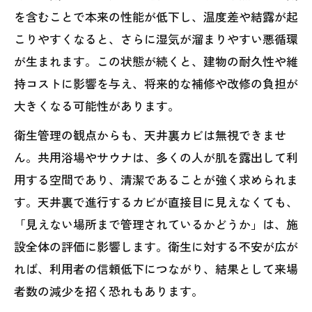
を含むことで本来の性能が低下し、温度差や結露が起
こりやすくなると、さらに湿気が溜まりやすい悪循環
が生まれます。この状態が続くと、建物の耐久性や維
持コストに影響を与え、将来的な補修や改修の負担が
大きくなる可能性があります。
衛生管理の観点からも、天井裏カビは無視できませ
ん。共用浴場やサウナは、多くの人が肌を露出して利
用する空間であり、清潔であることが強く求められま
す。天井裏で進行するカビが直接目に見えなくても、
「見えない場所まで管理されているかどうか」は、施
設全体の評価に影響します。衛生に対する不安が広が
れば、利用者の信頼低下につながり、結果として来場
者数の減少を招く恐れもあります。