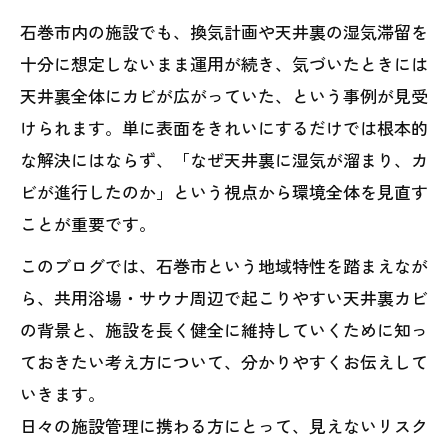
石巻市内の施設でも、換気計画や天井裏の湿気滞留を
十分に想定しないまま運用が続き、気づいたときには
天井裏全体にカビが広がっていた、という事例が見受
けられます。単に表面をきれいにするだけでは根本的
な解決にはならず、「なぜ天井裏に湿気が溜まり、カ
ビが進行したのか」という視点から環境全体を見直す
ことが重要です。
このブログでは、石巻市という地域特性を踏まえなが
ら、共用浴場・サウナ周辺で起こりやすい天井裏カビ
の背景と、施設を長く健全に維持していくために知っ
ておきたい考え方について、分かりやすくお伝えして
いきます。
日々の施設管理に携わる方にとって、見えないリスク