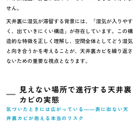
せん。
天井裏に湿気が滞留する背景には、「湿気が入りやす
く、出ていきにくい構造」が存在しています。この構
造的な特徴を正しく理解し、空間全体としてどう湿気
と向き合うかを考えることが、天井裏カビを繰り返さ
ないための重要な視点となります。
見えない場所で進行する天井裏
カビの実態
気づいたときには広がっている――表に出ない天
井裏カビが抱える本当のリスク