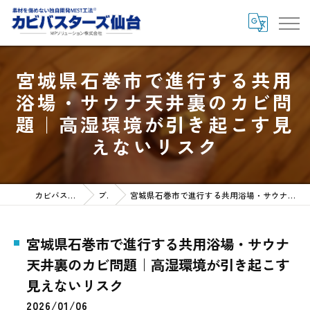
宮城県石巻市で進行する共用
浴場・サウナ天井裏のカビ問
題｜高湿環境が引き起こす見
えないリスク
カビバスターズ仙台HOME
ブログ
宮城県石巻市で進行する共用浴場・サウナ天井裏のカビ問題｜高湿環境が引き起こす見えないリスク
宮城県石巻市で進行する共用浴場・サウナ
天井裏のカビ問題｜高湿環境が引き起こす
見えないリスク
2026/01/06