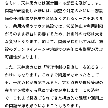
さらに、天井裏カビは運営面にも影響を及ぼします。
問題が表面化した際には、調査や対応のために一部設
備の使用制限や休業を余儀なくされるケースもありま
す。共用浴場やサウナ施設では、営業停止や利用制限
がそのまま収益に影響するため、計画外の対応は大き
な負担となります。加えて、問題が長期化すれば、施
設のブランドイメージや地域での評価にも影響が及ぶ
可能性があります。
また、天井裏カビは「管理体制の見直し」を迫るきっ
かけにもなります。これまで問題がなかったとして
も、一度カビが確認されると、定期点検や環境管理の
在り方を根本から見直す必要が生じます。この過程
で、これまで見過ごされてきた構造的な課題や運用上
の問題が浮き彫りになることもあります。