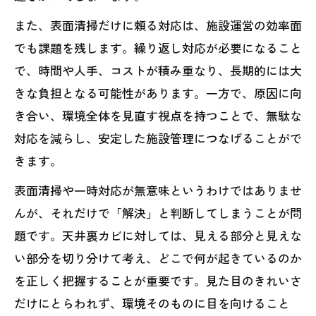
また、表面清掃だけに頼る対応は、施設運営の効率面
でも課題を残します。繰り返し対応が必要になること
で、時間や人手、コストが積み重なり、長期的には大
きな負担となる可能性があります。一方で、原因に向
き合い、環境全体を見直す視点を持つことで、無駄な
対応を減らし、安定した施設管理につなげることがで
きます。
表面清掃や一時対応が無意味というわけではありませ
んが、それだけで「解決」と判断してしまうことが問
題です。天井裏カビに対しては、見える部分と見えな
い部分を切り分けて考え、どこで何が起きているのか
を正しく把握することが重要です。見た目のきれいさ
だけにとらわれず、環境そのものに目を向けること