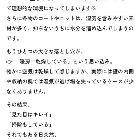
て理想的な環境になってしまいます💦
さらに冬物のコートやニットは、湿気を含みやすい素
材が多く、知らないうちに水分を溜め込んでしまうの
です。
もうひとつの大きな落とし穴が、
👉 「暖房＝乾燥している」という思い込み。
確かに空気は乾燥して感じますが、実際には壁の内側
や収納の奥では湿気が逃げ場を失っているケースが少
なくありません。
その結果、
「見た目はキレイ」
「掃除もしている」
それでもある日突然、