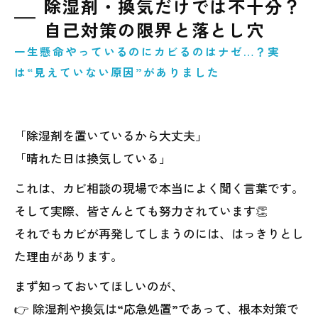
除湿剤・換気だけでは不十分？
自己対策の限界と落とし穴
一生懸命やっているのにカビるのはナゼ…？実
は“見えていない原因”がありました
「除湿剤を置いているから大丈夫」
「晴れた日は換気している」
これは、カビ相談の現場で本当によく聞く言葉です。
そして実際、皆さんとても努力されています👏
それでもカビが再発してしまうのには、はっきりとし
た理由があります。
まず知っておいてほしいのが、
👉 除湿剤や換気は“応急処置”であって、根本対策で