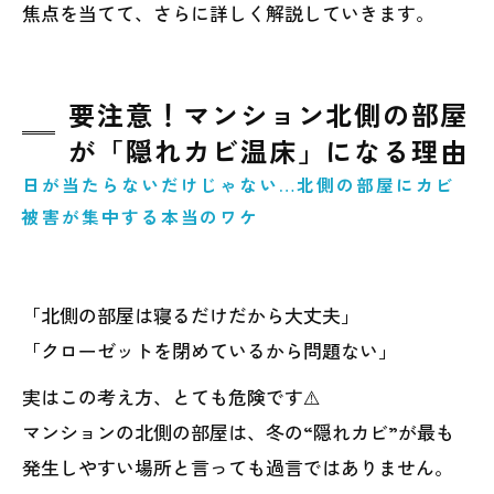
焦点を当てて、さらに詳しく解説していきます。
要注意！マンション北側の部屋
が「隠れカビ温床」になる理由
日が当たらないだけじゃない…北側の部屋にカビ
被害が集中する本当のワケ
「北側の部屋は寝るだけだから大丈夫」
「クローゼットを閉めているから問題ない」
実はこの考え方、とても危険です⚠️
マンションの北側の部屋は、冬の“隠れカビ”が最も
発生しやすい場所と言っても過言ではありません。