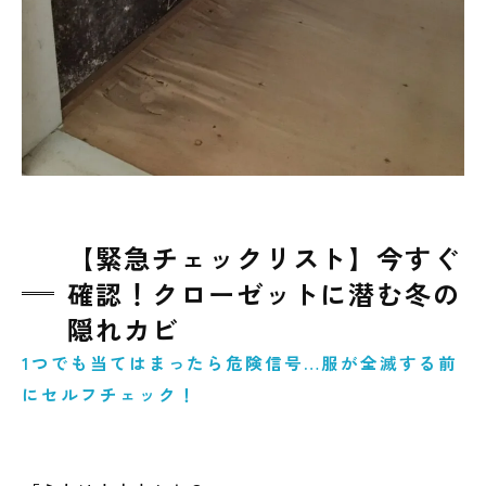
【緊急チェックリスト】今すぐ
確認！クローゼットに潜む冬の
隠れカビ
1つでも当てはまったら危険信号…服が全滅する前
にセルフチェック！