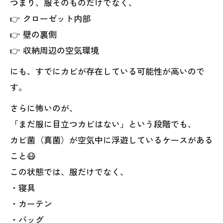
つまり、服そのものだけでなく、
👉 クローゼット内部
👉 壁の裏側
👉 収納周辺の空気環境
にも、すでにカビが存在している可能性が高いので
す。
さらに怖いのが、
「まだ服に目立つカビはない」という段階でも、
カビ菌（真菌）が空気中に浮遊しているケースがある
こと😷
この状態では、服だけでなく、
・寝具
・カーテン
・バッグ