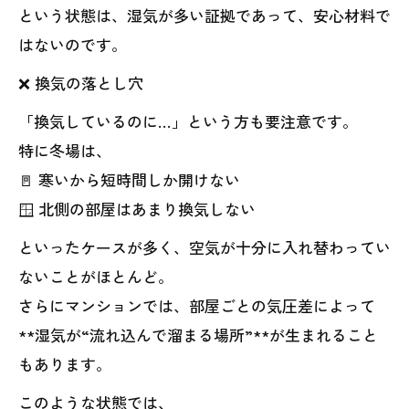
という状態は、湿気が多い証拠であって、安心材料で
はないのです。
❌ 換気の落とし穴
「換気しているのに…」という方も要注意です。
特に冬場は、
🚪 寒いから短時間しか開けない
🪟 北側の部屋はあまり換気しない
といったケースが多く、空気が十分に入れ替わってい
ないことがほとんど。
さらにマンションでは、部屋ごとの気圧差によって
**湿気が“流れ込んで溜まる場所”**が生まれること
もあります。
このような状態では、