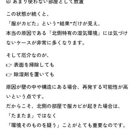
🧥 あまり使わない部屋として放置
この状態が続くと、
「服がカビた」という“結果”だけが見え、
本当の原因である「北側特有の湿気環境」には気づけ
ないケースが非常に多くなります。
そして厄介なのが、
👉 表面を掃除しても
👉 除湿剤を置いても
原因が壁の中や構造にある場合、再発する可能性が高
いという点です。
だからこそ、北側の部屋で服カビが起きた場合は、
「たまたま」ではなく
「環境そのものを疑う」ことがとても重要なのです。