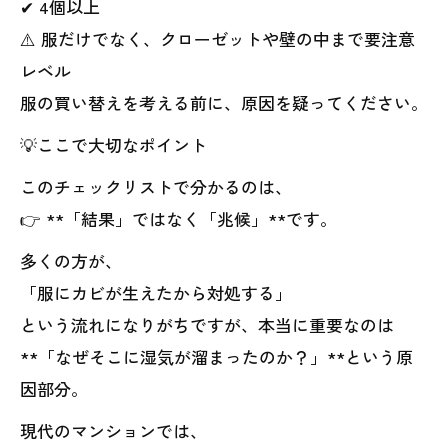
✔ 4個以上
⚠️ 服だけでなく、クローゼットや壁の中まで要注意
レベル
服の買い替えを考える前に、原因を疑ってください。
💡ここで大切なポイント
このチェックリストで分かるのは、
👉 **「結果」ではなく「兆候」**です。
多くの方が、
「服にカビが生えたから対処する」
という流れになりがちですが、本当に重要なのは
**「なぜそこに湿気が溜まったのか？」**という原
因部分。
現代のマンションでは、