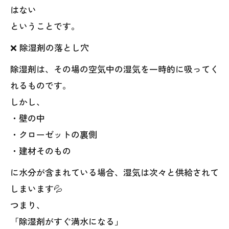
はない
ということです。
❌ 除湿剤の落とし穴
除湿剤は、その場の空気中の湿気を一時的に吸ってく
れるものです。
しかし、
・壁の中
・クローゼットの裏側
・建材そのもの
に水分が含まれている場合、湿気は次々と供給されて
しまいます💦
つまり、
「除湿剤がすぐ満水になる」