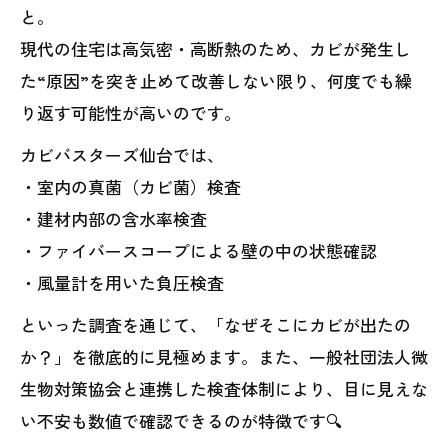
と。
現代の住宅は高気密・高断熱のため、カビが発生し
た“原因”を突き止めて改善しない限り、何度でも繰
り返す可能性が高いのです。
カビバスターズ仙台では、
・室内の真菌（カビ菌）検査
・建材内部の含水率検査
・ファイバースコープによる壁の中の状態確認
・風量計を用いた負圧検査
といった調査を通じて、「なぜそこにカビが出たの
か？」を徹底的に見極めます。また、一般社団法人微
生物対策協会と連携した検査体制により、目に見えな
い不安も数値で確認できるのが特徴です🔍