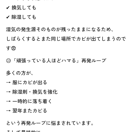
✔ 換気しても
✔ 除湿しても
湿気の発生源そのものが残ったままになるため、
しばらくするとまた同じ場所でカビが出てしまうので
す😨
😥「頑張っている人ほどハマる」再発ループ
多くの方が、
→ 服にカビが出る
→ 除湿剤・換気を強化
→ 一時的に落ち着く
→ 翌年またカビる
という再発ループに悩まされています。