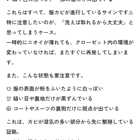
これらはすべて、服カビが進行しているサインです⚠️
特に注意したいのが、「洗えば取れるから大丈夫」と
思ってしまうケース。
一時的にニオイが薄れても、クローゼット内の環境が
変わっていなければ、またすぐに再発してしまいま
す。
また、こんな状態も要注意です。
👕 服の表面が粉をふいたように白っぽい
👚 縫い目や裏地だけが黒ずんでいる
🧥 コートやスーツの裏側だけに斑点が出ている
これは、カビが湿気の多い部分から先に繁殖している
証拠。