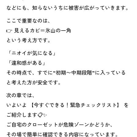
などにも、知らないうちに被害が広がっていきます。
ここで重要なのは、
👉 見えるカビ＝氷山の一角
という考え方です。
「ニオイが気になる」
「違和感がある」
その時点で、すでに“初期〜中期段階”に入っている
と考えた方が安全です。
次の章では、
いよいよ 【今すぐできる！緊急チェックリスト】 を
ご紹介します📋✨
ご自宅のクローゼットが危険ゾーンかどうか、
その場で簡単に確認できる内容になっています。