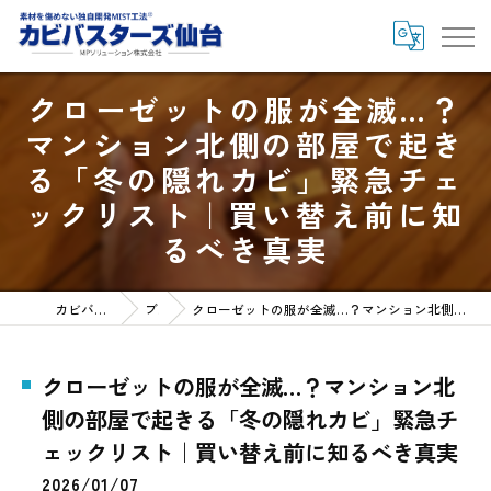
クローゼットの服が全滅…？
マンション北側の部屋で起き
る「冬の隠れカビ」緊急チェ
ックリスト｜買い替え前に知
るべき真実
カビバスターズ仙台HOME
ブログ
クローゼットの服が全滅…？マンション北側の部屋で起きる「冬の隠れカビ」緊急チェックリスト｜買い替え前に知るべき真実
クローゼットの服が全滅…？マンション北
側の部屋で起きる「冬の隠れカビ」緊急チ
ェックリスト｜買い替え前に知るべき真実
2026/01/07