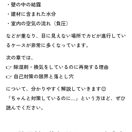
・壁の中の結露
・建材に含まれた水分
・室内の空気の流れ（負圧）
などが重なり、目に見えない場所でカビが進行してい
るケースが非常に多くなっています。
次の章では、
👉 除湿剤・換気をしているのに再発する理由
👉 自己対策の限界と落とし穴
について、分かりやすく解説していきます😊
「ちゃんと対策しているのに…」という方ほど、ぜひ
読んでください。