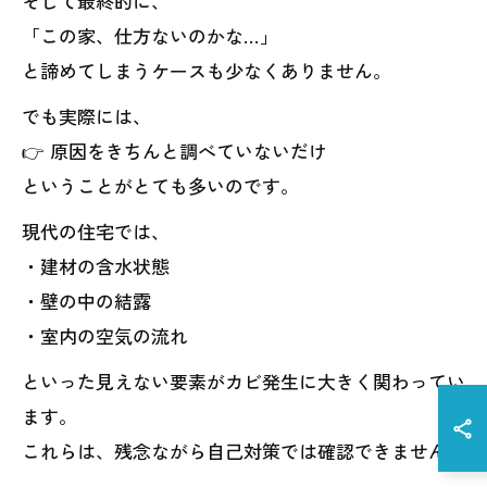
そして最終的に、
「この家、仕方ないのかな…」
と諦めてしまうケースも少なくありません。
でも実際には、
👉 原因をきちんと調べていないだけ
ということがとても多いのです。
現代の住宅では、
・建材の含水状態
・壁の中の結露
・室内の空気の流れ
といった見えない要素がカビ発生に大きく関わってい
ます。
これらは、残念ながら自己対策では確認できません。