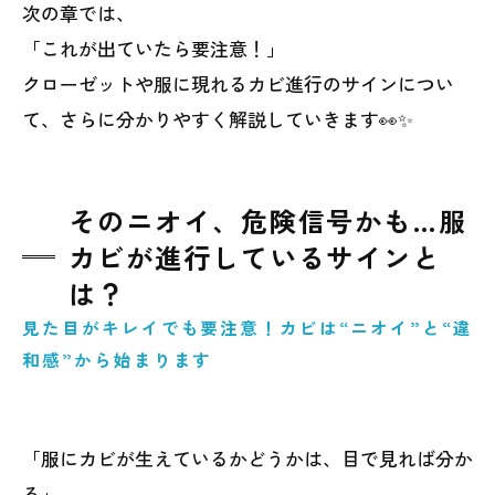
次の章では、
「これが出ていたら要注意！」
クローゼットや服に現れるカビ進行のサインについ
て、さらに分かりやすく解説していきます👀✨
そのニオイ、危険信号かも…服
カビが進行しているサインと
は？
見た目がキレイでも要注意！カビは“ニオイ”と“違
和感”から始まります
「服にカビが生えているかどうかは、目で見れば分か
る」