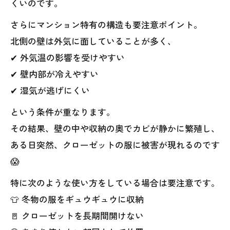
くいのです。
さらにマンション特有の構造も要注意ポイント。
北側の壁は外気に面していることが多く、
✔ 外気温の影響を受けやすい
✔ 壁内部が冷えやすい
✔ 湿気が逃げにくい
という条件が重なります。
その結果、壁の中や収納の奥でカビが静かに繁殖し、
ある日突然、クローゼットの服に被害が現れるのです
😱
特に次のような使い方をしている場合は要注意です。
👕 冬物の服をギュウギュウに収納
🚪 クローゼットを長期間開けない