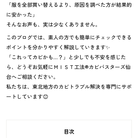
「服を全部買い替えるより、原因を調べた方が結果的
に安かった」
そんなお声も、実は少なくありません。
このブログでは、素人の方でも簡単にチェックできる
ポイントを分かりやすく解説していきます✨
「これってカビかも…？」と少しでも不安を感じた
ら、どうぞお気軽にＭＩＳＴ工法®カビバスターズ仙
台へご相談ください。
私たちは、東北地方のカビトラブル解決を専門にサポ
ートしています😊
目次