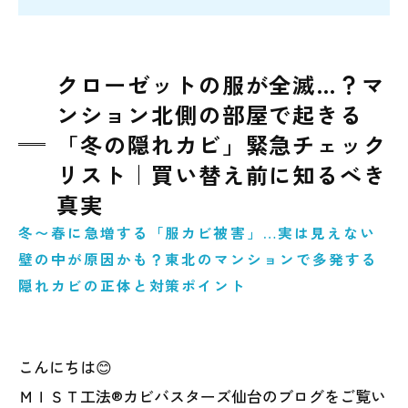
クローゼットの服が全滅…？マ
ンション北側の部屋で起きる
「冬の隠れカビ」緊急チェック
リスト｜買い替え前に知るべき
真実
冬〜春に急増する「服カビ被害」…実は見えない
壁の中が原因かも？東北のマンションで多発する
隠れカビの正体と対策ポイント
こんにちは😊
ＭＩＳＴ工法®カビバスターズ仙台のブログをご覧い