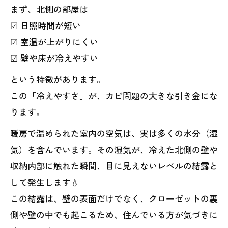
まず、北側の部屋は
☑ 日照時間が短い
☑ 室温が上がりにくい
☑ 壁や床が冷えやすい
という特徴があります。
この「冷えやすさ」が、カビ問題の大きな引き金にな
ります。
暖房で温められた室内の空気は、実は多くの水分（湿
気）を含んでいます。その湿気が、冷えた北側の壁や
収納内部に触れた瞬間、目に見えないレベルの結露と
して発生します💧
この結露は、壁の表面だけでなく、クローゼットの裏
側や壁の中でも起こるため、住んでいる方が気づきに