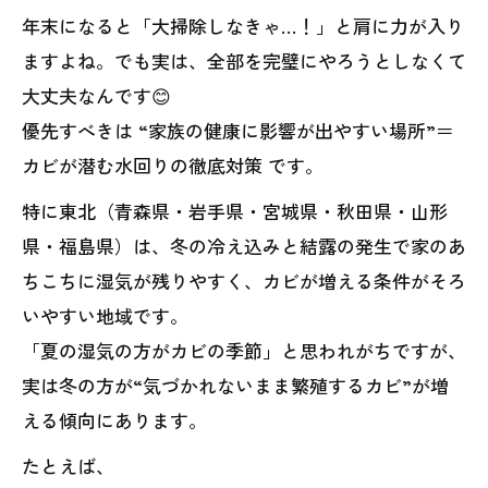
年末になると「大掃除しなきゃ…！」と肩に力が入り
ますよね。でも実は、全部を完璧にやろうとしなくて
大丈夫なんです😊
優先すべきは “家族の健康に影響が出やすい場所”＝
カビが潜む水回りの徹底対策 です。
特に東北（青森県・岩手県・宮城県・秋田県・山形
県・福島県）は、冬の冷え込みと結露の発生で家のあ
ちこちに湿気が残りやすく、カビが増える条件がそろ
いやすい地域です。
「夏の湿気の方がカビの季節」と思われがちですが、
実は冬の方が“気づかれないまま繁殖するカビ”が増
える傾向にあります。
たとえば、