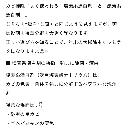
カビ掃除によく使われる「塩素系漂白剤」と「酸素系
漂白剤」。
どちらも“漂白”と聞くと同じように見えますが、実
は役割も得意分野も大きく異なります。
正しい選び方を知ることで、年末の大掃除もぐっとラ
クになりますよ😊✨
■ 塩素系漂白剤の特徴｜強力に除菌・漂白
塩素系漂白剤（次亜塩素酸ナトリウム）は、
カビの色素・菌体を強力に分解するパワフルな洗浄
剤。
得意な場面は…👇
・浴室の黒カビ
・ゴムパッキンの変色