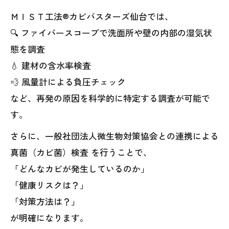
ＭＩＳＴ工法®カビバスターズ仙台では、
🔍 ファイバースコープで洗面所や壁の内部の湿気状
態を調査
💧 建材の含水率検査
💨 風量計による負圧チェック
など、再発の原因を科学的に特定する調査が可能で
す。
さらに、一般社団法人微生物対策協会との連携による
真菌（カビ菌）検査 を行うことで、
「どんなカビが発生しているのか」
「健康リスクは？」
「対策方法は？」
が明確になります。