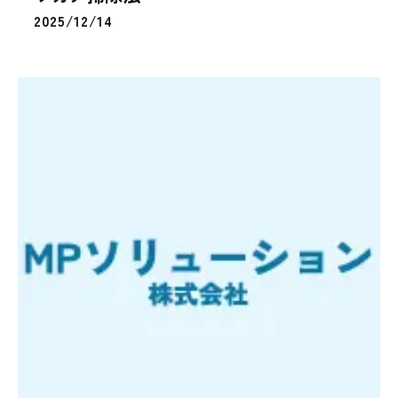
2025/12/14