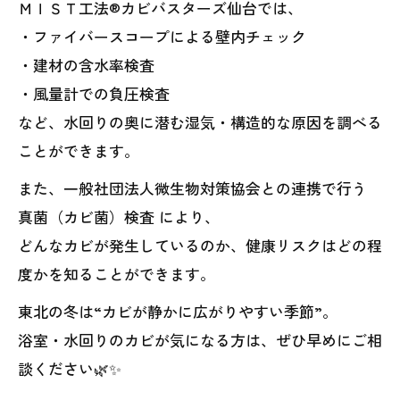
ＭＩＳＴ工法®カビバスターズ仙台では、
・ファイバースコープによる壁内チェック
・建材の含水率検査
・風量計での負圧検査
など、水回りの奥に潜む湿気・構造的な原因を調べる
ことができます。
また、一般社団法人微生物対策協会との連携で行う
真菌（カビ菌）検査 により、
どんなカビが発生しているのか、健康リスクはどの程
度かを知ることができます。
東北の冬は“カビが静かに広がりやすい季節”。
浴室・水回りのカビが気になる方は、ぜひ早めにご相
談ください🌿✨