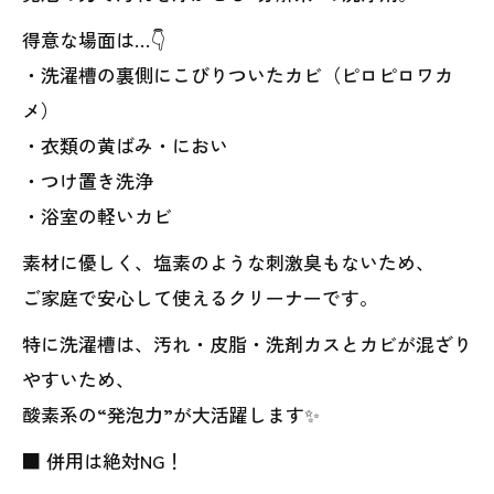
得意な場面は…👇
・洗濯槽の裏側にこびりついたカビ（ピロピロワカ
メ）
・衣類の黄ばみ・におい
・つけ置き洗浄
・浴室の軽いカビ
素材に優しく、塩素のような刺激臭もないため、
ご家庭で安心して使えるクリーナーです。
特に洗濯槽は、汚れ・皮脂・洗剤カスとカビが混ざり
やすいため、
酸素系の“発泡力”が大活躍します✨
■ 併用は絶対NG！