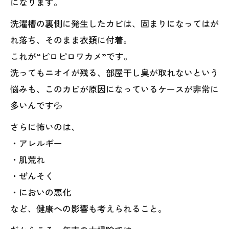
になります。
洗濯槽の裏側に発生したカビは、固まりになってはが
れ落ち、そのまま衣類に付着。
これが“ピロピロワカメ”です。
洗ってもニオイが残る、部屋干し臭が取れないという
悩みも、このカビが原因になっているケースが非常に
多いんです💦
さらに怖いのは、
・アレルギー
・肌荒れ
・ぜんそく
・においの悪化
など、健康への影響も考えられること。