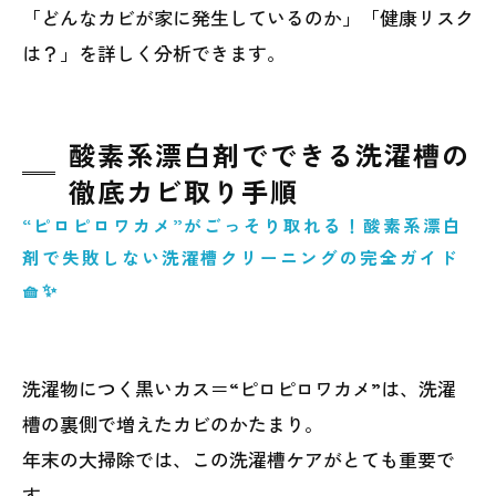
「どんなカビが家に発生しているのか」「健康リスク
は？」を詳しく分析できます。
酸素系漂白剤でできる洗濯槽の
徹底カビ取り手順
“ピロピロワカメ”がごっそり取れる！酸素系漂白
剤で失敗しない洗濯槽クリーニングの完全ガイド
🧺✨
洗濯物につく黒いカス＝“ピロピロワカメ”は、洗濯
槽の裏側で増えたカビのかたまり。
年末の大掃除では、この洗濯槽ケアがとても重要で
す。