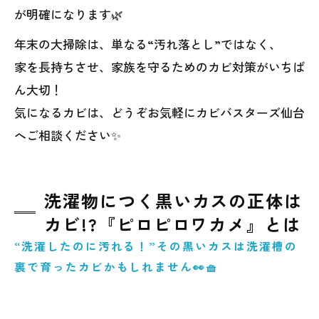
が明確になります🌿
年末の大掃除は、単なる“汚れ落とし”ではなく、
家を長持ちさせ、家族を守るためのカビ対策がいちば
ん大切！
気になるカビは、どうぞお気軽にカビバスターズ仙台
へご相談ください✨
洗濯物につく黒いカスの正体は
カビ!?『ピロピロワカメ』とは
“洗濯したのに汚れる！”その黒いカスは洗濯槽の
裏で育ったカビかもしれません👀🧺