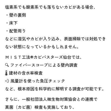
塩素系でも酸素系でも落ちないカビがある場合、
・壁の裏側
・床下
・配管周り
などに湿気やカビが入り込み、表面掃除では対処でき
ない状態になっているかもしれません。
ＭＩＳＴ工法®カビバスターズ仙台では、
🔍 ファイバースコープによる壁内調査
🌡 建材の含水率検査
💨 風量計を使った負圧チェック
など、根本原因を科学的に解明する調査が可能です。
さらに、一般社団法人微生物対策協会との連携で
真菌（カビ菌）検査も実施しており、