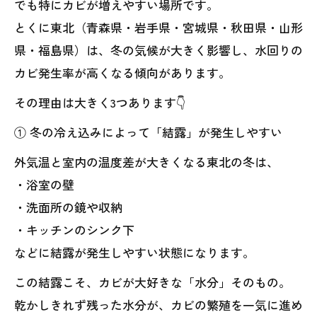
でも特にカビが増えやすい場所です。
とくに東北（青森県・岩手県・宮城県・秋田県・山形
県・福島県）は、冬の気候が大きく影響し、水回りの
カビ発生率が高くなる傾向があります。
その理由は大きく3つあります👇
① 冬の冷え込みによって「結露」が発生しやすい
外気温と室内の温度差が大きくなる東北の冬は、
・浴室の壁
・洗面所の鏡や収納
・キッチンのシンク下
などに結露が発生しやすい状態になります。
この結露こそ、カビが大好きな「水分」そのもの。
乾かしきれず残った水分が、カビの繁殖を一気に進め