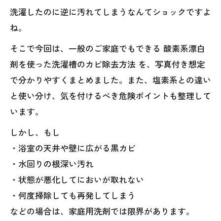
洗濯したのに逆に汚れてしまうなんてショックですよ
ね。
そこで今回は、一般のご家庭でもできる 酸素系漂白
剤を使った洗濯槽のカビ除去方法 を、写真付き想定
で分かりやすくまとめました。また、塩素系との違い
と使い分け、気を付けるべき危険ポイントも整理して
います。
しかし、もし
・浴室の天井や壁に広がる黒カビ
・水回りの根深い汚れ
・状態が悪化してにおいが取れない
・何度掃除しても再発してしまう
などの場合は、家庭用洗剤では限界があります。