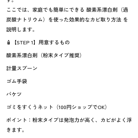
ここでは、家庭でも簡単にできる 酸素系漂白剤（過
炭酸ナトリウム）を使った効果的なカビ取り方法 を
説明します。
🧴【STEP 1】用意するもの
酸素系漂白剤（粉末タイプ推奨）
計量スプーン
ゴム手袋
バケツ
ゴミをすくうネット（100円ショップでOK）
ポイント：粉末タイプは発泡力が高く、カビがよく浮
きます。