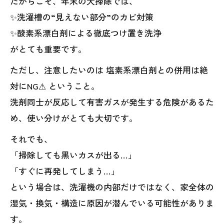
だからこそ、年末の大掃除では、
✨洗濯槽の“見えない部分”のカビ対策
✨酸素系漂白剤による徹底つけ置き洗浄
がとても重要です。
ただし、注意したいのは 塩素系漂白剤との併用は絶
対にNG⚠ ということ。
洗剤同士が反応して有害ガスが発生する危険があるた
め、使い分けがとても大切です。
それでも、
「掃除しても黒いカスが出る…」
「すぐに再発してしまう…」
という場合は、洗濯機の内部だけではなく、家全体の
湿気・換気・構造に原因が潜んでいる可能性がありま
す。