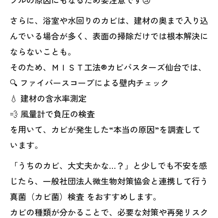
さらに、浴室や水回りのカビは、建材の奥まで入り込
んでいる場合が多く、表面の掃除だけでは根本解決に
ならないことも。
そのため、ＭＩＳＴ工法®カビバスターズ仙台では、
🔍 ファイバースコープによる壁内チェック
💧 建材の含水率測定
💨 風量計で負圧の検査
を用いて、カビが発生した“本当の原因”を調査して
います。
「うちのカビ、大丈夫かな…？」と少しでも不安を感
じたら、一般社団法人微生物対策協会と連携して行う
真菌（カビ菌）検査 をおすすめします。
カビの種類が分かることで、必要な対策や再発リスク