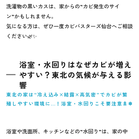
洗濯物の黒いカスは、家からの“カビ発生のサイ
ン”かもしれません。
気になる方は、ぜひ一度カビバスターズ仙台へご相談
ください🌿✨
浴室・水回りはなぜカビが増え
やすい？東北の気候が与える影
響
東北の家は“冷え込み×結露×高気密”でカビが繁
殖しやすい環境に…！浴室・水回りこそ要注意🚿❄
浴室や洗面所、キッチンなどの“水回り”は、家の中