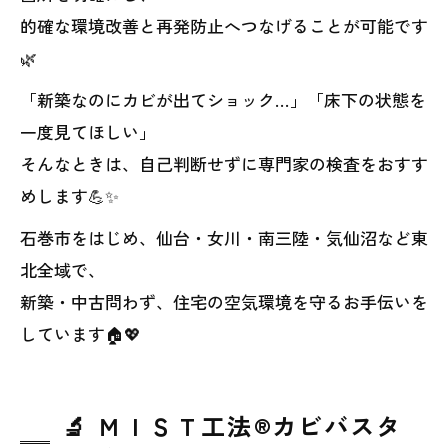
的確な環境改善と再発防止へつなげることが可能です
🌿
「新築なのにカビが出てショック…」「床下の状態を
一度見てほしい」
そんなときは、自己判断せずに専門家の検査をおすす
めします💪✨
石巻市をはじめ、仙台・女川・南三陸・気仙沼など東
北全域で、
新築・中古問わず、住宅の空気環境を守るお手伝いを
しています🏠💖
🔬 ＭＩＳＴ工法®カビバスタ