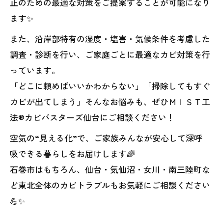
止のための最適な対策をご提案することが可能になり
ます✨
また、沿岸部特有の湿度・塩害・気候条件を考慮した
調査・診断を行い、ご家庭ごとに最適なカビ対策を行
っています。
「どこに頼めばいいかわからない」「掃除してもすぐ
カビが出てしまう」そんなお悩みも、ぜひＭＩＳＴ工
法®カビバスターズ仙台にご相談ください！
空気の“見える化”で、ご家族みんなが安心して深呼
吸できる暮らしをお届けします🌈
石巻市はもちろん、仙台・気仙沼・女川・南三陸町な
ど東北全体のカビトラブルもお気軽にご相談ください
💪✨