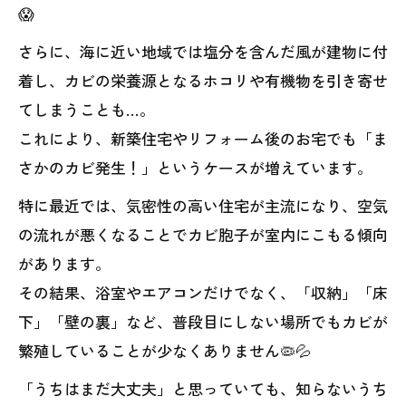
😱
さらに、海に近い地域では塩分を含んだ風が建物に付
着し、カビの栄養源となるホコリや有機物を引き寄せ
てしまうことも…。
これにより、新築住宅やリフォーム後のお宅でも「ま
さかのカビ発生！」というケースが増えています。
特に最近では、気密性の高い住宅が主流になり、空気
の流れが悪くなることでカビ胞子が室内にこもる傾向
があります。
その結果、浴室やエアコンだけでなく、「収納」「床
下」「壁の裏」など、普段目にしない場所でもカビが
繁殖していることが少なくありません🦠💦
「うちはまだ大丈夫」と思っていても、知らないうち