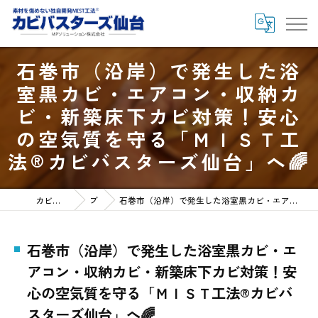
石巻市（沿岸）で発生した浴
室黒カビ・エアコン・収納カ
ビ・新築床下カビ対策！安心
の空気質を守る「ＭＩＳＴ工
法®カビバスターズ仙台」へ🌈
カビバスターズ仙台HOME
ブログ
石巻市（沿岸）で発生した浴室黒カビ・エアコン・収納カビ・新築床下カビ対策！安心の空気質を守る「ＭＩＳＴ工法®カビバスターズ仙台」へ🌈
石巻市（沿岸）で発生した浴室黒カビ・エ
アコン・収納カビ・新築床下カビ対策！安
心の空気質を守る「ＭＩＳＴ工法®カビバ
スターズ仙台」へ🌈