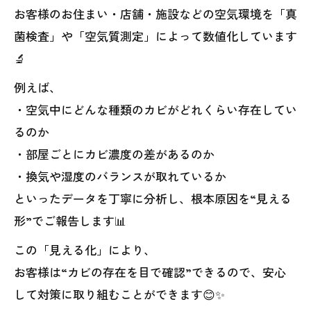
お客様のお住まい・店舗・施設などの空気環境を「真
菌検査」や「空気質測定」によって数値化しています
🔬
例えば、
・空気中にどんな種類のカビがどれくらい存在してい
るのか
・部屋ごとにカビ濃度の差があるのか
・換気や湿度のバランスが取れているか
といったデータを丁寧に分析し、根本原因を“見える
形”でご報告します📊
この「見える化」により、
お客様は“カビの存在を目で確認”できるので、安心
して対策に取り組むことができます😊✨