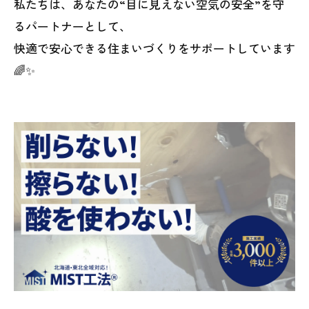
私たちは、あなたの“目に見えない空気の安全”を守
るパートナーとして、
快適で安心できる住まいづくりをサポートしています
🌈✨