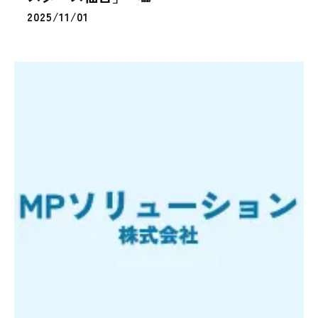
2025/11/01