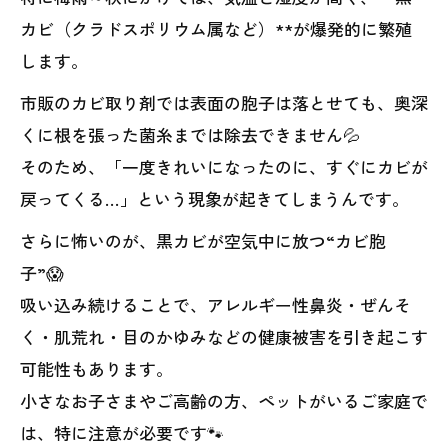
カビ（クラドスポリウム属など）**が爆発的に繁殖
します。
市販のカビ取り剤では表面の胞子は落とせても、奥深
くに根を張った菌糸までは除去できません💦
そのため、「一度きれいになったのに、すぐにカビが
戻ってくる…」という現象が起きてしまうんです。
さらに怖いのが、黒カビが空気中に放つ“カビ胞
子”😱
吸い込み続けることで、アレルギー性鼻炎・ぜんそ
く・肌荒れ・目のかゆみなどの健康被害を引き起こす
可能性もあります。
小さなお子さまやご高齢の方、ペットがいるご家庭で
は、特に注意が必要です🐾