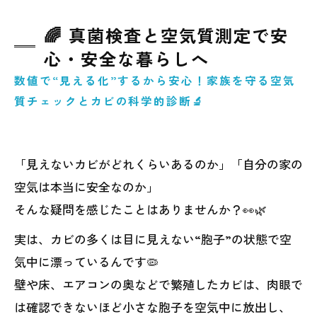
🌈 真菌検査と空気質測定で安
心・安全な暮らしへ
数値で“見える化”するから安心！家族を守る空気
質チェックとカビの科学的診断🔬
「見えないカビがどれくらいあるのか」「自分の家の
空気は本当に安全なのか」
そんな疑問を感じたことはありませんか？👀🌿
実は、カビの多くは目に見えない“胞子”の状態で空
気中に漂っているんです🦠
壁や床、エアコンの奥などで繁殖したカビは、肉眼で
は確認できないほど小さな胞子を空気中に放出し、