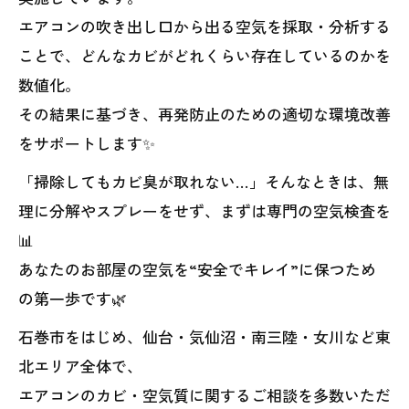
エアコンの吹き出し口から出る空気を採取・分析する
ことで、どんなカビがどれくらい存在しているのかを
数値化。
その結果に基づき、再発防止のための適切な環境改善
をサポートします✨
「掃除してもカビ臭が取れない…」そんなときは、無
理に分解やスプレーをせず、まずは専門の空気検査を
📊
あなたのお部屋の空気を“安全でキレイ”に保つため
の第一歩です🌿
石巻市をはじめ、仙台・気仙沼・南三陸・女川など東
北エリア全体で、
エアコンのカビ・空気質に関するご相談を多数いただ