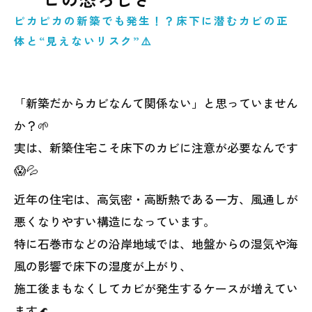
ピカピカの新築でも発生！？床下に潜むカビの正
体と“見えないリスク”⚠️
「新築だからカビなんて関係ない」と思っていません
か？🌱
実は、新築住宅こそ床下のカビに注意が必要なんです
😱💦
近年の住宅は、高気密・高断熱である一方、風通しが
悪くなりやすい構造になっています。
特に石巻市などの沿岸地域では、地盤からの湿気や海
風の影響で床下の湿度が上がり、
施工後まもなくしてカビが発生するケースが増えてい
ます🌊