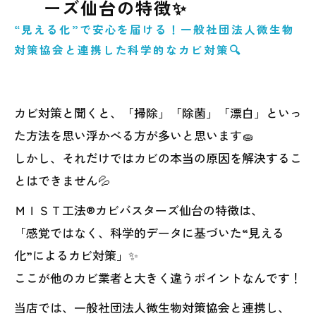
ーズ仙台の特徴✨
“見える化”で安心を届ける！一般社団法人微生物
対策協会と連携した科学的なカビ対策🔍
カビ対策と聞くと、「掃除」「除菌」「漂白」といっ
た方法を思い浮かべる方が多いと思います🧽
しかし、それだけではカビの本当の原因を解決するこ
とはできません💦
ＭＩＳＴ工法®カビバスターズ仙台の特徴は、
「感覚ではなく、科学的データに基づいた“見える
化”によるカビ対策」✨
ここが他のカビ業者と大きく違うポイントなんです！
当店では、一般社団法人微生物対策協会と連携し、