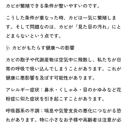
カビが繁殖できる条件が整いやすいのです。
こうした条件が重なった時、カビは一気に繁殖しま
す。そして問題なのは、カビが「見た目の汚れ」にと
どまらないという点です。
🩺 カビがもたらす健康への影響
カビの胞子や代謝産物は空気中に飛散し、私たちが日
常の呼吸で吸い込んでしまうことがあります。これが
健康に悪影響を及ぼす可能性があります。
アレルギー症状：鼻水・くしゃみ・目のかゆみなど花
粉症に似た症状を引き起こすことがあります。
呼吸器系の不調：喘息や気管支炎の悪化につながる恐
れがあります。特に小さなお子様や高齢者は注意が必