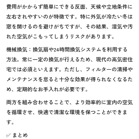
費用がかからず簡単にできる反面、天候や立地条件に
左右されやすいのが特徴です。特に外気が冷たい冬は
窓を開けるのを避けがちですが、その結果、湿気や汚
れた空気がこもってしまうリスクがあります。
機械換気：換気扇や24時間換気システムを利用する
方法。常に一定の換気が行えるため、現代の高気密住
宅では必須といえます。ただし、フィルターの清掃や
メンテナンスを怠ると十分な効果が得られなくなるた
め、定期的なお手入れが必要です。
両方を組み合わせることで、より効率的に室内の空気
を循環させ、快適で清潔な環境を保つことができま
す。
✅ まとめ