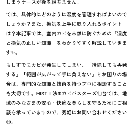
しまうケースが後を絶ちません。
では、具体的にどのように湿度を管理すればよいので
しょうか？また、換気を上手に取り入れるポイント
は？本記事では、室内カビを未然に防ぐための「湿度
と換気の正しい知識」をわかりやすく解説していきま
す✨。
もしすでにカビが発生してしまい、「掃除しても再発
する」「範囲が広がって手に負えない」とお困りの場
合は、専門的な知識と技術を持つプロに相談すること
も大切です。MIST工法®カビバスターズ仙台では、地
域のみなさまの安心・快適な暮らしを守るためにご相
談を承っていますので、気軽にお問い合わせください
😊。