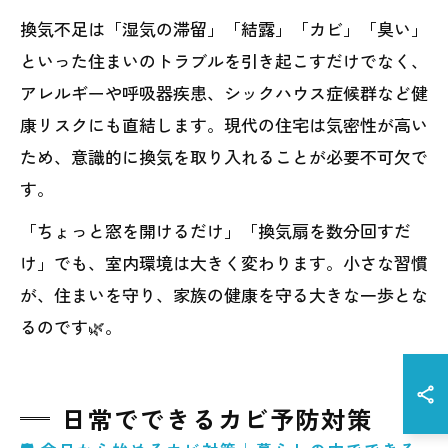
換気不足は「湿気の滞留」「結露」「カビ」「臭い」
といった住まいのトラブルを引き起こすだけでなく、
アレルギーや呼吸器疾患、シックハウス症候群など健
康リスクにも直結します。現代の住宅は気密性が高い
ため、意識的に換気を取り入れることが必要不可欠で
す。
「ちょっと窓を開けるだけ」「換気扇を数分回すだ
け」でも、室内環境は大きく変わります。小さな習慣
が、住まいを守り、家族の健康を守る大きな一歩とな
るのです🌿。
日常でできるカビ予防対策