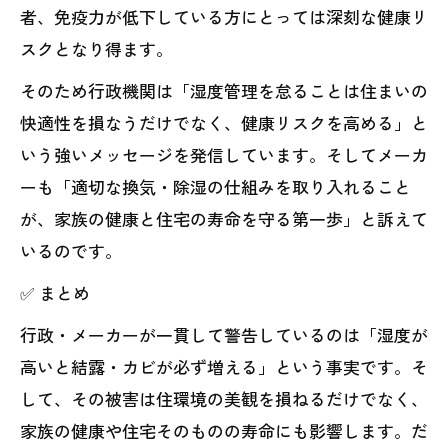
者、免疫力が低下している方にとっては深刻な健康リ
スクとなり得ます。
そのため行政機関は「湿度管理を怠ることは住まいの
快適性を損なうだけでなく、健康リスクを高める」と
いう強いメッセージを発信しています。そしてメーカ
ーも「適切な換気・除湿の仕組みを取り入れること
が、家族の健康と住宅の寿命を守る第一歩」と訴えて
いるのです。
✅ まとめ
行政・メーカーが一貫して警告しているのは「湿度が
高いと結露・カビが必ず増える」という事実です。そ
して、その被害は住環境の美観を損ねるだけでなく、
家族の健康や住宅そのものの寿命にも影響します。だ