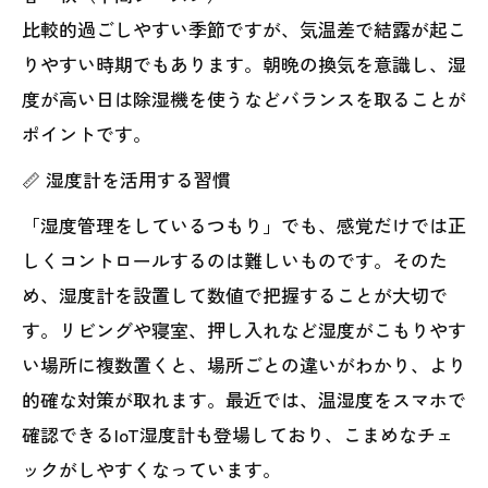
比較的過ごしやすい季節ですが、気温差で結露が起こ
りやすい時期でもあります。朝晩の換気を意識し、湿
度が高い日は除湿機を使うなどバランスを取ることが
ポイントです。
📏 湿度計を活用する習慣
「湿度管理をしているつもり」でも、感覚だけでは正
しくコントロールするのは難しいものです。そのた
め、湿度計を設置して数値で把握することが大切で
す。リビングや寝室、押し入れなど湿度がこもりやす
い場所に複数置くと、場所ごとの違いがわかり、より
的確な対策が取れます。最近では、温湿度をスマホで
確認できるIoT湿度計も登場しており、こまめなチェ
ックがしやすくなっています。