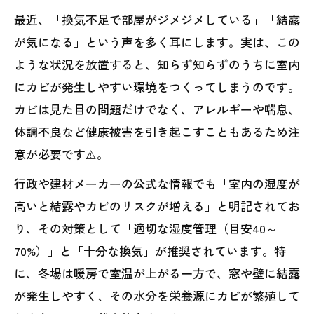
最近、「換気不足で部屋がジメジメしている」「結露
が気になる」という声を多く耳にします。実は、この
ような状況を放置すると、知らず知らずのうちに室内
にカビが発生しやすい環境をつくってしまうのです。
カビは見た目の問題だけでなく、アレルギーや喘息、
体調不良など健康被害を引き起こすこともあるため注
意が必要です⚠️。
行政や建材メーカーの公式な情報でも「室内の湿度が
高いと結露やカビのリスクが増える」と明記されてお
り、その対策として「適切な湿度管理（目安40～
70%）」と「十分な換気」が推奨されています。特
に、冬場は暖房で室温が上がる一方で、窓や壁に結露
が発生しやすく、その水分を栄養源にカビが繁殖して