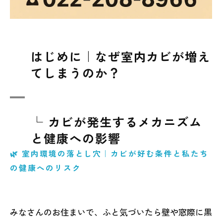
はじめに｜なぜ室内カビが増え
てしまうのか？
└ カビが発生するメカニズム
と健康への影響
🌿 室内環境の落とし穴｜カビが好む条件と私たち
の健康へのリスク
みなさんのお住まいで、ふと気づいたら壁や窓際に黒