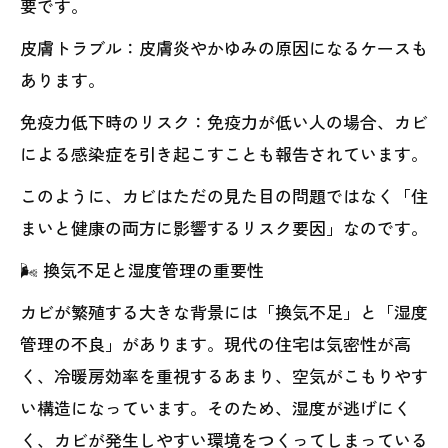
要です。
皮膚トラブル：皮膚炎やかゆみの原因になるケースも
あります。
免疫力低下時のリスク：免疫力が低い人の場合、カビ
による感染症を引き起こすことも報告されています。
このように、カビはただの見た目の問題ではなく「住
まいと健康の両方に影響するリスク要因」なのです。
🌬️ 換気不足と湿度管理の重要性
カビが繁殖する大きな背景には「換気不足」と「湿度
管理の不良」があります。現代の住宅は気密性が高
く、冷暖房効率を重視するあまり、空気がこもりやす
い構造になっています。そのため、湿度が逃げにく
く、カビが発生しやすい環境をつくってしまっている