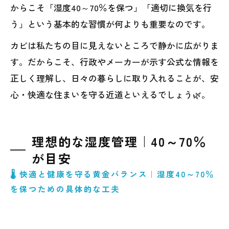
からこそ「湿度40～70％を保つ」「適切に換気を行
う」という基本的な習慣が何よりも重要なのです。
カビは私たちの目に見えないところで静かに広がりま
す。だからこそ、行政やメーカーが示す公式な情報を
正しく理解し、日々の暮らしに取り入れることが、安
心・快適な住まいを守る近道といえるでしょう🌿。
理想的な湿度管理｜40～70％
が目安
🌡️ 快適と健康を守る黄金バランス｜湿度40～70％
を保つための具体的な工夫