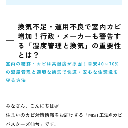
換気不足・運用不良で室内カビ
増加！行政・メーカーも警告す
る「湿度管理と換気」の重要性
とは？
室内の結露・カビは高湿度が原因！目安40～70%
の湿度管理と適切な換気で快適・安心な住環境を
守る方法
みなさん、こんにちは🌿
住まいのカビ対策情報をお届けする「MIST工法®カビ
バスターズ仙台」です。