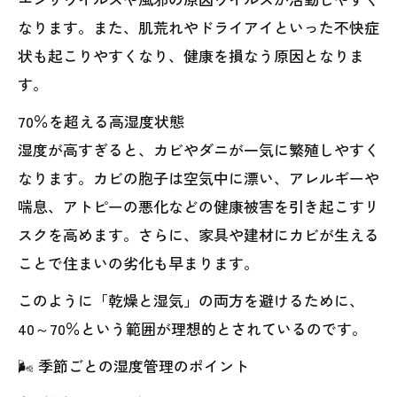
なります。また、肌荒れやドライアイといった不快症
状も起こりやすくなり、健康を損なう原因となりま
す。
70％を超える高湿度状態
湿度が高すぎると、カビやダニが一気に繁殖しやすく
なります。カビの胞子は空気中に漂い、アレルギーや
喘息、アトピーの悪化などの健康被害を引き起こすリ
スクを高めます。さらに、家具や建材にカビが生える
ことで住まいの劣化も早まります。
このように「乾燥と湿気」の両方を避けるために、
40～70％という範囲が理想的とされているのです。
🌬️ 季節ごとの湿度管理のポイント