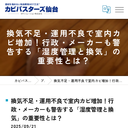
換気不足・運用不良で室内カ
ビ増加！行政・メーカーも警
告する「湿度管理と換気」の
重要性とは？
カビバスターズ仙台HOME
ブログ
換気不足・運用不良で室内カビ増加！行政・メーカーも警告する「湿度管理と換気」の重要性とは？
換気不足・運用不良で室内カビ増加！行
政・メーカーも警告する「湿度管理と換
気」の重要性とは？
2025/09/21