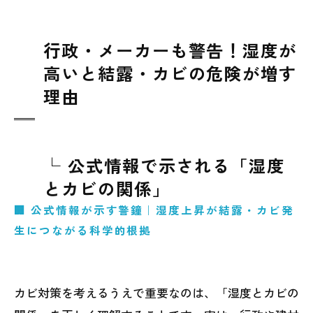
行政・メーカーも警告！湿度が
高いと結露・カビの危険が増す
理由
└ 公式情報で示される「湿度
とカビの関係」
🏢 公式情報が示す警鐘｜湿度上昇が結露・カビ発
生につながる科学的根拠
カビ対策を考えるうえで重要なのは、「湿度とカビの