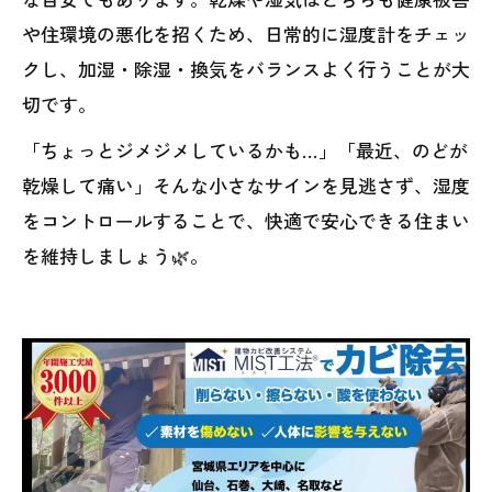
や住環境の悪化を招くため、日常的に湿度計をチェッ
クし、加湿・除湿・換気をバランスよく行うことが大
切です。
「ちょっとジメジメしているかも…」「最近、のどが
乾燥して痛い」そんな小さなサインを見逃さず、湿度
をコントロールすることで、快適で安心できる住まい
を維持しましょう🌿。