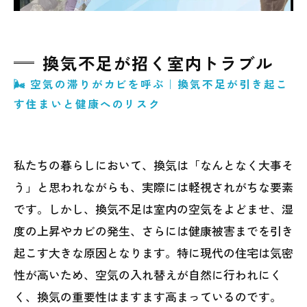
換気不足が招く室内トラブル
🌬️ 空気の滞りがカビを呼ぶ｜換気不足が引き起こ
す住まいと健康へのリスク
私たちの暮らしにおいて、換気は「なんとなく大事そ
う」と思われながらも、実際には軽視されがちな要素
です。しかし、換気不足は室内の空気をよどませ、湿
度の上昇やカビの発生、さらには健康被害までを引き
起こす大きな原因となります。特に現代の住宅は気密
性が高いため、空気の入れ替えが自然に行われにく
く、換気の重要性はますます高まっているのです。