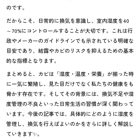
のです。
だからこそ、日常的に換気を意識し、室内湿度を40
～70%にコントロールすることが大切です。これは行
政やメーカーのガイドラインでも示されている明確な
目安であり、結露やカビのリスクを抑えるための基本
的な指標となります。
まとめると、カビは「湿度・温度・栄養」が揃った時
に一気に繁殖し、見た目だけでなく私たちの健康をも
脅かす存在です。そしてその背景には、換気不足や湿
度管理の不良といった日常生活の習慣が深く関わって
います。今後の記事では、具体的にどのように湿度を
管理し、換気を行えばよいのかをさらに詳しく解説し
ていきます✨。