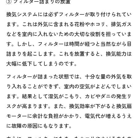
③ フィルター詰まりの放置
換気システムには必ずフィルターが取り付けられてい
ます。これは外気に含まれる花粉やホコリ、排気ガス
などを室内に入れないための大切な役割を担っていま
す。しかし、フィルターは時間が経つと当然ながら目
詰まりを起こします。これを放置すると、換気能力は
大幅に低下してしまうのです。
フィルターが詰まった状態では、十分な量の外気を取
り入れることができず、室内の空気がよどんでしまい
ます。結果として湿気がこもり、カビやダニの発生リ
スクが高まります。また、換気効率が下がると換気扇
モーターに余計な負担がかかり、電気代が増えるうえ
に故障の原因にもなります。