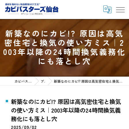
新築なのにカビ!? 原因は高気
密住宅と換気の使い方ミス｜2
003年以降の24時間換気義務化
にも落とし穴
カビバスターズ仙台HOME
ブログ
新築なのにカビ!? 原因は高気密住宅と換気の使い方ミス｜2003年以降の24時間換気義務化にも落とし穴
新築なのにカビ!? 原因は高気密住宅と換気
の使い方ミス｜2003年以降の24時間換気義
務化にも落とし穴
2025/09/02