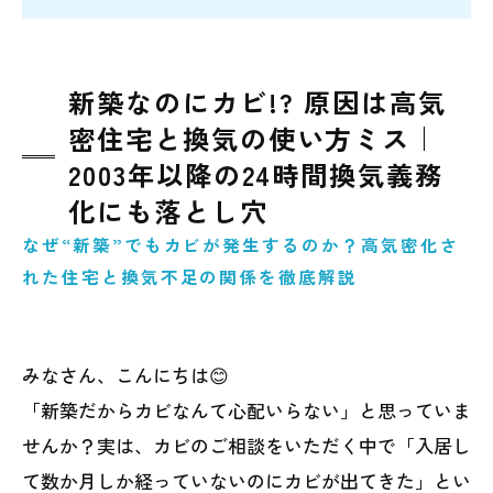
新築なのにカビ!? 原因は高気
密住宅と換気の使い方ミス｜
2003年以降の24時間換気義務
化にも落とし穴
なぜ“新築”でもカビが発生するのか？高気密化さ
れた住宅と換気不足の関係を徹底解説
みなさん、こんにちは😊
「新築だからカビなんて心配いらない」と思っていま
せんか？実は、カビのご相談をいただく中で「入居し
て数か月しか経っていないのにカビが出てきた」とい