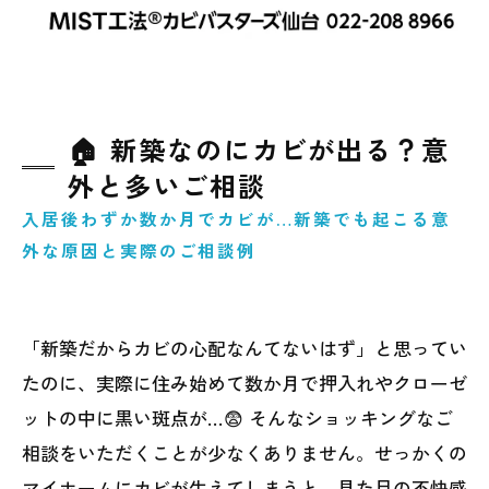
🏠 新築なのにカビが出る？意
外と多いご相談
入居後わずか数か月でカビが…新築でも起こる意
外な原因と実際のご相談例
「新築だからカビの心配なんてないはず」と思ってい
たのに、実際に住み始めて数か月で押入れやクローゼ
ットの中に黒い斑点が…😨 そんなショッキングなご
相談をいただくことが少なくありません。せっかくの
マイホームにカビが生えてしまうと、見た目の不快感