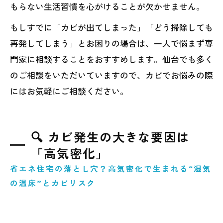
もらない生活習慣を心がけることが欠かせません。
もしすでに「カビが出てしまった」「どう掃除しても
再発してしまう」とお困りの場合は、一人で悩まず専
門家に相談することをおすすめします。仙台でも多く
のご相談をいただいていますので、カビでお悩みの際
にはお気軽にご相談ください。
🔍 カビ発生の大きな要因は
「高気密化」
省エネ住宅の落とし穴？高気密化で生まれる“湿気
の温床”とカビリスク