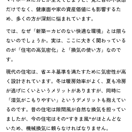
だけでなく、健康面や家の資産価値にも影響するた
め、多くの方が深刻に悩まれています。
では、なぜ「新築＝カビのない快適な環境」とは限ら
ないのでしょうか。実は、ここに大きく関わっている
のが「住宅の高気密化」と「換気の使い方」なので
す。
現代の住宅は、省エネ基準を満たすために気密性が高
く設計されています。冬は暖房効率がよく、夏も冷房
が逃げにくいというメリットがありますが、同時に
「湿気がこもりやすい」というデメリットも抱えてい
るのです。昔の住宅は隙間風が自然な換気を担ってい
ましたが、今の住宅はその“すきま風”がほとんどな
いため、機械換気に頼らなければなりません。