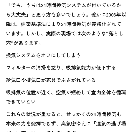
「でも、うちは24時間換気システムが付いているか
ら大丈夫」と思う方も多いでしょう。確かに2003年以
降は、建築基準法により24時間換気が義務化されて
います。しかし、実際の現場では次のような“落とし
穴”があります。
換気システムをオフにしてしまう
フィルターの清掃を怠り、吸排気能力が低下する
給気口や排気口が家具でふさがれている
吸排気の位置が近く、空気が短絡して室内全体を循環
できていない
これらの状況が重なると、せっかくの24時間換気も
本来の力を発揮できず、高気密ゆえに「湿気の逃げ場