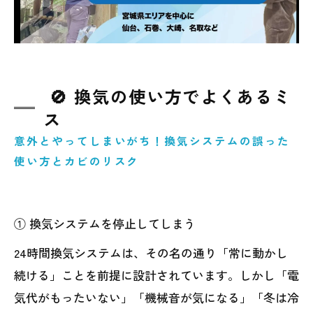
🚫 換気の使い方でよくあるミ
ス
意外とやってしまいがち！換気システムの誤った
使い方とカビのリスク
① 換気システムを停止してしまう
24時間換気システムは、その名の通り「常に動かし
続ける」ことを前提に設計されています。しかし「電
気代がもったいない」「機械音が気になる」「冬は冷