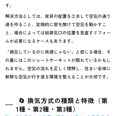
す。
解決方法としては、家具の配置を工夫して空気の通り
道を作ること、定期的に窓を開けて空気を動かすこ
と、場合によっては給排気口の位置を見直すリフォー
ムが必要になるケースもあります。
「換気しているのに快適じゃない」と感じる場合、そ
の裏にはこのショートサーキットが隠れているかもし
れません。空気の流れを正しく理解し、住まい全体に
新鮮な空気が行き渡る環境を整えることが大切です。
🔄 換気方式の種類と特徴（第
1種・第2種・第3種）