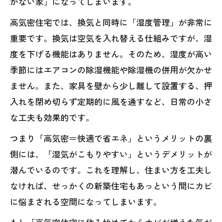
がない家」になってしまいます。
高気密住宅では、換気と同時に「湿度管理」が非常に
重要です。換気は空気を入れ替える仕組みですが、湿
度を下げる機能はありません。そのため、湿度が高い
季節にはエアコンの除湿機能や除湿機の併用が欠かせ
ません。また、家具を壁から少し離して設置する、押
入れを閉め切らず定期的に風を通すなど、日常の小さ
な工夫も効果的です。
つまり「高気密＝快適で省エネ」というメリットの裏
側には、「湿気がこもりやすい」というデメリットが
潜んでいるのです。これを理解し、住まい方を工夫し
なければ、せっかくの新築住宅もあっという間にカビ
に悩まされる空間になってしまいます。