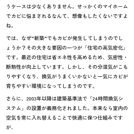
うケースは少なくありません。せっかくのマイホーム
でカビに悩まされるなんて、想像もしたくないですよ
ね。
では、なぜ“新築”でもカビが発生してしまうのでし
ょうか？その大きな要因の一つが「住宅の高気密化」
です。最近の住宅は省エネ性を高めるため、気密性・
断熱性が向上しています。しかし、その分湿気がこも
りやすくなり、換気がうまくいかないと一気にカビが
育ちやすい環境になってしまうのです。
さらに、2003年以降は建築基準法で「24時間換気シ
ステム」の設置が義務化されました。本来なら室内の
空気を常に入れ替えることで快適に保つ仕組みです
が、