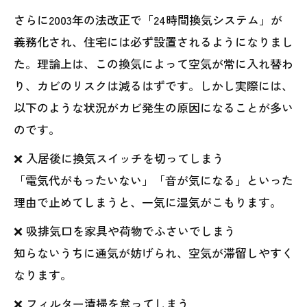
さらに2003年の法改正で「24時間換気システム」が
義務化され、住宅には必ず設置されるようになりまし
た。理論上は、この換気によって空気が常に入れ替わ
り、カビのリスクは減るはずです。しかし実際には、
以下のような状況がカビ発生の原因になることが多い
のです。
❌ 入居後に換気スイッチを切ってしまう
「電気代がもったいない」「音が気になる」といった
理由で止めてしまうと、一気に湿気がこもります。
❌ 吸排気口を家具や荷物でふさいでしまう
知らないうちに通気が妨げられ、空気が滞留しやすく
なります。
❌ フィルター清掃を怠ってしまう