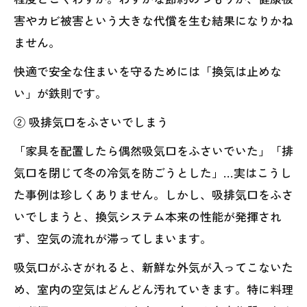
害やカビ被害という大きな代償を生む結果になりかね
ません。
快適で安全な住まいを守るためには「換気は止めな
い」が鉄則です。
② 吸排気口をふさいでしまう
「家具を配置したら偶然吸気口をふさいでいた」「排
気口を閉じて冬の冷気を防ごうとした」…実はこうし
た事例は珍しくありません。しかし、吸排気口をふさ
いでしまうと、換気システム本来の性能が発揮され
ず、空気の流れが滞ってしまいます。
吸気口がふさがれると、新鮮な外気が入ってこないた
め、室内の空気はどんどん汚れていきます。特に料理