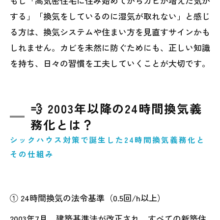
もし「高気密住宅に住み始めてからカビが増えた気が
する」「換気をしているのに湿気が取れない」と感じ
る方は、換気システムや住まい方を見直すサインかも
しれません。カビを未然に防ぐためにも、正しい知識
を持ち、日々の習慣を工夫していくことが大切です。
💨 2003年以降の24時間換気義
務化とは？
シックハウス対策で誕生した24時間換気義務化と
その仕組み
① 24時間換気の法令基準（0.5回/h以上）
2003年7月、建築基準法が改正され、すべての新築住