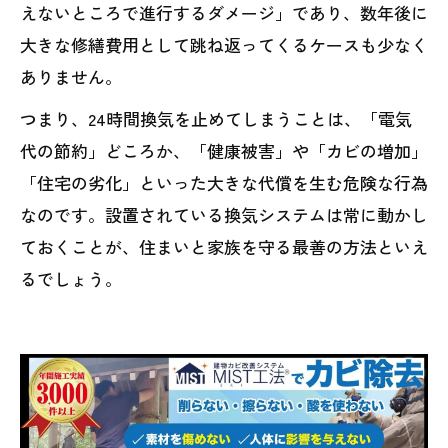
えないところで進行するダメージ」であり、数年後に
大きな修繕費用として跳ね返ってくるケースも少なく
ありません。
つまり、24時間換気を止めてしまうことは、「電気
代の節約」どころか、「健康被害」や「カビの増加」
「住宅の劣化」といった大きな代償を生む危険な行為
なのです。設置されている換気システムは常に動かし
ておくことが、住まいと家族を守る最善の方法といえ
るでしょう。