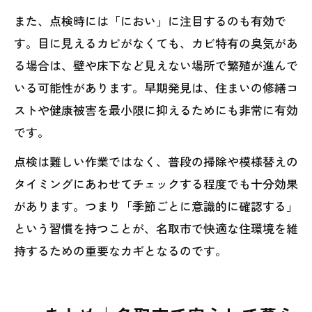
また、点検時には「におい」に注目するのも有効で
す。目に見えるカビがなくても、カビ特有の臭気があ
る場合は、壁や床下など見えない場所で繁殖が進んで
いる可能性があります。早期発見は、住まいの修繕コ
ストや健康被害を最小限に抑えるためにも非常に有効
です。
点検は難しい作業ではなく、普段の掃除や模様替えの
タイミングにあわせてチェックする程度でも十分効果
があります。つまり「季節ごとに意識的に確認する」
という習慣を持つことが、名取市で快適な住環境を維
持するための重要なカギとなるのです。