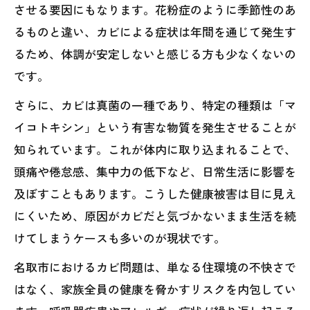
させる要因にもなります。花粉症のように季節性のあ
るものと違い、カビによる症状は年間を通じて発生す
るため、体調が安定しないと感じる方も少なくないの
です。
さらに、カビは真菌の一種であり、特定の種類は「マ
イコトキシン」という有害な物質を発生させることが
知られています。これが体内に取り込まれることで、
頭痛や倦怠感、集中力の低下など、日常生活に影響を
及ぼすこともあります。こうした健康被害は目に見え
にくいため、原因がカビだと気づかないまま生活を続
けてしまうケースも多いのが現状です。
名取市におけるカビ問題は、単なる住環境の不快さで
はなく、家族全員の健康を脅かすリスクを内包してい