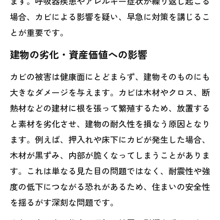
ます。呼吸器疾患やアレルギー症状が繰り返し起こる
場合、カビによる影響を疑い、早急に対策を講じるこ
とが重要です。
建物の劣化・資産価値への影響
カビの被害は健康面にとどまらず、建物そのものにも
大きなダメージを与えます。カビは木材やクロス、断
熱材などの建材に根を張って繁殖するため、放置する
と素材を劣化させ、建物の耐久性を損なう原因となり
ます。例えば、押入れや床下にカビが発生した場合、
木材が黒ずみ、内部が脆くなってしまうことがありま
す。これは単なる見た目の問題ではなく、耐震性や強
度の低下につながる恐れがあるため、住まいの安全性
を揺るがす深刻な問題です。