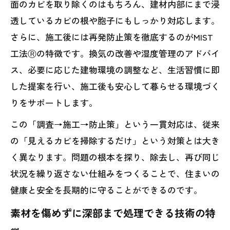
面のカビを取り除くのはもちろん、建材内部にまで浸
透しているカビの根や胞子にもしっかり対応します。
さらに、施工後には再発防止策を徹底するのがMIST
工法Ⓡの特徴です。換気の改善や湿度管理のアドバイ
ス、必要に応じた建物環境の調整など、生活習慣に即
した提案を行い、施工後も安心して暮らせる環境づく
りをサポートします。
この「調査→施工→防止策」という一貫対応は、従来
の「見えるカビを掃除するだけ」という対策とは大き
く異なります。問題の根本を探り、除去し、再び同じ
状況を繰り返さない仕組みをつくることで、住まいの
健康と安全を長期的に守ることができるのです。
素材を傷めずに深部まで処理できる技術の特