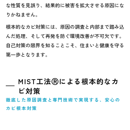
な性質を見誤り、結果的に被害を拡大させる原因にな
りかねません。
根本的なカビ対策には、原因の調査と内部まで踏み込
んだ処理、そして再発を防ぐ環境改善が不可欠です。
自己対策の限界を知ることこそ、住まいと健康を守る
第一歩となります。
MIST工法Ⓡによる根本的なカ
ビ対策
徹底した原因調査と専門技術で実現する、安心の
カビ根本対策