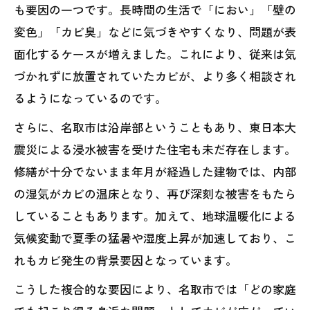
も要因の一つです。長時間の生活で「におい」「壁の
変色」「カビ臭」などに気づきやすくなり、問題が表
面化するケースが増えました。これにより、従来は気
づかれずに放置されていたカビが、より多く相談され
るようになっているのです。
さらに、名取市は沿岸部ということもあり、東日本大
震災による浸水被害を受けた住宅も未だ存在します。
修繕が十分でないまま年月が経過した建物では、内部
の湿気がカビの温床となり、再び深刻な被害をもたら
していることもあります。加えて、地球温暖化による
気候変動で夏季の猛暑や湿度上昇が加速しており、こ
れもカビ発生の背景要因となっています。
こうした複合的な要因により、名取市では「どの家庭