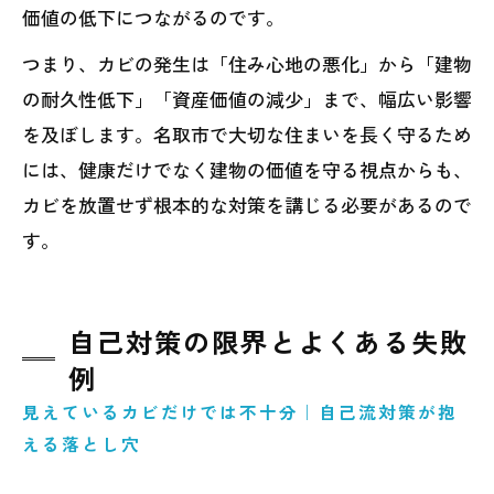
価値の低下につながるのです。
つまり、カビの発生は「住み心地の悪化」から「建物
の耐久性低下」「資産価値の減少」まで、幅広い影響
を及ぼします。名取市で大切な住まいを長く守るため
には、健康だけでなく建物の価値を守る視点からも、
カビを放置せず根本的な対策を講じる必要があるので
す。
自己対策の限界とよくある失敗
例
見えているカビだけでは不十分｜自己流対策が抱
える落とし穴