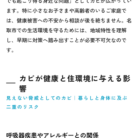
でも起こり得る身近な問題」としてカビが広がってい
ます。特に小さなお子さまや高齢者のいるご家庭で
は、健康被害への不安から相談が後を絶ちません。名
取市での生活環境を守るためには、地域特性を理解
し、早期に対策へ踏み出すことが必要不可欠なので
す。
カビが健康と住環境に与える影
響
見えない脅威としてのカビ｜暮らしと身体に及ぶ
二重のリスク
呼吸器疾患やアレルギーとの関係