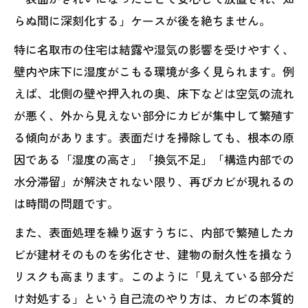
らぬ間に深刻化する」ケースが後を絶ちません。
特に名取市の住宅は結露や湿気の影響を受けやすく、
壁内や床下に湿度がこもる環境が多く見られます。例
えば、北側の壁や押入れの奥、床下などは空気の流れ
が悪く、外から見えない部分にカビが集中して繁殖す
る傾向があります。表面だけを掃除しても、根本の原
因である「湿度の高さ」「換気不足」「構造内部での
水分滞留」が解決されない限り、再びカビが現れるの
は時間の問題です。
また、表面処理を繰り返すうちに、内部で繁殖したカ
ビが建材そのものを劣化させ、建物の耐久性を損なう
リスクも高まります。このように「見えている部分だ
け対処する」という自己流のやり方は、カビの本質的