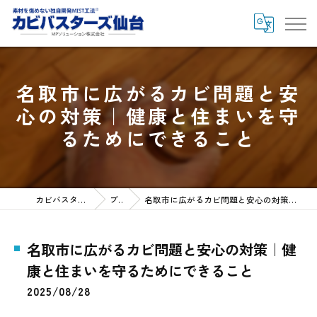
名取市に広がるカビ問題と安
心の対策｜健康と住まいを守
るためにできること
カビバスターズ仙台HOME
ブログ
名取市に広がるカビ問題と安心の対策｜健康と住まいを守るためにできること
名取市に広がるカビ問題と安心の対策｜健
康と住まいを守るためにできること
2025/08/28