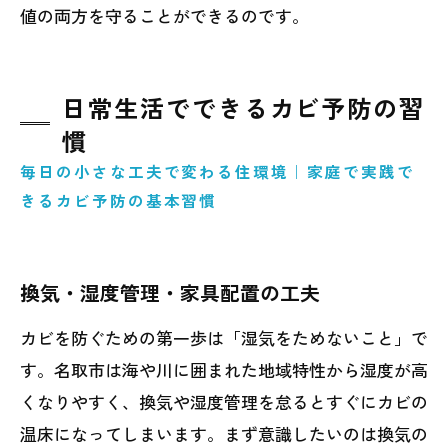
値の両方を守ることができるのです。
日常生活でできるカビ予防の習
慣
毎日の小さな工夫で変わる住環境｜家庭で実践で
きるカビ予防の基本習慣
換気・湿度管理・家具配置の工夫
カビを防ぐための第一歩は「湿気をためないこと」で
す。名取市は海や川に囲まれた地域特性から湿度が高
くなりやすく、換気や湿度管理を怠るとすぐにカビの
温床になってしまいます。まず意識したいのは換気の