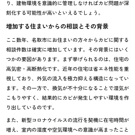
り、建物環境を意識的に管理しなければカビ問題が深
刻化する可能性が高いといえるでしょう。
増加する住まいからの相談とその背景
ここ数年、名取市にお住まいの方々からカビに関する
相談件数は確実に増加しています。その背景にはいく
つかの要因があります。まず挙げられるのは、住宅の
高気密・高断熱化です。近年の住宅は省エネ性能を重
視しており、外気の流入を極力抑える構造になってい
ます。その一方で、換気が不十分になることで湿気が
こもりやすく、結果的にカビが発生しやすい環境を作
り出しているのです。
また、新型コロナウイルスの流行を契機に在宅時間が
増え、室内の湿度や空気環境への意識が高まったこと