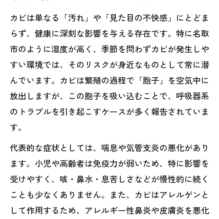
カビは単なる「汚れ」や「見た目の不快感」にとどま
らず、健康に深刻な影響を与える存在です。特に名取
市のように湿度が高く、季節を問わずカビが発生しや
すい環境では、そのリスクが身近なものとして常に潜
んでいます。カビは繁殖の過程で「胞子」を空気中に
放出しますが、この胞子を吸い込むことで、呼吸器系
のトラブルを引き起こすケースが多く報告されていま
す。
代表的な症状としては、喘息や気管支炎の悪化があり
ます。小児や高齢者は免疫力が弱いため、特に影響を
受けやすく、咳・鼻水・息苦しさなどが慢性的に続く
ことも少なくありません。また、カビはアレルゲンと
して作用するため、アレルギー性鼻炎や皮膚炎を悪化