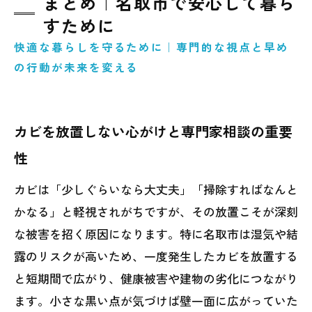
まとめ｜名取市で安心して暮ら
すために
快適な暮らしを守るために｜専門的な視点と早め
の行動が未来を変える
カビを放置しない心がけと専門家相談の重要
性
カビは「少しぐらいなら大丈夫」「掃除すればなんと
かなる」と軽視されがちですが、その放置こそが深刻
な被害を招く原因になります。特に名取市は湿気や結
露のリスクが高いため、一度発生したカビを放置する
と短期間で広がり、健康被害や建物の劣化につながり
ます。小さな黒い点が気づけば壁一面に広がっていた