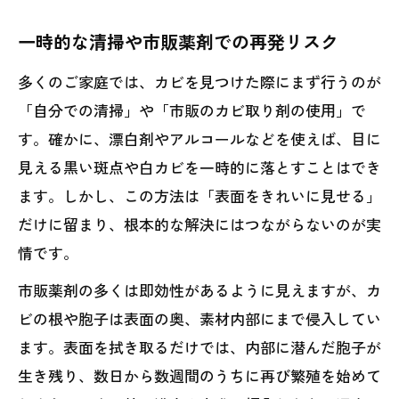
一時的な清掃や市販薬剤での再発リスク
多くのご家庭では、カビを見つけた際にまず行うのが
「自分での清掃」や「市販のカビ取り剤の使用」で
す。確かに、漂白剤やアルコールなどを使えば、目に
見える黒い斑点や白カビを一時的に落とすことはでき
ます。しかし、この方法は「表面をきれいに見せる」
だけに留まり、根本的な解決にはつながらないのが実
情です。
市販薬剤の多くは即効性があるように見えますが、カ
ビの根や胞子は表面の奥、素材内部にまで侵入してい
ます。表面を拭き取るだけでは、内部に潜んだ胞子が
生き残り、数日から数週間のうちに再び繁殖を始めて