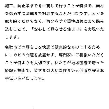
施工、防止策までを一貫して行うことが特徴で、素材
を傷めずに深部まで対応することが可能です。カビを
取り除くだけでなく、再発を防ぐ環境改善にまで踏み
込むことで、「安心して暮らせる住まい」を実現いた
します。
名取市での暮らしを快適で健康的なものにするため
に、カビの問題を放置せず、専門家にご相談いただく
ことが何よりも大切です。私たちが地域密着で培った
経験と技術で、皆さまの大切な住まいと健康を守るお
手伝いをいたします。