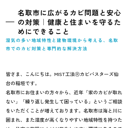
名取市に広がるカビ問題と安心
の対策｜健康と住まいを守るた
めにできること
湿気の多い地域特性と建物環境から考える、名取
市でのカビ対策と専門的な解決方法
皆さま、こんにちは。MIST工法Ⓡカビバスターズ仙
台の稲垣です。
名取市にお住まいの方々から、近年「家のカビが取れ
ない」「繰り返し発生して困っている」というご相談
をいただくことが増えております。名取市は海と川に
囲まれ、また湿度が高くなりやすい地域特性を持つた