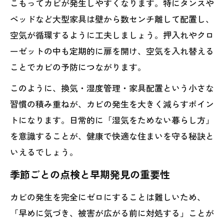
こもってカビが発生しやすくなります。特にタンスや
ベッドなど大型家具は壁から数センチ離して配置し、
空気が循環するように工夫しましょう。押入れやクロ
ーゼットの中も定期的に扉を開け、空気を入れ替える
ことでカビの予防につながります。
このように、換気・湿度管理・家具配置という小さな
習慣の積み重ねが、カビの発生を大きく減らすポイン
トになります。日常的に「湿気をためない暮らし方」
を意識することが、健康で快適な住まいを守る秘訣と
いえるでしょう。
季節ごとの点検と早期発見の重要性
カビの発生を完全にゼロにすることは難しいため、
「早めに気づき、被害が広がる前に対処する」ことが