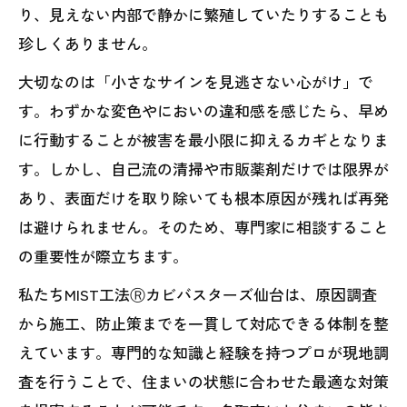
り、見えない内部で静かに繁殖していたりすることも
珍しくありません。
大切なのは「小さなサインを見逃さない心がけ」で
す。わずかな変色やにおいの違和感を感じたら、早め
に行動することが被害を最小限に抑えるカギとなりま
す。しかし、自己流の清掃や市販薬剤だけでは限界が
あり、表面だけを取り除いても根本原因が残れば再発
は避けられません。そのため、専門家に相談すること
の重要性が際立ちます。
私たちMIST工法Ⓡカビバスターズ仙台は、原因調査
から施工、防止策までを一貫して対応できる体制を整
えています。専門的な知識と経験を持つプロが現地調
査を行うことで、住まいの状態に合わせた最適な対策