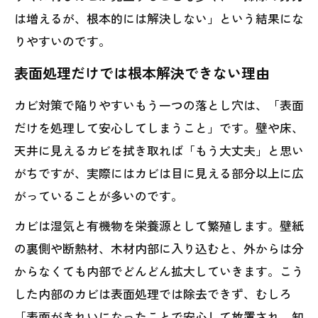
は増えるが、根本的には解決しない」という結果にな
りやすいのです。
表面処理だけでは根本解決できない理由
カビ対策で陥りやすいもう一つの落とし穴は、「表面
だけを処理して安心してしまうこと」です。壁や床、
天井に見えるカビを拭き取れば「もう大丈夫」と思い
がちですが、実際にはカビは目に見える部分以上に広
がっていることが多いのです。
カビは湿気と有機物を栄養源として繁殖します。壁紙
の裏側や断熱材、木材内部に入り込むと、外からは分
からなくても内部でどんどん拡大していきます。こう
した内部のカビは表面処理では除去できず、むしろ
「表面がきれいになったことで安心して放置され、知