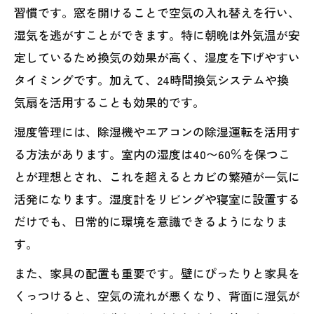
習慣です。窓を開けることで空気の入れ替えを行い、
湿気を逃がすことができます。特に朝晩は外気温が安
定しているため換気の効果が高く、湿度を下げやすい
タイミングです。加えて、24時間換気システムや換
気扇を活用することも効果的です。
湿度管理には、除湿機やエアコンの除湿運転を活用す
る方法があります。室内の湿度は40〜60％を保つこ
とが理想とされ、これを超えるとカビの繁殖が一気に
活発になります。湿度計をリビングや寝室に設置する
だけでも、日常的に環境を意識できるようになりま
す。
また、家具の配置も重要です。壁にぴったりと家具を
くっつけると、空気の流れが悪くなり、背面に湿気が