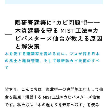
隈研吾建築に“カビ問題”⁉──
木質建築を守る MIST工法®カ
ビバスターズ仙台が教える原因
と解決策
木を愛する建築家を責める前に。プロが語る日本
の風土と維持管理、そして最新防カビ技術のすべ
て
皆さま、こんにちは。東北唯一の専門施工店として仙
台を拠点に活動する MIST工法®カビバスターズ仙台
です。私たちは「木の温もりを未来へ残す」を使命