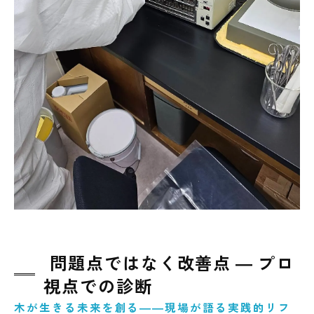
問題点ではなく改善点 ― プロ
視点での診断
木が生きる未来を創る――現場が語る実践的リフ