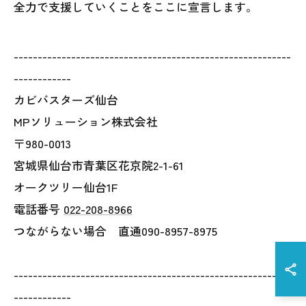
全力で支援していくことをここに宣言します。
----------------------------------------------------------
------------
カビバスターズ仙台
MPソリューション株式会社
〒980-0013
宮城県仙台市青葉区花京院2-1-61
オークツリー仙台1F
電話番号
022-208-8966
つながらない場合 直通090-8957-8975
----------------------------------------------------------
------------