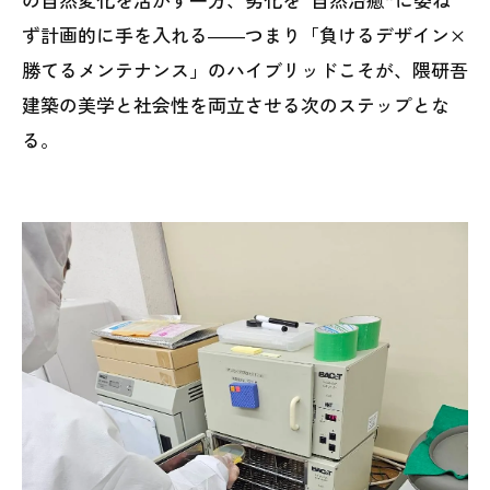
ず計画的に手を入れる――つまり「負けるデザイン×
勝てるメンテナンス」のハイブリッドこそが、隈研吾
建築の美学と社会性を両立させる次のステップとな
る。