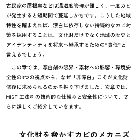
古民家の屋根裏などは温湿度管理が難しく、一度カビ
が発生すると短期間で蔓延しがちです。こうした地域
特性を踏まえれば、漂白に依存しない持続的なカビ対
策を採用することは、文化財だけでなく地域の歴史と
アイデンティティを将来へ継承するための“責任”と
言えるでしょう。
この章では、漂白剤の限界・素材への影響・環境安
全性の3つの視点から、なぜ「非漂白」こそが文化財
修復に求められるのかを掘り下げました。次章では、
MIST 工法® の技術的な仕組みと安全性について、さ
らに詳しくご紹介していきます。
文化財を脅かすカビのメカニズ