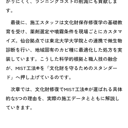
がりにくく、ランニングコストの削減にも貢献しま
す。
最後に、施工スタッフは文化財保存修復学の基礎教
育を受け、薬剤選定や噴霧条件を現場ごとにカスタマ
イズ。仙台拠点では東北大学大学院との連携で微生物
診断を行い、地域固有のカビ種に最適化した処方を実
装しています。こうした科学的根拠と職人技の融合
が、MIST工法®を「文化財を守るためのスタンダー
ド」へ押し上げているのです。
次章では、文化財修復でMIST工法®が選ばれる具体
的な5つの理由を、実際の施工データとともに解説し
ていきます。