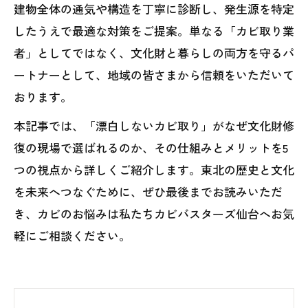
建物全体の通気や構造を丁寧に診断し、発生源を特定
したうえで最適な対策をご提案。単なる「カビ取り業
者」としてではなく、文化財と暮らしの両方を守るパ
ートナーとして、地域の皆さまから信頼をいただいて
おります。
本記事では、「漂白しないカビ取り」がなぜ文化財修
復の現場で選ばれるのか、その仕組みとメリットを5
つの視点から詳しくご紹介します。東北の歴史と文化
を未来へつなぐために、ぜひ最後までお読みいただ
き、カビのお悩みは私たちカビバスターズ仙台へお気
軽にご相談ください。