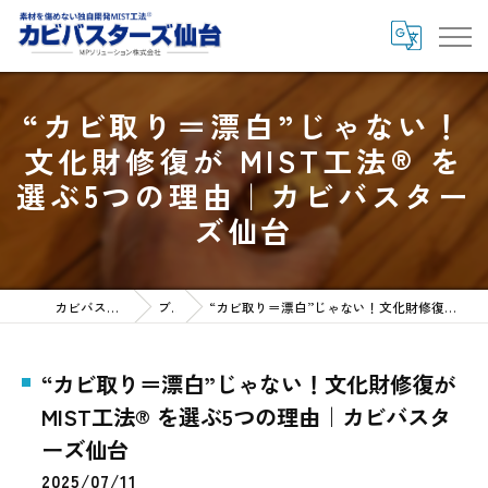
“カビ取り＝漂白”じゃない！
文化財修復が MIST工法® を
選ぶ5つの理由｜カビバスター
ズ仙台
カビバスターズ仙台HOME
ブログ
“カビ取り＝漂白”じゃない！文化財修復が MIST工法® を選ぶ5つの理由｜カビバスターズ仙台
“カビ取り＝漂白”じゃない！文化財修復が
MIST工法® を選ぶ5つの理由｜カビバスタ
ーズ仙台
2025/07/11