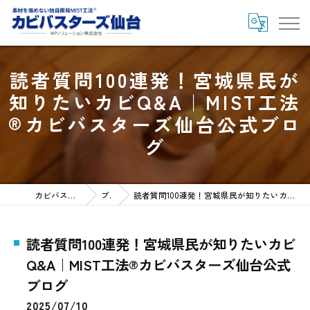
読者質問100連発！宮城県民が
知りたいカビQ&A｜MIST工法
®カビバスターズ仙台公式ブロ
グ
カビバスターズ仙台HOME
ブログ
読者質問100連発！宮城県民が知りたいカビQ&A｜MIST工法®カビバスターズ仙台公式ブログ
読者質問100連発！宮城県民が知りたいカビ
Q&A｜MIST工法®カビバスターズ仙台公式
ブログ
2025/07/10