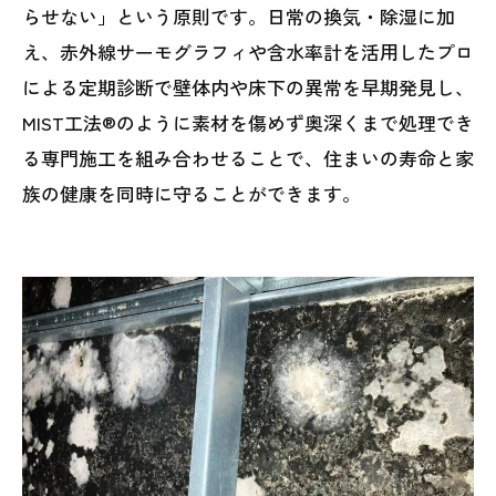
らせない」という原則です。日常の換気・除湿に加
え、赤外線サーモグラフィや含水率計を活用したプロ
による定期診断で壁体内や床下の異常を早期発見し、
MIST工法®のように素材を傷めず奥深くまで処理でき
る専門施工を組み合わせることで、住まいの寿命と家
族の健康を同時に守ることができます。