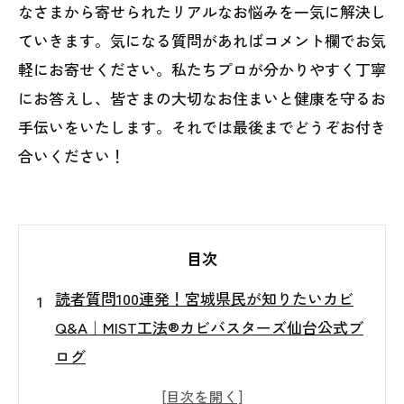
なさまから寄せられたリアルなお悩みを一気に解決し
ていきます。気になる質問があればコメント欄でお気
軽にお寄せください。私たちプロが分かりやすく丁寧
にお答えし、皆さまの大切なお住まいと健康を守るお
手伝いをいたします。それでは最後までどうぞお付き
合いください！
目次
読者質問100連発！宮城県民が知りたいカビ
Q&A｜MIST工法®カビバスターズ仙台公式ブ
ログ
カビの基礎知識