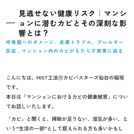
見逃せない健康リスク｜マンシ
ョンに潜むカビとその深刻な影
響とは？
呼吸器へのダメージ、皮膚トラブル、アレルギー
反応…マンション内のカビがもたらす実害に迫る
こんにちは。MIST工法Ⓡカビバスターズ仙台の稲垣
です。
本日は「マンションにおけるカビの健康被害」につい
てお話しいたします。
「カビ」と聞くと、掃除が足りない、湿気が多い、と
いう“生活の一部”として捉えられる方も多いかもし