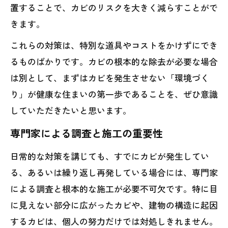
置することで、カビのリスクを大きく減らすことがで
きます。
これらの対策は、特別な道具やコストをかけずにでき
るものばかりです。カビの根本的な除去が必要な場合
は別として、まずはカビを発生させない「環境づく
り」が健康な住まいの第一歩であることを、ぜひ意識
していただきたいと思います。
専門家による調査と施工の重要性
日常的な対策を講じても、すでにカビが発生してい
る、あるいは繰り返し再発している場合には、専門家
による調査と根本的な施工が必要不可欠です。特に目
に見えない部分に広がったカビや、建物の構造に起因
するカビは、個人の努力だけでは対処しきれません。