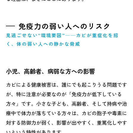
免疫力の弱い人へのリスク
見過ごせない“環境要因”──カビが重症化を招
く、体の弱い人への静かな脅威
小児、高齢者、病弱な方への影響
カビによる健康被害は、誰にでも起こりうる問題です
が、特に注意が必要なのが「免疫力が低下している
方々」です。小さな子ども、高齢者、そして持病や治
療中で体力が落ちている方々は、カビの胞子や毒素に
対する防御力が弱く、影響が出やすく、重篤化しやす
いという特性があります。