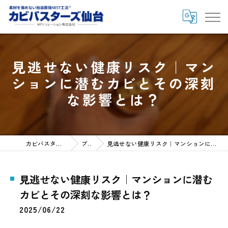
見逃せない健康リスク｜マン
ションに潜むカビとその深刻
な影響とは？
カビバスターズ仙台HOME
ブログ
見逃せない健康リスク｜マンションに潜むカビとその深刻な影響とは？
見逃せない健康リスク｜マンションに潜む
カビとその深刻な影響とは？
2025/06/22