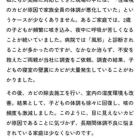
のカビが原因で家族全員の体調が悪化していた」とい
うケースが少なくありません。あるご家庭では、2歳
の子どもが頻繁に咳き込み、夜中に呼吸が苦しくなる
ことが続いていました。病院では「風邪」と診断され
ることが多かったのですが、なかなか治らず、不安を
抱えたご両親が当社に調査をご依頼。調査の結果、子
どもの寝室の壁裏にカビが大量発生していることがわ
かりました。
その後、カビの除去施工を行い、室内の湿度環境も改
善。結果として、子どもの体調も徐々に回復し、咳の
頻度も激減しました。このように、目に見えないカビ
が原因であることに気づかず、長期間体調不良に悩ま
されている家庭は少なくないのです。