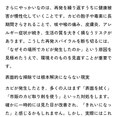
さらにやっかいなのは、再発を繰り返すうちに健康被
害が慢性化していくことです。カビの胞子や毒素に長
期間さらされることで、咳や喉の痛み、皮膚炎、アレ
ルギー症状が続き、生活の質を大きく損なうリスクが
あります。こうした再発スパイラルを断ち切るには、
「なぜその場所でカビが発生したのか」という原因を
見極めたうえで、環境そのものを見直すことが重要で
す。
表面的な掃除では根本解決にならない現実
カビが発生したとき、多くの人はまず「表面を拭く」
「市販のカビ取り剤を使う」といった対処をします。
確かに一時的には見た目が改善され、「きれいになっ
た」と感じるかもしれません。しかし、実際にはこれ