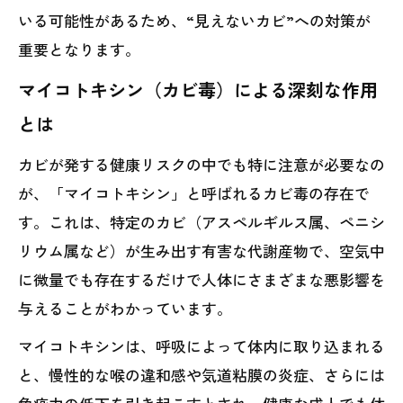
いる可能性があるため、“見えないカビ”への対策が
重要となります。
マイコトキシン（カビ毒）による深刻な作用
とは
カビが発する健康リスクの中でも特に注意が必要なの
が、「マイコトキシン」と呼ばれるカビ毒の存在で
す。これは、特定のカビ（アスペルギルス属、ペニシ
リウム属など）が生み出す有害な代謝産物で、空気中
に微量でも存在するだけで人体にさまざまな悪影響を
与えることがわかっています。
マイコトキシンは、呼吸によって体内に取り込まれる
と、慢性的な喉の違和感や気道粘膜の炎症、さらには