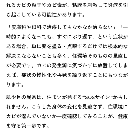
れるカビの粒子やカビ毒が、粘膜を刺激して炎症を引
き起こしている可能性があります。
「皮膚科や眼科で治療してもなかなか治らない」「一
時的によくなっても、すぐにぶり返す」という症状が
ある場合、単に薬を塗る・点眼するだけでは根本的な
解決にならないことも多く、住環境そのものの見直し
が必要です。カビの発生源に気づかずに放置してしま
えば、症状の慢性化や再発を繰り返すことにもつなが
ります。
肌や目の異常は、住まいが発する“SOSサイン”かもし
れません。こうした身体の変化を見逃さず、住環境に
カビが潜んでいないか一度確認してみることが、健康
を守る第一歩です。