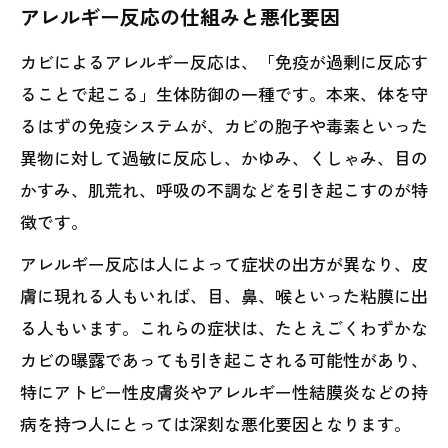
アレルギー反応の仕組みと悪化要因
カビによるアレルギー反応は、「免疫が過剰に反応す
ることで起こる」生体防御の一種です。本来、体を守
るはずの免疫システムが、カビの胞子や毒素といった
異物に対して過敏に反応し、かゆみ、くしゃみ、目の
かすみ、肌荒れ、呼吸の不調などを引き起こすのが特
徴です。
アレルギー反応は人によって症状の出方が異なり、皮
膚に現れる人もいれば、目、鼻、喉といった粘膜に出
る人もいます。これらの症状は、たとえごくわずかな
カビの曝露であっても引き起こされる可能性があり、
特にアトピー性皮膚炎やアレルギー性結膜炎などの持
病を持つ人にとっては深刻な悪化要因となります。