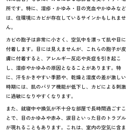
所です。特に、湿疹・かゆみ・目の充血やかゆみなど
は、住環境にカビが存在しているサインかもしれませ
ん。
カビの胞子は非常に小さく、空気中を漂って肌や目に
付着します。目には見えませんが、これらの胞子が皮
膚に付着すると、アレルギー反応や炎症を引き起こ
し、湿疹やかゆみの原因となることがあります。特
に、汗をかきやすい季節や、乾燥と湿度の差が激しい
時期には、肌のバリア機能が低下し、カビによる刺激
に過敏になりやすくなります。
また、就寝中や換気が不十分な部屋で長時間過ごすこ
とで、目のかゆみや赤み、涙目といった目のトラブル
が現れることもあります。これは、室内の空気に含ま