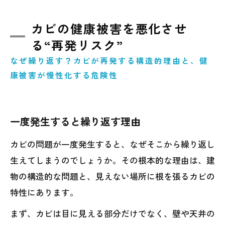
カビの健康被害を悪化させ
る“再発リスク”
なぜ繰り返す？カビが再発する構造的理由と、健
康被害が慢性化する危険性
一度発生すると繰り返す理由
カビの問題が一度発生すると、なぜそこから繰り返し
生えてしまうのでしょうか。その根本的な理由は、建
物の構造的な問題と、見えない場所に根を張るカビの
特性にあります。
まず、カビは目に見える部分だけでなく、壁や天井の