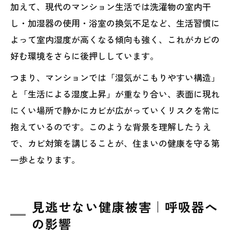
加えて、現代のマンション生活では洗濯物の室内干
し・加湿器の使用・浴室の換気不足など、生活習慣に
よって室内湿度が高くなる傾向も強く、これがカビの
好む環境をさらに後押ししています。
つまり、マンションでは「湿気がこもりやすい構造」
と「生活による湿度上昇」が重なり合い、表面に現れ
にくい場所で静かにカビが広がっていくリスクを常に
抱えているのです。このような背景を理解したうえ
で、カビ対策を講じることが、住まいの健康を守る第
一歩となります。
見逃せない健康被害｜呼吸器へ
の影響