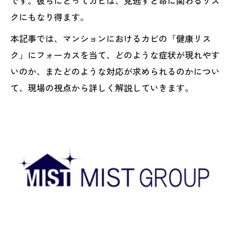
です。彼らにとってカビは、見逃すと命に関わるリス
クにもなり得ます。
本記事では、マンションにおけるカビの「健康リス
ク」にフォーカスを当て、どのような症状が現れやす
いのか、またどのような対応が求められるのかについ
て、現場の視点から詳しく解説していきます。