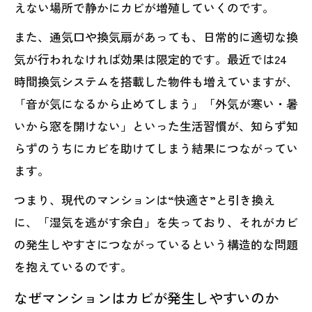
えない場所で静かにカビが増殖していくのです。
また、通気口や換気扇があっても、日常的に適切な換
気が行われなければ効果は限定的です。最近では24
時間換気システムを搭載した物件も増えていますが、
「音が気になるから止めてしまう」「外気が寒い・暑
いから窓を開けない」といった生活習慣が、知らず知
らずのうちにカビを助けてしまう結果につながってい
ます。
つまり、現代のマンションは“快適さ”と引き換え
に、「湿気を逃がす余白」を失っており、それがカビ
の発生しやすさにつながっているという構造的な問題
を抱えているのです。
なぜマンションはカビが発生しやすいのか