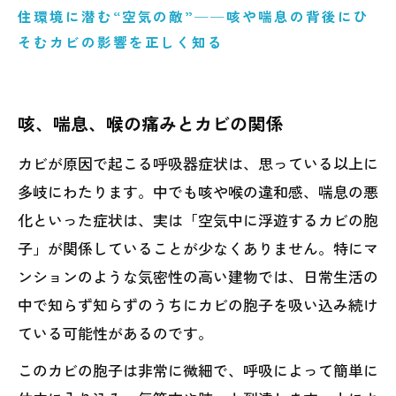
住環境に潜む“空気の敵”──咳や喘息の背後にひ
そむカビの影響を正しく知る
咳、喘息、喉の痛みとカビの関係
カビが原因で起こる呼吸器症状は、思っている以上に
多岐にわたります。中でも咳や喉の違和感、喘息の悪
化といった症状は、実は「空気中に浮遊するカビの胞
子」が関係していることが少なくありません。特にマ
ンションのような気密性の高い建物では、日常生活の
中で知らず知らずのうちにカビの胞子を吸い込み続け
ている可能性があるのです。
このカビの胞子は非常に微細で、呼吸によって簡単に