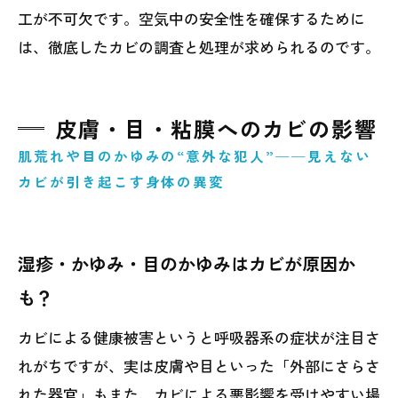
工が不可欠です。空気中の安全性を確保するために
は、徹底したカビの調査と処理が求められるのです。
皮膚・目・粘膜へのカビの影響
肌荒れや目のかゆみの“意外な犯人”──見えない
カビが引き起こす身体の異変
湿疹・かゆみ・目のかゆみはカビが原因か
も？
カビによる健康被害というと呼吸器系の症状が注目さ
れがちですが、実は皮膚や目といった「外部にさらさ
れた器官」もまた、カビによる悪影響を受けやすい場