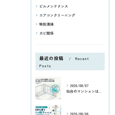
ビルメンテナンス
エアコンクリーニング
特別清掃
カビ関係
最近の投稿
Recent
Posts
2026/08/07
仙台のマンションはなぜ結露しやすい？高気密住宅に潜むカビの盲点
2026/08/06