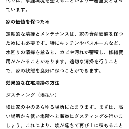
代では、家庭環境を整えることがより一層重要となっ
ています。
家の価値を保つため
定期的な清掃とメンテナンスは、家の資産価値を保つ
ためにも必要です。特にキッチンやバスルームなど、
水回りの清掃を怠ると、カビや汚れが蓄積し、修繕費
用がかかることがあります。適切な清掃を行うこと
で、家の状態を良好に保つことができます。
効果的な在宅清掃の方法
ダスティング（埃払い）
埃は家の中のあらゆる場所にたまります。まずは、高
い場所から低い場所へと順番にダスティングを行いま
しょう。これにより、埃が落ちて再び上に積もること