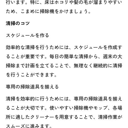
行います。特に、床はホコリや髪の毛が溜まりやすい
ため、こまめに掃除機をかけましょう。
清掃のコツ
スケジュールを作る
効率的な清掃を行うためには、スケジュールを作成す
ることが重要です。毎日の簡単な清掃から、週末の大
掃除まで計画を立てることで、無理なく継続的に清掃
を行うことができます。
専用の掃除道具を揃える
清掃を効率的に行うためには、専用の掃除道具を揃え
ることが大切です。使いやすい掃除機やモップ、各場
所に適したクリーナーを用意することで、清掃作業が
スムーズに進みます。