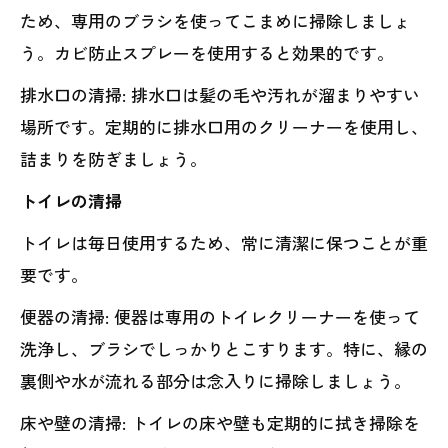
ため、専用のブラシを使ってこまめに掃除しましょ
う。カビ防止スプレーを使用すると効果的です。
排水口の清掃: 排水口は髪の毛や汚れが溜まりやすい
場所です。定期的に排水口用のクリーナーを使用し、
詰まりを防ぎましょう。
トイレの清掃
トイレは毎日使用するため、常に清潔に保つことが重
要です。
便器の清掃: 便器は専用のトイレクリーナーを使って
洗浄し、ブラシでしっかりとこすります。特に、縁の
裏側や水が流れる部分は念入りに掃除しましょう。
床や壁の清掃: トイレの床や壁も定期的に拭き掃除を