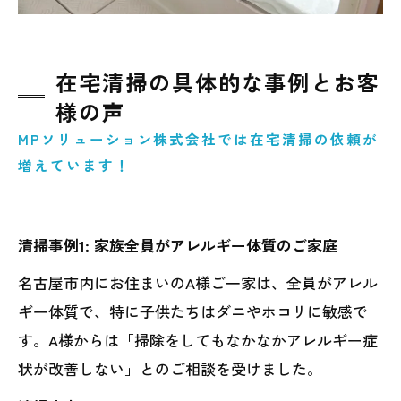
在宅清掃の具体的な事例とお客
様の声
MPソリューション株式会社では在宅清掃の依頼が
増えています！
清掃事例1: 家族全員がアレルギー体質のご家庭
名古屋市内にお住まいのA様ご一家は、全員がアレル
ギー体質で、特に子供たちはダニやホコリに敏感で
す。A様からは「掃除をしてもなかなかアレルギー症
状が改善しない」とのご相談を受けました。