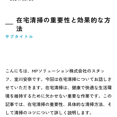
在宅清掃の重要性と効果的な方
法
サブタイトル
こんにちは、MPソリューション株式会社のスタッ
フ、室川安奈です。今回は在宅清掃についてお話しさ
せていただきます。在宅清掃は、健康で快適な生活環
境を維持するために欠かせない重要な作業です。この
記事では、在宅清掃の重要性、具体的な清掃方法、そ
して清掃のコツについて詳しく説明します。