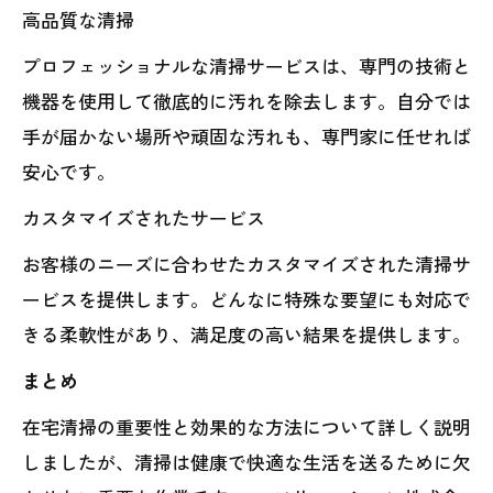
高品質な清掃
プロフェッショナルな清掃サービスは、専門の技術と
機器を使用して徹底的に汚れを除去します。自分では
手が届かない場所や頑固な汚れも、専門家に任せれば
安心です。
カスタマイズされたサービス
お客様のニーズに合わせたカスタマイズされた清掃サ
ービスを提供します。どんなに特殊な要望にも対応で
きる柔軟性があり、満足度の高い結果を提供します。
まとめ
在宅清掃の重要性と効果的な方法について詳しく説明
しましたが、清掃は健康で快適な生活を送るために欠