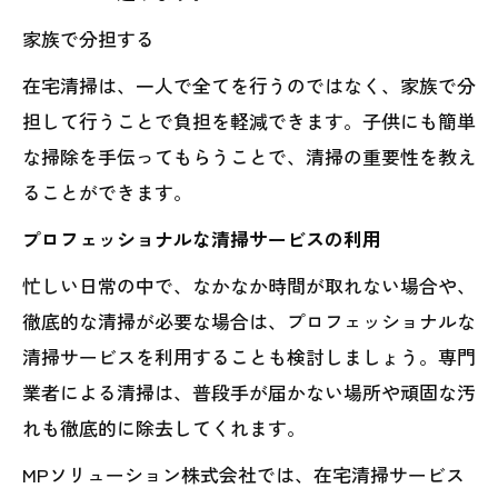
家族で分担する
在宅清掃は、一人で全てを行うのではなく、家族で分
担して行うことで負担を軽減できます。子供にも簡単
な掃除を手伝ってもらうことで、清掃の重要性を教え
ることができます。
プロフェッショナルな清掃サービスの利用
忙しい日常の中で、なかなか時間が取れない場合や、
徹底的な清掃が必要な場合は、プロフェッショナルな
清掃サービスを利用することも検討しましょう。専門
業者による清掃は、普段手が届かない場所や頑固な汚
れも徹底的に除去してくれます。
MPソリューション株式会社では、在宅清掃サービス