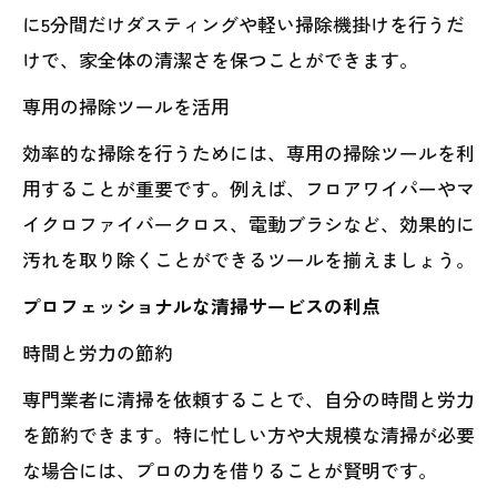
に5分間だけダスティングや軽い掃除機掛けを行うだ
けで、家全体の清潔さを保つことができます。
専用の掃除ツールを活用
効率的な掃除を行うためには、専用の掃除ツールを利
用することが重要です。例えば、フロアワイパーやマ
イクロファイバークロス、電動ブラシなど、効果的に
汚れを取り除くことができるツールを揃えましょう。
プロフェッショナルな清掃サービスの利点
時間と労力の節約
専門業者に清掃を依頼することで、自分の時間と労力
を節約できます。特に忙しい方や大規模な清掃が必要
な場合には、プロの力を借りることが賢明です。