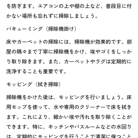
を防ぎます。エアコンの上や棚の上など、普段目に付
かない場所も忘れずに掃除しましょう。
バキューミング（掃除機掛け）
床やカーペットの掃除には、掃除機が効果的です。部
屋の隅々まで丁寧に掃除機をかけ、埃やゴミをしっか
り取り除きます。また、カーペットやラグは定期的に
洗浄することも重要です。
モッピング（拭き掃除）
掃除機をかけた後は、モッピングを行いましょう。床
用モップを使って、水や専用のクリーナーで床を拭き
ます。これにより、細かい埃や汚れを取り除くことが
できます。特に、キッチンやバスルームなどの水回り
は、定期的にモッピングを行うことで清潔に保つこと