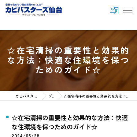
" />
" />
☆在宅清掃の重要性と効果的
な方法：快適な住環境を保つ
ためのガイド☆
カビバスターズ仙台HOME
ブログ
☆在宅清掃の重要性と効果的な方法：快適な住環境を保つためのガイド☆
☆在宅清掃の重要性と効果的な方法：快適
な住環境を保つためのガイド☆
2024/05/28