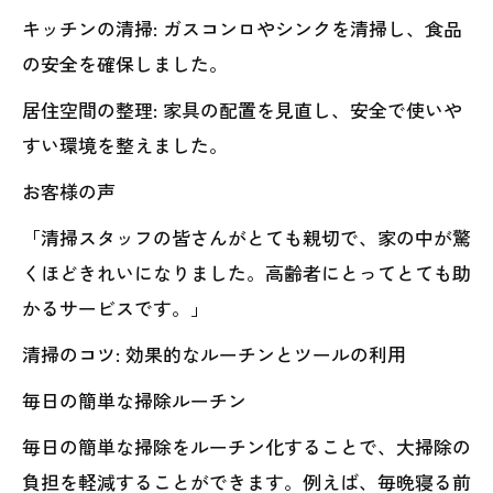
キッチンの清掃: ガスコンロやシンクを清掃し、食品
の安全を確保しました。
居住空間の整理: 家具の配置を見直し、安全で使いや
すい環境を整えました。
お客様の声
「清掃スタッフの皆さんがとても親切で、家の中が驚
くほどきれいになりました。高齢者にとってとても助
かるサービスです。」
清掃のコツ: 効果的なルーチンとツールの利用
毎日の簡単な掃除ルーチン
毎日の簡単な掃除をルーチン化することで、大掃除の
負担を軽減することができます。例えば、毎晩寝る前