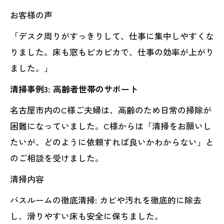
お客様の声
「デスク周りがすっきりして、仕事に集中しやすくな
りました。床も窓もピカピカで、仕事の効率が上がり
ました。」
清掃事例3: 高齢者世帯のサポート
名古屋市内のC様ご夫婦は、高齢のため日常の掃除が
困難になっていました。C様からは「清掃をお願いし
たいが、どのように依頼すれば良いかわからない」と
のご相談を受けました。
清掃内容
バスルームの徹底清掃: カビや汚れを徹底的に除去
し、滑りやすい床も安全に保ちました。