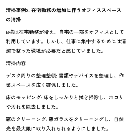
清掃事例2: 在宅勤務の増加に伴うオフィススペース
の清掃
B様は在宅勤務が増え、自宅の一部をオフィスとして
利用しています。しかし、仕事に集中するためには清
潔で整った環境が必要だと感じていました。
清掃内容
デスク周りの整理整頓: 書類やデバイスを整理し、作
業スペースを広く確保しました。
床のモッピング: 床をしっかりと拭き掃除し、ホコリ
や汚れを除去しました。
窓のクリーニング: 窓ガラスをクリーニングし、自然
光を最大限に取り入れられるようにしました。