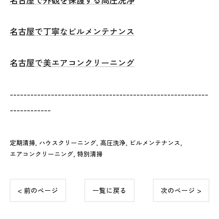
名古屋で丁寧なビルメンテナンス
名古屋で美エアコンクリーニング
----------------------------------------------------------
------------
定期清掃
ハウスクリーニング
高圧洗浄
ビルメンテナンス
エアコンクリーニング
特別清掃
< 前のページ
一覧に戻る
次のページ >