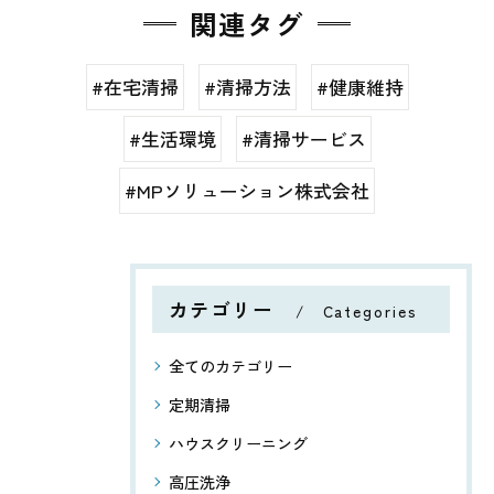
関連タグ
#在宅清掃
#清掃方法
#健康維持
#生活環境
#清掃サービス
#MPソリューション株式会社
カテゴリー
Categories
全てのカテゴリー
定期清掃
ハウスクリーニング
高圧洗浄