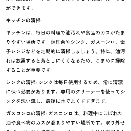
ができます。
キッチンの清掃
キッチンは、毎日の料理で油汚れや食品のカスがたま
りやすい場所です。調理台やシンク、ガスコンロ、電
子レンジなどを定期的に清掃しましょう。特に、油汚
れは放置すると落としにくくなるため、こまめに掃除
することが重要です。
シンクの清掃: シンクは毎日使用するため、常に清潔
に保つ必要があります。専用のクリーナーを使ってシ
ンクを洗い流し、最後に水でよくすすぎます。
ガスコンロの清掃: ガスコンロは、料理中にこぼれた
油や食べ物のカスが溜まりやすい場所です。取り外せ