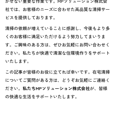
かせない重要な作業です。MPソリューション株式会
社では、お客様のニーズに合わせた高品質な清掃サー
ビスを提供しております。
清掃の依頼が増えていることに感謝し、今後もより多
くのお客様に満足いただけるよう努力してまいりま
す。ご興味のある方は、ぜひお気軽にお問い合わせく
ださい。私たちが快適で清潔な住環境作りをサポート
いたします。
この記事が皆様のお役に立てれば幸いです。在宅清掃
についてご質問がある方は、どうぞお気軽にご連絡く
ださい。
私たちMPソリューション株式会社
が、皆様
の快適な生活をサポートいたします。
----------------------------------------------------------