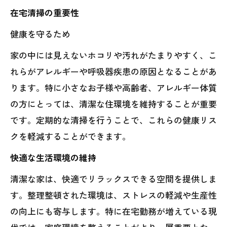
在宅清掃の重要性
健康を守るため
家の中には見えないホコリや汚れがたまりやすく、こ
れらがアレルギーや呼吸器疾患の原因となることがあ
ります。特に小さなお子様や高齢者、アレルギー体質
の方にとっては、清潔な住環境を維持することが重要
です。定期的な清掃を行うことで、これらの健康リス
クを軽減することができます。
快適な生活環境の維持
清潔な家は、快適でリラックスできる空間を提供しま
す。整理整頓された環境は、ストレスの軽減や生産性
の向上にも寄与します。特に在宅勤務が増えている現