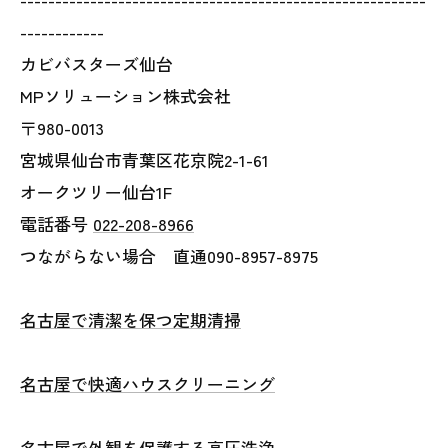
------------
カビバスターズ仙台
MPソリューション株式会社
〒980-0013
宮城県仙台市青葉区花京院2-1-61
オークツリー仙台1F
電話番号
022-208-8966
つながらない場合 直通090-8957-8975
名古屋で清潔を保つ定期清掃
名古屋で快適ハウスクリーニング
名古屋で外観を保護する高圧洗浄