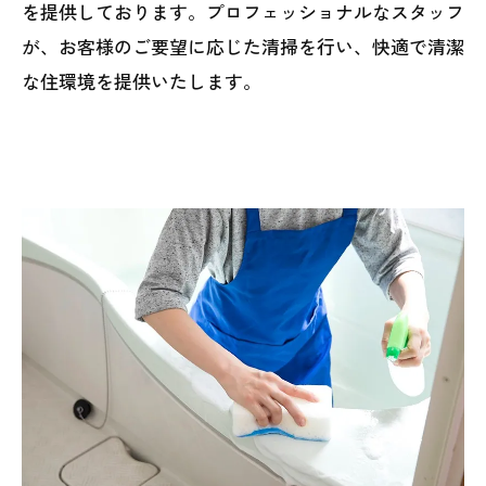
を提供しております。プロフェッショナルなスタッフ
が、お客様のご要望に応じた清掃を行い、快適で清潔
な住環境を提供いたします。