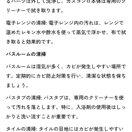
るパーツは外して洗浄し、ガスコンロ本体は専用のク
リーナーで拭き取ります。
電子レンジの清掃: 電子レンジ内の汚れは、レンジで
温めたレモン水や酢水を使って蒸気で浮かせ、布で拭
き取ると効果的です。
バスルームの清掃
バスルームは湿気が多く、カビが発生しやすい場所で
す。定期的にカビ防止対策を行い、清潔な状態を保ち
ましょう。
バスタブの清掃: バスタブは、専用のクリーナーを使
って汚れを落とします。特に、入浴剤の使用後はしっ
かりと洗い流すことが重要です。
タイルの清掃: タイルの目地にはカビが発生しやすい