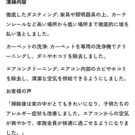
清掃内容
徹底したダスティング: 家具や照明器具の上、カーテ
ンレールなど高い場所から低い場所まで徹底的に埃を
払い落としました。
カーペットの洗浄: カーペットを専用の洗浄機でクリ
ーニングし、ダニやホコリを除去しました。
エアコンクリーニング: エアコン内部のカビやホコリ
を除去し、清潔な空気を供給できるようにしました。
お客様の声
「掃除後は家の中がとてもきれいになり、子供たちの
アレルギー症状も改善しました。エアコンからの空気
が爽やかで、家族全員が快適に過ごせるようになりま
した。」