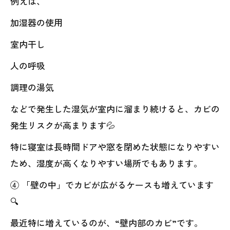
例えば、
加湿器の使用
室内干し
人の呼吸
調理の湯気
などで発生した湿気が室内に溜まり続けると、カビの
発生リスクが高まります💦
特に寝室は長時間ドアや窓を閉めた状態になりやすい
ため、湿度が高くなりやすい場所でもあります。
④ 「壁の中」でカビが広がるケースも増えています
🔍
最近特に増えているのが、“壁内部のカビ”です。