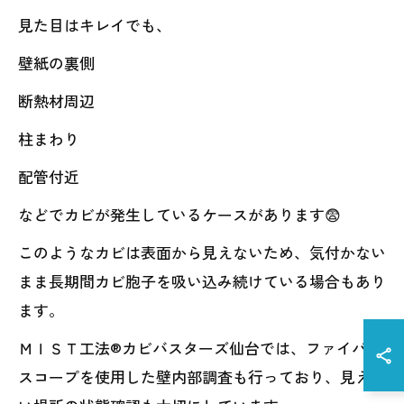
見た目はキレイでも、
壁紙の裏側
断熱材周辺
柱まわり
配管付近
などでカビが発生しているケースがあります😨
このようなカビは表面から見えないため、気付かない
まま長期間カビ胞子を吸い込み続けている場合もあり
ます。
ＭＩＳＴ工法®カビバスターズ仙台では、ファイバー
スコープを使用した壁内部調査も行っており、見えな