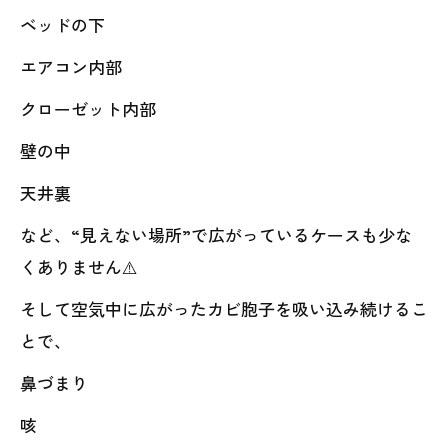
ベッドの下
エアコン内部
クローゼット内部
壁の中
天井裏
など、“見えない場所”で広がっているケースも少な
くありません⚠️
そして空気中に広がったカビ胞子を吸い込み続けるこ
とで、
鼻づまり
咳