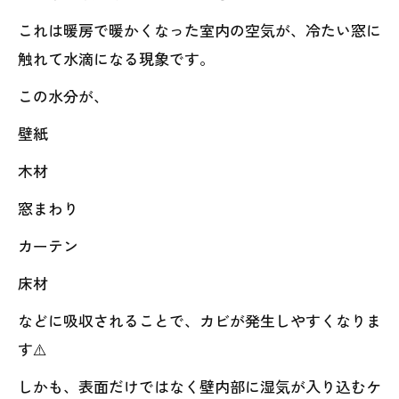
これは暖房で暖かくなった室内の空気が、冷たい窓に
触れて水滴になる現象です。
この水分が、
壁紙
木材
窓まわり
カーテン
床材
などに吸収されることで、カビが発生しやすくなりま
す⚠️
しかも、表面だけではなく壁内部に湿気が入り込むケ