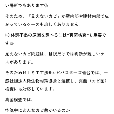
い場所でもあります💦
そのため、「見えないカビ」が壁内部や建材内部で広
がっているケースも珍しくありません。
⑥ 体調不良の原因を調べるには“真菌検査”も重要で
す🧫
見えないカビ問題は、目視だけでは判断が難しいケー
スがあります。
そのためＭＩＳＴ工法®カビバスターズ仙台では、一
般社団法人微生物対策協会と連携し、真菌（カビ菌）
検査にも対応しています。
真菌検査では、
空気中にどんなカビ菌がいるのか