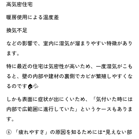
高気密住宅
暖房使用による温度差
換気不足
などの影響で、室内に湿気が溜まりやすい特徴があり
ます。
特に最近の住宅は気密性が高いため、一度湿気がこも
ると、壁の内部や建材の裏側でカビが繁殖しやすくな
るのです🏠💦
しかも表面に症状が出にくいため、「気付いた時には
内部で広範囲に進行していた」というケースもありま
す。
⑥ 「疲れやすさ」の原因を知るためには“見えない部