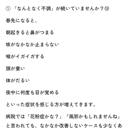
① 「なんとなく不調」が続いていませんか？😢
春先になると、
朝起きると鼻がつまる
咳がなかなか止まらない
喉がイガイガする
頭が重い
体がだるい
夜中に何度も目が覚める
といった症状を感じる方が増えてきます。
病院では「花粉症かな？」「風邪かもしれませんね」
と言われても、なかなか改善しないケースも少なくあ