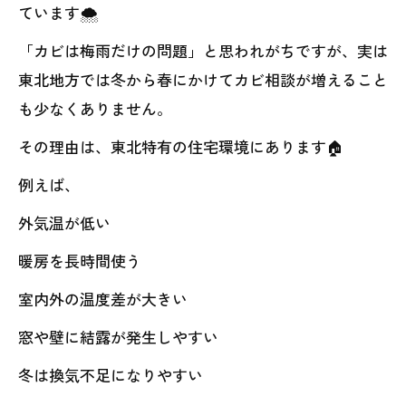
ています🌨️
「カビは梅雨だけの問題」と思われがちですが、実は
東北地方では冬から春にかけてカビ相談が増えること
も少なくありません。
その理由は、東北特有の住宅環境にあります🏠
例えば、
外気温が低い
暖房を長時間使う
室内外の温度差が大きい
窓や壁に結露が発生しやすい
冬は換気不足になりやすい