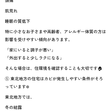
頭痛
肌荒れ
睡眠の質低下
特に小さなお子さまや高齢者、アレルギー体質の方は
影響を受けやすい傾向があります。
「家にいると調子が悪い」
「外出すると少しラクになる」
そんな場合は、住環境を確認することも大切です🏠
⑤ 東北地方の住宅はカビが発生しやすい条件がそろ
っています❄️
東北地方では、
冬の結露