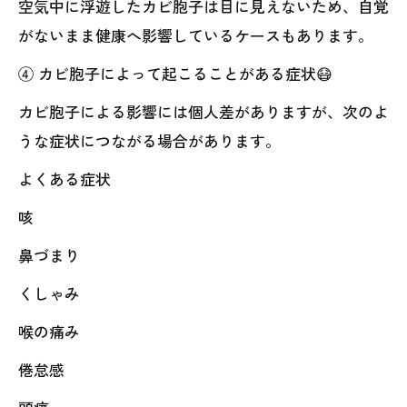
空気中に浮遊したカビ胞子は目に見えないため、自覚
がないまま健康へ影響しているケースもあります。
④ カビ胞子によって起こることがある症状😷
カビ胞子による影響には個人差がありますが、次のよ
うな症状につながる場合があります。
よくある症状
咳
鼻づまり
くしゃみ
喉の痛み
倦怠感