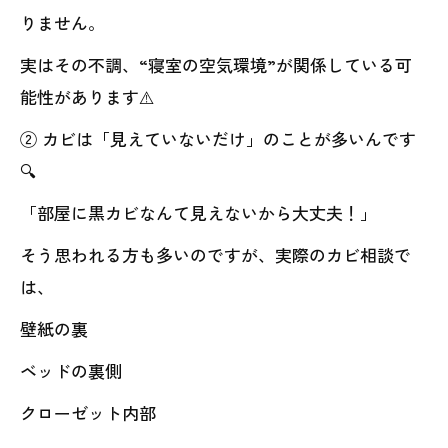
りません。
実はその不調、“寝室の空気環境”が関係している可
能性があります⚠️
② カビは「見えていないだけ」のことが多いんです
🔍
「部屋に黒カビなんて見えないから大丈夫！」
そう思われる方も多いのですが、実際のカビ相談で
は、
壁紙の裏
ベッドの裏側
クローゼット内部