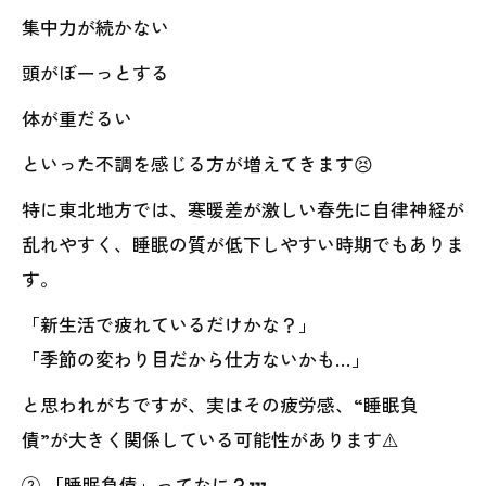
集中力が続かない
頭がぼーっとする
体が重だるい
といった不調を感じる方が増えてきます😣
特に東北地方では、寒暖差が激しい春先に自律神経が
乱れやすく、睡眠の質が低下しやすい時期でもありま
す。
「新生活で疲れているだけかな？」
「季節の変わり目だから仕方ないかも…」
と思われがちですが、実はその疲労感、“睡眠負
債”が大きく関係している可能性があります⚠️
② 「睡眠負債」ってなに？💤