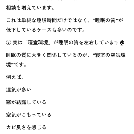
相談も増えています。
これは単純な睡眠時間だけではなく、“睡眠の質”が
低下しているケースも多いのです。
③ 実は「寝室環境」が睡眠の質を左右しています🏠
睡眠の質に大きく関係しているのが、“寝室の空気環
境”です。
例えば、
湿気が多い
窓が結露している
空気がこもっている
カビ臭さを感じる