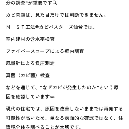
分の調査”が重要です🔍
カビ問題は、見た目だけでは判断できません。
ＭＩＳＴ工法®カビバスターズ仙台では、
室内建材の含水率検査
ファイバースコープによる壁内調査
風量計による負圧測定
真菌（カビ菌）検査
などを通じて、“なぜカビが発生したのか”という原
因を確認しています🧫
現代の住宅では、原因を改善しないままでは再発する
可能性が高いため、単なる表面的な確認ではなく、住
環境全体を調べることが大切です。