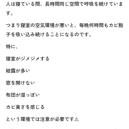
人は寝ている間、長時間同じ空間で呼吸を続けていま
す。
つまり寝室の空気環境が悪いと、毎晩何時間もカビ胞
子を吸い込み続けることになるのです。
特に、
寝室がジメジメする
結露が多い
窓を開けない
布団が湿っぽい
カビ臭さを感じる
という環境では注意が必要です⚠️