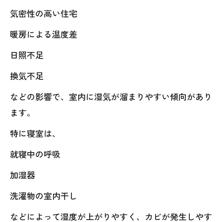
気密性の高い住宅
暖房による温度差
日照不足
換気不足
などの影響で、室内に湿気が溜まりやすい傾向があり
ます。
特に寝室は、
就寝中の呼吸
加湿器
洗濯物の室内干し
などによって湿度が上がりやすく、カビが発生しやす