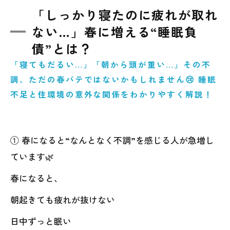
「しっかり寝たのに疲れが取れ
ない…」春に増える“睡眠負
債”とは？
「寝てもだるい…」「朝から頭が重い…」その不
調、ただの春バテではないかもしれません😢 睡眠
不足と住環境の意外な関係をわかりやすく解説！
① 春になると“なんとなく不調”を感じる人が急増し
ています🌿
春になると、
朝起きても疲れが抜けない
日中ずっと眠い