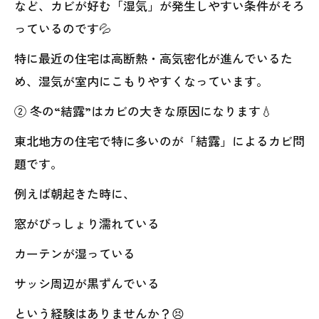
など、カビが好む「湿気」が発生しやすい条件がそろ
っているのです💦
特に最近の住宅は高断熱・高気密化が進んでいるた
め、湿気が室内にこもりやすくなっています。
② 冬の“結露”はカビの大きな原因になります💧
東北地方の住宅で特に多いのが「結露」によるカビ問
題です。
例えば朝起きた時に、
窓がびっしょり濡れている
カーテンが湿っている
サッシ周辺が黒ずんでいる
という経験はありませんか？😣