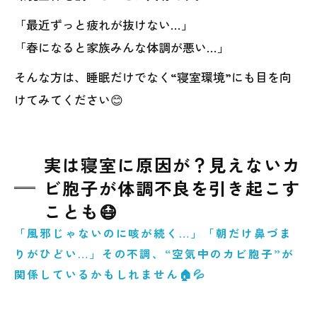
「最近ずっと疲れが抜けない…」
「春になると家族みんな体調が悪い…」
そんな方は、睡眠だけでなく“寝室環境”にも目を向
けてみてください😊
実は寝室に原因が？見えないカ
ビ胞子が体調不良を引き起こす
ことも😷
「風邪じゃないのに咳が続く…」「朝だけ鼻づま
りがひどい…」その不調、“空気中のカビ胞子”が
関係しているかもしれません🏠💦