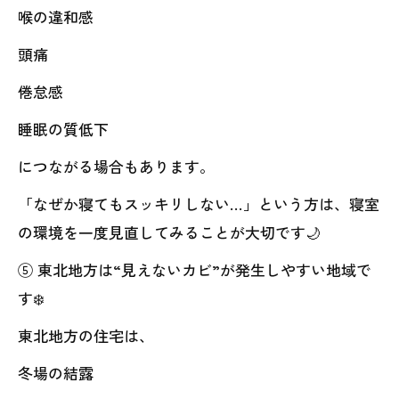
喉の違和感
頭痛
倦怠感
睡眠の質低下
につながる場合もあります。
「なぜか寝てもスッキリしない…」という方は、寝室
の環境を一度見直してみることが大切です🌙
⑤ 東北地方は“見えないカビ”が発生しやすい地域で
す❄️
東北地方の住宅は、
冬場の結露