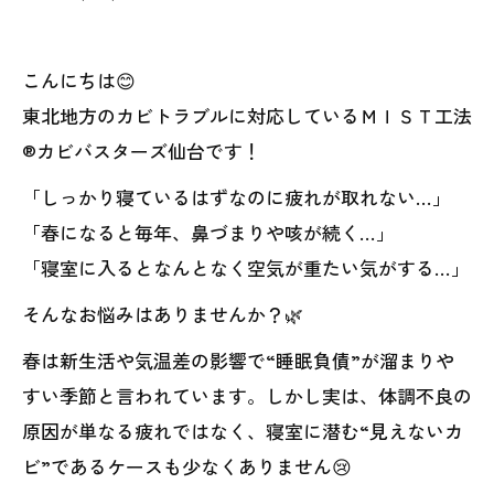
こんにちは😊
東北地方のカビトラブルに対応しているＭＩＳＴ工法
®カビバスターズ仙台です！
「しっかり寝ているはずなのに疲れが取れない…」
「春になると毎年、鼻づまりや咳が続く…」
「寝室に入るとなんとなく空気が重たい気がする…」
そんなお悩みはありませんか？🌿
春は新生活や気温差の影響で“睡眠負債”が溜まりや
すい季節と言われています。しかし実は、体調不良の
原因が単なる疲れではなく、寝室に潜む“見えないカ
ビ”であるケースも少なくありません😢