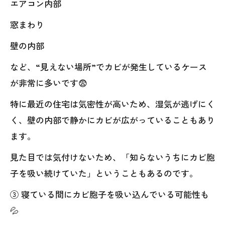
エアコン内部
窓まわり
壁の内部
など、“見えない場所”でカビが発生しているケース
が非常に多いです😨
特に最近の住宅は気密性が高いため、湿気が逃げにく
く、壁の内部で静かにカビが広がっていることもあり
ます。
見た目では気付けないため、「知らないうちにカビ胞
子を吸い続けていた」ということもあるのです。
③ 寝ている間にカビ胞子を吸い込んでいる可能性も
💦