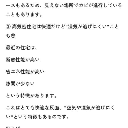
ースもあるため、見えない場所でカビが進行している
こともあります。
③ 高気密住宅は快適だけど“湿気が逃げにくい”こと
も😳
最近の住宅は、
断熱性能が高い
省エネ性能が高い
隙間が少ない
という特徴があります。
これはとても快適な反面、“空気や湿気が逃げにく
い”という特徴もあるのです。