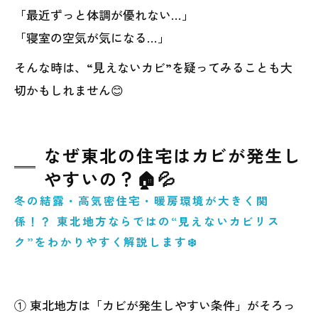
「最近ずっと体調が優れない…」
「寝室の空気が気になる…」
そんな時は、“見えないカビ”を疑ってみることも大
切かもしれません😊
なぜ東北の住宅はカビが発生し
やすいの？🏠💦
冬の結露・高気密住宅・暖房環境が大きく関
係！？ 東北地方ならではの“見えないカビリス
ク”をわかりやすく解説します❄️
① 東北地方は「カビが発生しやすい条件」がそろっ