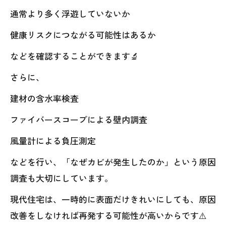
通常より多く浮遊していないか
健康リスクにつながる可能性はあるか
などを確認することができます🔬
さらに、
建材の含水率検査
ファイバースコープによる壁内調査
風量計による負圧測定
などを行い、「なぜカビが発生したのか」という原因
調査も大切にしています。
現代住宅は、一時的に表面だけきれいにしても、原因
改善をしなければ再発する可能性が高いからです⚠️