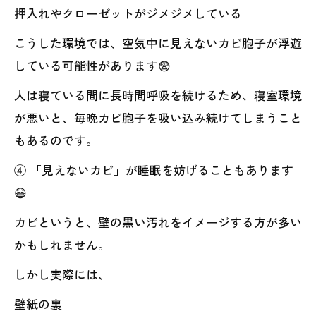
押入れやクローゼットがジメジメしている
こうした環境では、空気中に見えないカビ胞子が浮遊
している可能性があります😨
人は寝ている間に長時間呼吸を続けるため、寝室環境
が悪いと、毎晩カビ胞子を吸い込み続けてしまうこと
もあるのです。
④ 「見えないカビ」が睡眠を妨げることもあります
😷
カビというと、壁の黒い汚れをイメージする方が多い
かもしれません。
しかし実際には、
壁紙の裏