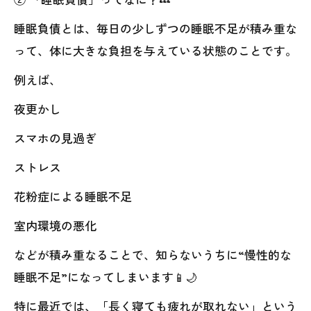
睡眠負債とは、毎日の少しずつの睡眠不足が積み重な
って、体に大きな負担を与えている状態のことです。
例えば、
夜更かし
スマホの見過ぎ
ストレス
花粉症による睡眠不足
室内環境の悪化
などが積み重なることで、知らないうちに“慢性的な
睡眠不足”になってしまいます📱🌙
特に最近では、「長く寝ても疲れが取れない」という