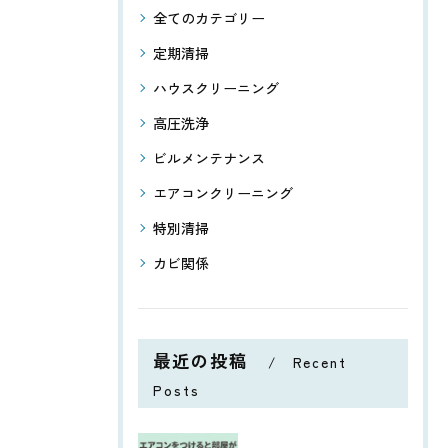
全てのカテゴリー
定期清掃
ハウスクリーニング
高圧洗浄
ビルメンテナンス
エアコンクリーニング
特別清掃
カビ関係
最近の投稿
Recent
Posts