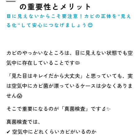
の重要性とメリット
目に見えないからこそ要注意！カビの正体を“見え
る化”して安心につなげましょう😊
カビのやっかいなところは、目に見えない状態でも空
気中に存在していることです🦠
「見た目はキレイだから大丈夫」と思っていても、実
は空気中にカビ菌が漂っているケースは少なくありま
せん😱
そこで重要になるのが「真菌検査」です🔬✨
真菌検査では、
✔ 空気中にどれくらいカビがいるのか