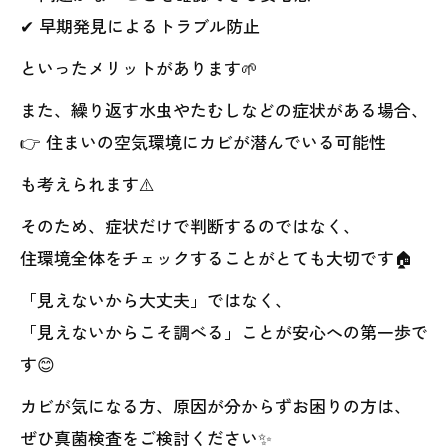
✔ 早期発見によるトラブル防止
といったメリットがあります🌱
また、繰り返す水虫やたむしなどの症状がある場合、
👉 住まいの空気環境にカビが潜んでいる可能性
も考えられます⚠️
そのため、症状だけで判断するのではなく、
住環境全体をチェックすることがとても大切です🏠
「見えないから大丈夫」ではなく、
「見えないからこそ調べる」ことが安心への第一歩で
す😊
カビが気になる方、原因が分からずお困りの方は、
ぜひ真菌検査をご検討ください✨