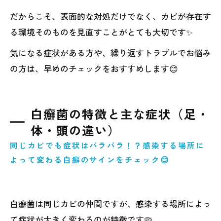
だからこそ、表面的な対処だけでなく、カビが存在す
る環境そのものを見直すことがとても大切です✨
気になる症状がある方や、繰り返すトラブルでお悩み
の方は、早めのチェックをおすすめします😊
白癬菌の特徴と主な症状（足・
体・頭の違い）
同じカビでも症状はバラバラ！？感染する場所に
よって変わる白癬のサインをチェック😊
白癬菌は同じカビの仲間ですが、感染する場所によっ
て症状が大きく変わるのが特徴です🦠