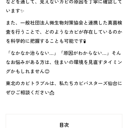
などを通して、見えないカビの原因を丁寧に確認して
います✨
また、一般社団法人微生物対策協会と連携した真菌検
査を行うことで、どのようなカビが存在しているのか
を科学的に把握することも可能です🧪
「なかなか治らない…」「原因がわからない…」そん
なお悩みがある方は、住まいの環境を見直すタイミン
グかもしれません😊
東北のカビトラブルは、私たちカビバスターズ仙台に
ぜひご相談ください📩
目次