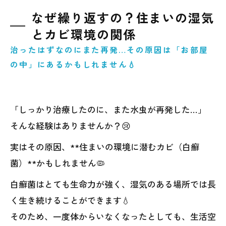
なぜ繰り返すの？住まいの湿気
とカビ環境の関係
治ったはずなのにまた再発…その原因は「お部屋
の中」にあるかもしれません💧
「しっかり治療したのに、また水虫が再発した…」
そんな経験はありませんか？😢
実はその原因、**住まいの環境に潜むカビ（白癬
菌）**かもしれません🦠
白癬菌はとても生命力が強く、湿気のある場所では長
く生き続けることができます💧
そのため、一度体からいなくなったとしても、生活空