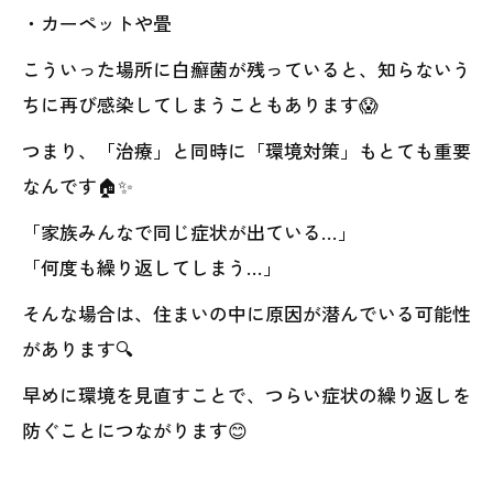
・カーペットや畳
こういった場所に白癬菌が残っていると、知らないう
ちに再び感染してしまうこともあります😱
つまり、「治療」と同時に「環境対策」もとても重要
なんです🏠✨
「家族みんなで同じ症状が出ている…」
「何度も繰り返してしまう…」
そんな場合は、住まいの中に原因が潜んでいる可能性
があります🔍
早めに環境を見直すことで、つらい症状の繰り返しを
防ぐことにつながります😊