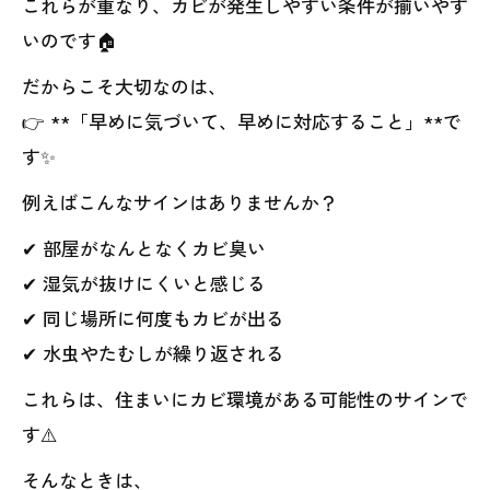
これらが重なり、カビが発生しやすい条件が揃いやす
いのです🏠
だからこそ大切なのは、
👉 **「早めに気づいて、早めに対応すること」**で
す✨
例えばこんなサインはありませんか？
✔ 部屋がなんとなくカビ臭い
✔ 湿気が抜けにくいと感じる
✔ 同じ場所に何度もカビが出る
✔ 水虫やたむしが繰り返される
これらは、住まいにカビ環境がある可能性のサインで
す⚠️
そんなときは、