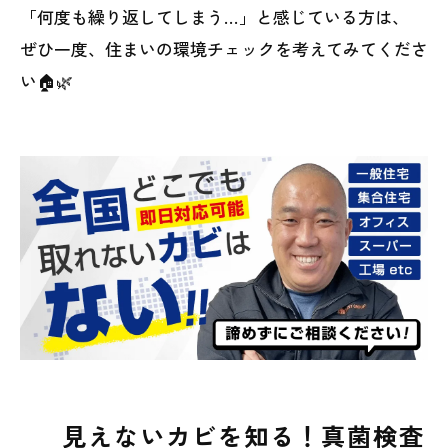
「何度も繰り返してしまう…」と感じている方は、
ぜひ一度、住まいの環境チェックを考えてみてくださ
い🏠🌿
見えないカビを知る！真菌検査