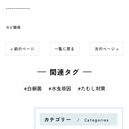
------------
カビ関係
< 前のページ
一覧に戻る
次のページ >
関連タグ
#白癬菌
#水虫原因
#たむし対策
カテゴリー
Categories