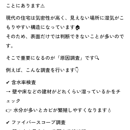
ことにあります⚠️
現代の住宅は気密性が高く、見えない場所に湿気がこ
もりやすい構造になっています🏠
そのため、表面だけでは判断できないことが多いので
す。
そこで重要になるのが「原因調査」です🔍
例えば、こんな調査を行います👇
✔ 含水率検査
→ 壁や床などの建材がどれくらい湿っているかをチ
ェック
👉 水分が多いとカビが繁殖しやすくなります💧
✔ ファイバースコープ調査