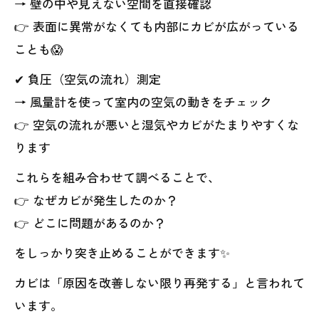
→ 壁の中や見えない空間を直接確認
👉 表面に異常がなくても内部にカビが広がっている
ことも😱
✔ 負圧（空気の流れ）測定
→ 風量計を使って室内の空気の動きをチェック
👉 空気の流れが悪いと湿気やカビがたまりやすくな
ります
これらを組み合わせて調べることで、
👉 なぜカビが発生したのか？
👉 どこに問題があるのか？
をしっかり突き止めることができます✨
カビは「原因を改善しない限り再発する」と言われて
います。