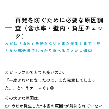
再発を防ぐために必要な原因調
査（含水率・壁内・負圧チェッ
ク）
カビは「原因」を断たないとまた発生します！見
えない部分までしっかり調べることが大切😊
カビトラブルでとても多いのが、
「一度きれいになったのに、また発生してしまっ
た…」というケースです😢
その大きな原因は、
👉 カビが発生した“本当の原因”が解決されていない