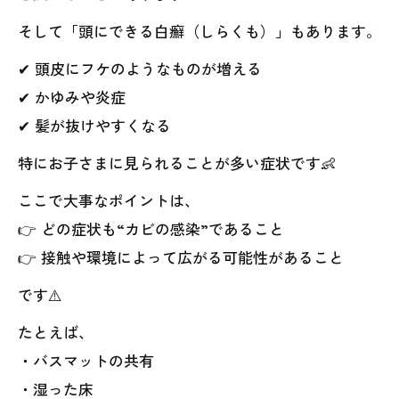
そして「頭にできる白癬（しらくも）」もあります。
✔ 頭皮にフケのようなものが増える
✔ かゆみや炎症
✔ 髪が抜けやすくなる
特にお子さまに見られることが多い症状です👶
ここで大事なポイントは、
👉 どの症状も“カビの感染”であること
👉 接触や環境によって広がる可能性があること
です⚠️
たとえば、
・バスマットの共有
・湿った床