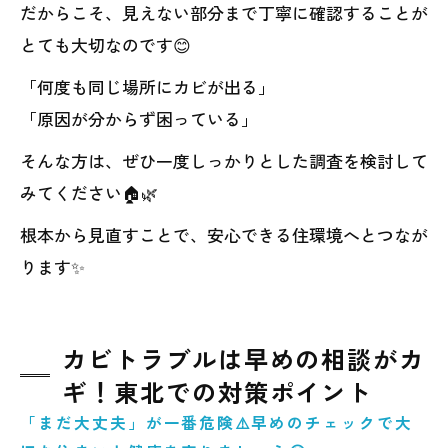
だからこそ、見えない部分まで丁寧に確認することが
とても大切なのです😊
「何度も同じ場所にカビが出る」
「原因が分からず困っている」
そんな方は、ぜひ一度しっかりとした調査を検討して
みてください🏠🌿
根本から見直すことで、安心できる住環境へとつなが
ります✨
カビトラブルは早めの相談がカ
ギ！東北での対策ポイント
「まだ大丈夫」が一番危険⚠️早めのチェックで大