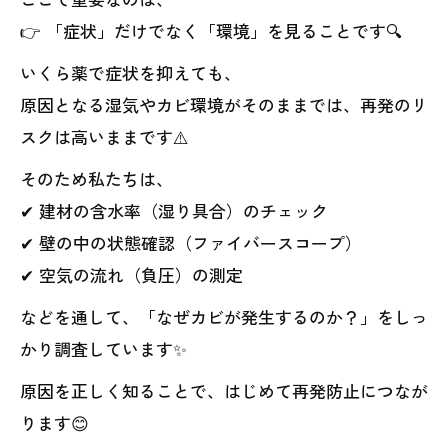
👉 「症状」だけでなく「環境」を見ることです🔍
いくら薬で症状を抑えても、
原因となる湿気やカビ環境がそのままでは、再発のリ
スクは高いままです⚠️
そのため私たちは、
✔ 建材の含水率（湿り具合）のチェック
✔ 壁の中の状態確認（ファイバースコープ）
✔ 空気の流れ（負圧）の測定
などを通して、「なぜカビが発生するのか？」をしっ
かり調査しています✨
原因を正しく知ることで、はじめて再発防止につなが
ります😊