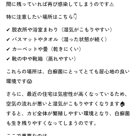
間に残っていれば再び感染してしまうのです⚠️
特に注意したい場所はこちら👇
✔ 脱衣所や浴室まわり（湿気がこもりやすい）
✔ バスマットやタオル（湿った状態が続く）
✔ カーペットや畳（乾きにくい）
✔ 靴の中や靴箱（蒸れやすい）
これらの場所は、白癬菌にとってとても居心地の良い
環境です😱
さらに、最近の住宅は気密性が高くなっているため、
空気の流れが悪いと湿気がこもりやすくなります🏠
すると、カビ全体が繁殖しやすい環境となり、白癬菌
も生き残りやすくなってしまうのです。
ここで重要なのは、