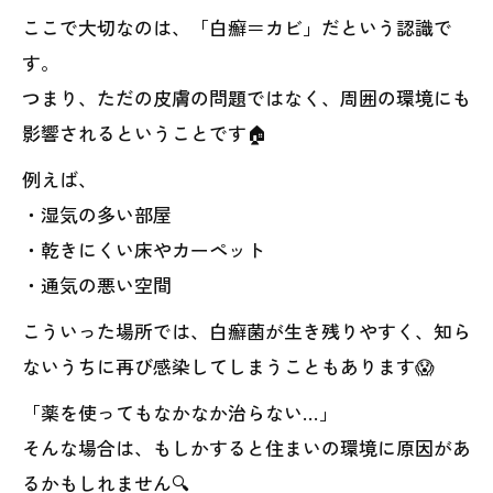
ここで大切なのは、「白癬＝カビ」だという認識で
す。
つまり、ただの皮膚の問題ではなく、周囲の環境にも
影響されるということです🏠
例えば、
・湿気の多い部屋
・乾きにくい床やカーペット
・通気の悪い空間
こういった場所では、白癬菌が生き残りやすく、知ら
ないうちに再び感染してしまうこともあります😱
「薬を使ってもなかなか治らない…」
そんな場合は、もしかすると住まいの環境に原因があ
るかもしれません🔍