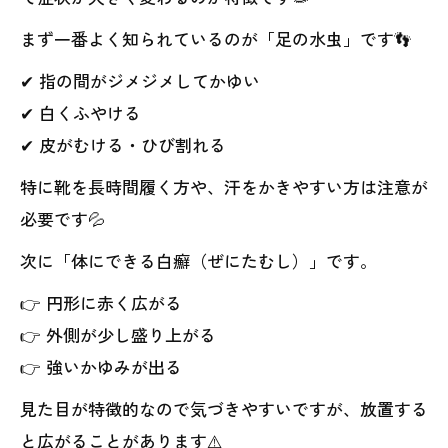
まず一番よく知られているのが「足の水虫」です👣
✔ 指の間がジメジメしてかゆい
✔ 白くふやける
✔ 皮がむける・ひび割れる
特に靴を長時間履く方や、汗をかきやすい方は注意が
必要です💦
次に「体にできる白癬（ぜにたむし）」です。
👉 円形に赤く広がる
👉 外側が少し盛り上がる
👉 強いかゆみが出る
見た目が特徴的なので気づきやすいですが、放置する
と広がることがあります⚠️