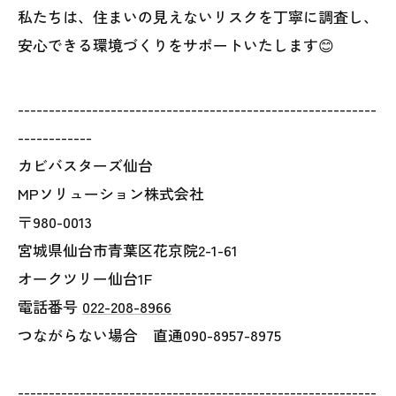
私たちは、住まいの見えないリスクを丁寧に調査し、
安心できる環境づくりをサポートいたします😊
----------------------------------------------------------
------------
カビバスターズ仙台
MPソリューション株式会社
〒980-0013
宮城県仙台市青葉区花京院2-1-61
オークツリー仙台1F
電話番号
022-208-8966
つながらない場合 直通090-8957-8975
----------------------------------------------------------