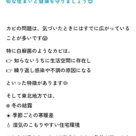
切な住まいと健康を守りましょう😊
カビの問題は、気づいたときにはすでに広がっている
ことが多いです😱
特に白癬菌のようなカビは、
👉 知らないうちに生活空間に存在し
👉 繰り返し感染や不調の原因になる
といった特徴があります🦠
そして東北地方では、
❄️ 冬の結露
☀️ 季節ごとの寒暖差
💧 湿気のこもりやすい住宅環境