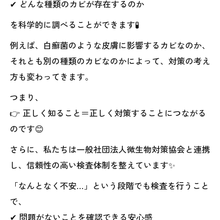
✔ どんな種類のカビが存在するのか
を科学的に調べることができます🧪
例えば、白癬菌のような皮膚に影響するカビなのか、
それとも別の種類のカビなのかによって、対策の考え
方も変わってきます。
つまり、
👉 正しく知ること＝正しく対策することにつながる
のです😊
さらに、私たちは一般社団法人微生物対策協会と連携
し、信頼性の高い検査体制を整えています✨
「なんとなく不安…」という段階でも検査を行うこと
で、
✔ 問題がないことを確認できる安心感