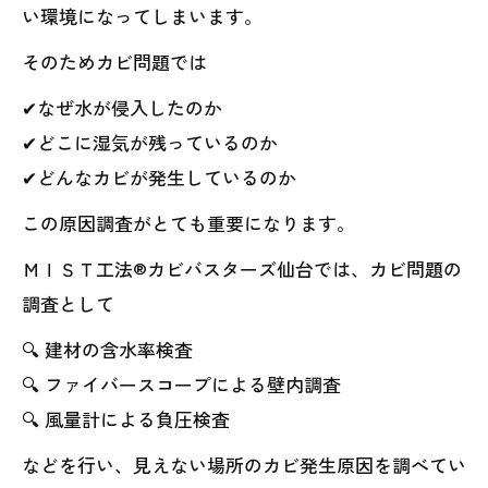
い環境になってしまいます。
そのためカビ問題では
✔なぜ水が侵入したのか
✔どこに湿気が残っているのか
✔どんなカビが発生しているのか
この原因調査がとても重要になります。
ＭＩＳＴ工法®カビバスターズ仙台では、カビ問題の
調査として
🔍 建材の含水率検査
🔍 ファイバースコープによる壁内調査
🔍 風量計による負圧検査
などを行い、見えない場所のカビ発生原因を調べてい