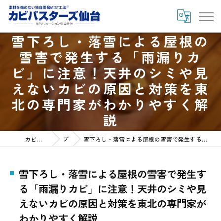
雪下ろし・落雪による屋根の
雪害で発生する「雨漏りカ
ビ」に注意！天井のシミや見
えないカビの原因と対策を東
北の専門家がわかりやすく解
説
カビバスターズ仙台HOME
ブログ
雪下ろし・落雪による屋根の雪害で発生する「雨漏りカビ」に注意！天井のシミや見えないカビの原因と対策を東北の専門家がわかりやすく解説
雪下ろし・落雪による屋根の雪害で発生す
る「雨漏りカビ」に注意！天井のシミや見
えないカビの原因と対策を東北の専門家が
わかりやすく解説