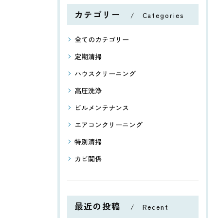
カテゴリー
Categories
全てのカテゴリー
定期清掃
ハウスクリーニング
高圧洗浄
ビルメンテナンス
エアコンクリーニング
特別清掃
カビ関係
最近の投稿
Recent