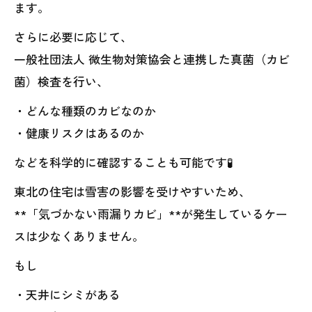
ます。
さらに必要に応じて、
一般社団法人 微生物対策協会と連携した真菌（カビ
菌）検査を行い、
・どんな種類のカビなのか
・健康リスクはあるのか
などを科学的に確認することも可能です🧪
東北の住宅は雪害の影響を受けやすいため、
**「気づかない雨漏りカビ」**が発生しているケー
スは少なくありません。
もし
・天井にシミがある