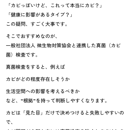
「カビっぽいけど、これって本当にカビ？」
「健康に影響があるタイプ？」
この疑問、すごく大事です。
そこでおすすめなのが、
一般社団法人 微生物対策協会と連携した真菌（カビ
菌）検査です。
真菌検査をすると、例えば
カビがどの程度存在しそうか
生活空間への影響を考えるべきか
など、“根拠”を持って判断しやすくなります。
カビは「見た目」だけで決めつけると失敗しやすいの
で、