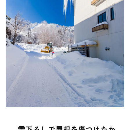
雪下ろしで屋根を傷つけたか