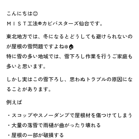
こんにちは😊
ＭＩＳＴ工法®カビバスターズ仙台です。
東北地方では、冬になるとどうしても避けられないの
が屋根の雪問題ですよね❄️🏠
特に雪の多い地域では、雪下ろし作業を行うご家庭も
多いと思います。
しかし実はこの雪下ろし、思わぬトラブルの原因にな
ることがあります。
例えば
・スコップやスノーダンプで屋根材を傷つけてしまう
・大量の落雪で雨樋が曲がったり壊れる
・屋根の一部が破損する