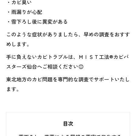
・カビ臭い
・雨漏りが心配
・雪下ろし後に異変がある
このような症状がありましたら、早めの調査をおすす
めします。
手に負えないカビトラブルは、ＭＩＳＴ工法®カビバ
スターズ仙台へご相談ください😊
東北地方のカビ問題を専門的な調査でサポートいたし
ます。
目次