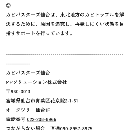
😊
カビバスターズ仙台は、東北地方のカビトラブルを解
決するために、原因を追究し、再発しにくい状態を目
指すサポートを行っています。
----------------------------------------------------------
------------
カビバスターズ仙台
MPソリューション株式会社
〒980-0013
宮城県仙台市青葉区花京院2-1-61
オークツリー仙台1F
電話番号
022-208-8966
つながらない場合 直通090-8957-8975