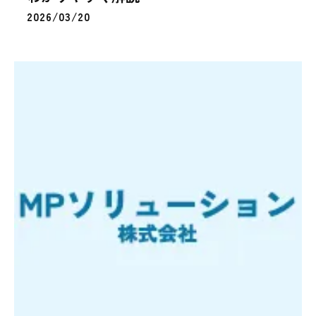
2026/03/20