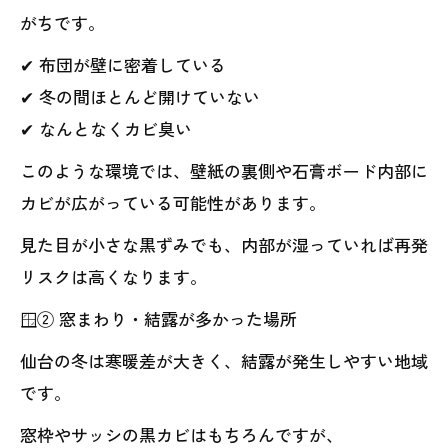
がちです。
✔ 布団が壁に密着している
✔ 冬の間ほとんど開けていない
✔ なんとなくカビ臭い
このような環境では、壁紙の裏側や石膏ボード内部に
カビが広がっている可能性があります。
見た目が小さな黒ずみでも、内部が湿っていれば再発
リスクは高くなります。
🪟② 窓まわり・結露が多かった場所
仙台の冬は寒暖差が大きく、結露が発生しやすい地域
です。
窓枠やサッシの黒カビはもちろんですが、