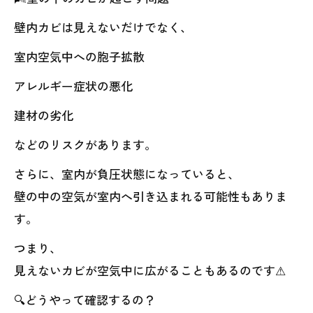
壁内カビは見えないだけでなく、
室内空気中への胞子拡散
アレルギー症状の悪化
建材の劣化
などのリスクがあります。
さらに、室内が負圧状態になっていると、
壁の中の空気が室内へ引き込まれる可能性もありま
す。
つまり、
見えないカビが空気中に広がることもあるのです⚠
🔍どうやって確認するの？