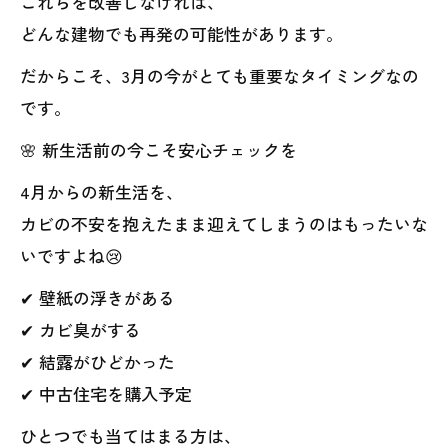
これらを改善しなければ、
どんな建物でも再発の可能性があります。
だからこそ、3月の今がとても重要なタイミングなの
です。
🌸 新生活前の今こそ安心チェックを
4月からの新生活を、
カビの不安を抱えたまま迎えてしまうのはもったいな
いですよね😢
✔ 壁紙の浮きがある
✔ カビ臭がする
✔ 結露がひどかった
✔ 中古住宅を購入予定
ひとつでも当てはまる方は、