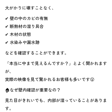
大がかりに壊すことなく、
✔ 壁の中のカビの有無
✔ 断熱材の湿り具合
✔ 木材の状態
✔ 水染みや漏水跡
などを確認することができます。
「本当に中まで見えるんですか？」とよく聞かれます
が、
実際の映像を見て驚かれるお客様も多いです😲
🏠なぜ壁内確認が重要なの？
見た目がきれいでも、内部が湿っていることがありま
す。