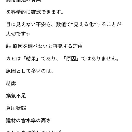
を科学的に確認できます。
目に見えない不安を、数値で“見える化”することが
大切です✨
🌬 原因を調べないと再発する理由
カビは「結果」であり、「原因」ではありません。
原因として多いのは、
結露
換気不足
負圧状態
建材の含水率の高さ