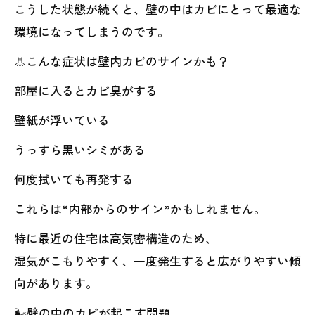
こうした状態が続くと、壁の中はカビにとって最適な
環境になってしまうのです。
👃こんな症状は壁内カビのサインかも？
部屋に入るとカビ臭がする
壁紙が浮いている
うっすら黒いシミがある
何度拭いても再発する
これらは“内部からのサイン”かもしれません。
特に最近の住宅は高気密構造のため、
湿気がこもりやすく、一度発生すると広がりやすい傾
向があります。
🌬壁の中のカビが起こす問題