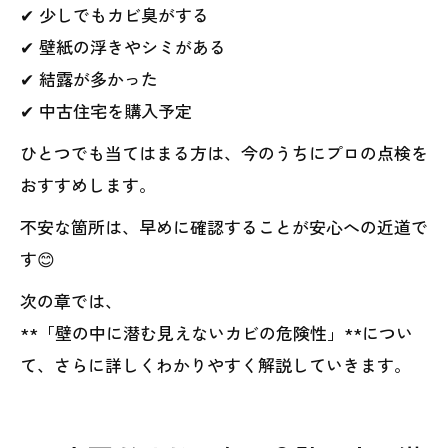
✔ 少しでもカビ臭がする
✔ 壁紙の浮きやシミがある
✔ 結露が多かった
✔ 中古住宅を購入予定
ひとつでも当てはまる方は、今のうちにプロの点検を
おすすめします。
不安な箇所は、早めに確認することが安心への近道で
す😊
次の章では、
**「壁の中に潜む見えないカビの危険性」**につい
て、さらに詳しくわかりやすく解説していきます。