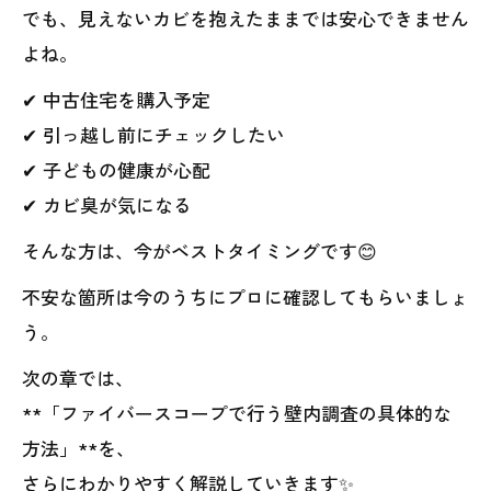
でも、見えないカビを抱えたままでは安心できません
よね。
✔ 中古住宅を購入予定
✔ 引っ越し前にチェックしたい
✔ 子どもの健康が心配
✔ カビ臭が気になる
そんな方は、今がベストタイミングです😊
不安な箇所は今のうちにプロに確認してもらいましょ
う。
次の章では、
**「ファイバースコープで行う壁内調査の具体的な
方法」**を、
さらにわかりやすく解説していきます✨