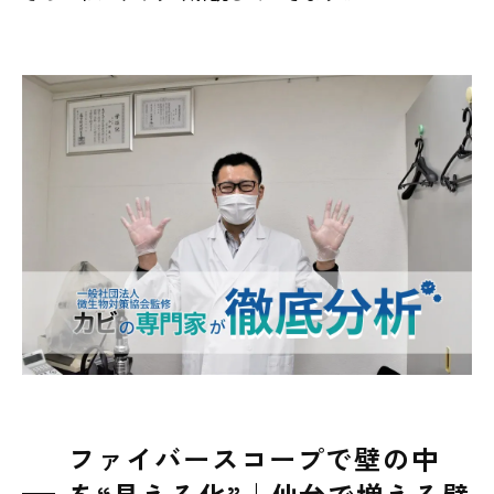
ファイバースコープで壁の中