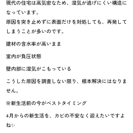
現代の住宅は高気密なため、湿気が逃げにくい構造に
なっています。
原因を突き止めずに表面だけを対処しても、再発して
しまうことが多いのです。
建材の含水率が高いまま
室内が負圧状態
壁内部に湿気がこもっている
こうした原因を調査しない限り、根本解決にはなりま
せん。
🌸新生活前の今がベストタイミング
4月からの新生活を、カビの不安なく迎えたいですよ
ね✨