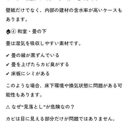
壁紙だけでなく、内部の建材の含水率が高いケースも
あります。
🏠④ 和室・畳の下
畳は湿気を吸収しやすい素材です。
✔ 畳の縁が黒ずんでいる
✔ 畳を上げたらカビ臭がする
✔ 床板にシミがある
このような場合、床下環境や換気状態に問題がある可
能性もあります。
⚠ なぜ“見落とし”が危険なの？
カビは目に見える部分だけが問題ではありません。