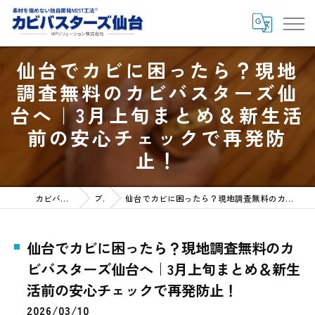
仙台でカビに困ったら？現地
調査無料のカビバスターズ仙
台へ｜3月上旬まとめ＆新生活
前の安心チェックで再発防
止！
カビバスターズ仙台HOME
ブログ
仙台でカビに困ったら？現地調査無料のカビバスターズ仙台へ｜3月上旬まとめ＆新生活前の安心チェックで再発防止！
仙台でカビに困ったら？現地調査無料のカ
ビバスターズ仙台へ｜3月上旬まとめ＆新生
活前の安心チェックで再発防止！
2026/03/10