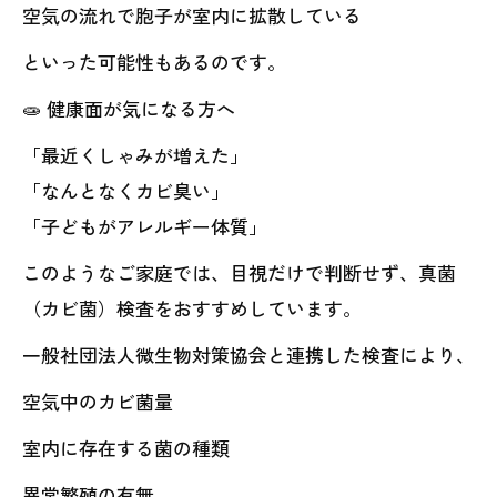
空気の流れで胞子が室内に拡散している
といった可能性もあるのです。
🧫 健康面が気になる方へ
「最近くしゃみが増えた」
「なんとなくカビ臭い」
「子どもがアレルギー体質」
このようなご家庭では、目視だけで判断せず、真菌
（カビ菌）検査をおすすめしています。
一般社団法人微生物対策協会と連携した検査により、
空気中のカビ菌量
室内に存在する菌の種類
異常繁殖の有無