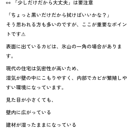
👀 「少しだけだから大丈夫」は要注意
「ちょっと黒いだけだから拭けばいいかな？」
そう思われる方も多いのですが、ここが重要なポイン
トです⚠
表面に出ているカビは、氷山の一角の場合がありま
す。
現代の住宅は気密性が高いため、
湿気が壁の中にこもりやすく、内部でカビが繁殖しや
すい環境になっています。
見た目が小さくても、
壁内に広がっている
建材が湿ったままになっている