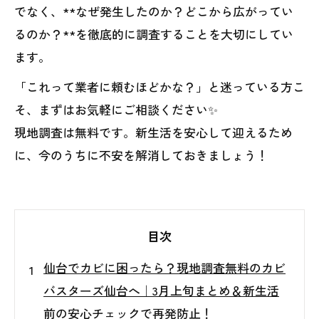
でなく、**なぜ発生したのか？どこから広がってい
るのか？**を徹底的に調査することを大切にしてい
ます。
「これって業者に頼むほどかな？」と迷っている方こ
そ、まずはお気軽にご相談ください✨
現地調査は無料です。新生活を安心して迎えるため
に、今のうちに不安を解消しておきましょう！
目次
仙台でカビに困ったら？現地調査無料のカビ
バスターズ仙台へ｜3月上旬まとめ＆新生活
前の安心チェックで再発防止！