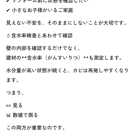
✔ リフォーム前に状態を確認したい
✔ 小さなお子様がいるご家庭
見えない不安を、そのままにしないことが大切です。
💧含水率検査とあわせて確認
壁の内部を確認するだけでなく、
建材の**含水率（がんすいりつ）**も測定します。
水分量が高い状態が続くと、カビは再発しやすくなり
ます。
つまり、
👀 見る
📊 数値で測る
この両方が重要なのです。