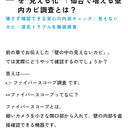
を“見える化”｜仙台で増える壁
内カビ調査とは？
壊さず確認できる安心の内部チェック｜見えない
カビ・湿気トラブルを徹底調査
前の章でお伝えした「壁の中の見えないカビ」。
では実際にどうやって確認するのでしょうか？
答えは――
👉 ファイバースコープ調査 です。
👀ファイバースコープってなに？
ファイバースコープとは、
細いカメラを小さな開口部から入れて、壁の内部を直
接確認できる機器です。