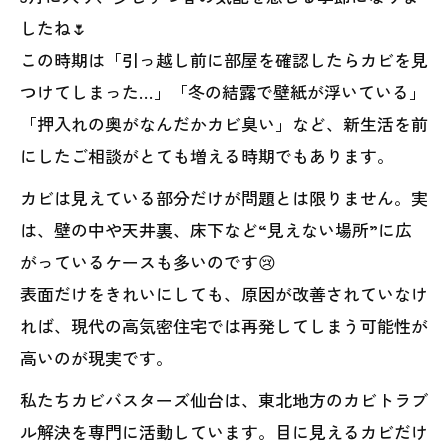
したね🌷
この時期は「引っ越し前に部屋を確認したらカビを見
つけてしまった…」「冬の結露で壁紙が浮いている」
「押入れの奥がなんだかカビ臭い」など、新生活を前
にしたご相談がとても増える時期でもあります。
カビは見えている部分だけが問題とは限りません。実
は、壁の中や天井裏、床下など“見えない場所”に広
がっているケースも多いのです😢
表面だけをきれいにしても、原因が改善されていなけ
れば、現代の高気密住宅では再発してしまう可能性が
高いのが現実です。
私たちカビバスターズ仙台は、東北地方のカビトラブ
ル解決を専門に活動しています。目に見えるカビだけ