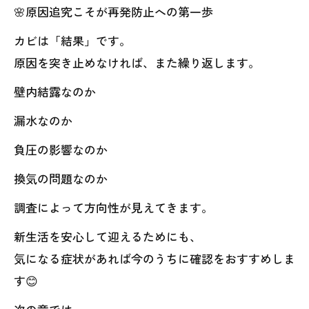
🌸原因追究こそが再発防止への第一歩
カビは「結果」です。
原因を突き止めなければ、また繰り返します。
壁内結露なのか
漏水なのか
負圧の影響なのか
換気の問題なのか
調査によって方向性が見えてきます。
新生活を安心して迎えるためにも、
気になる症状があれば今のうちに確認をおすすめしま
す😊