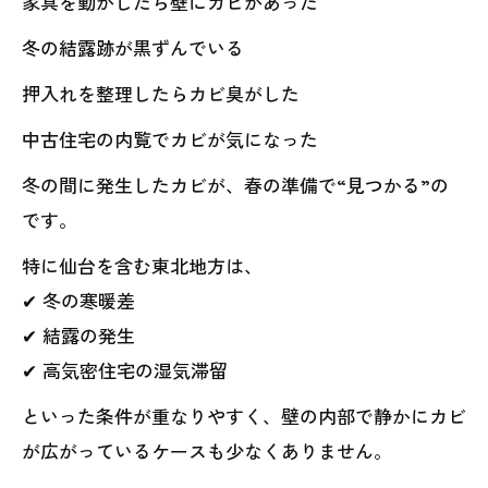
家具を動かしたら壁にカビがあった
冬の結露跡が黒ずんでいる
押入れを整理したらカビ臭がした
中古住宅の内覧でカビが気になった
冬の間に発生したカビが、春の準備で“見つかる”の
です。
特に仙台を含む東北地方は、
✔ 冬の寒暖差
✔ 結露の発生
✔ 高気密住宅の湿気滞留
といった条件が重なりやすく、壁の内部で静かにカビ
が広がっているケースも少なくありません。