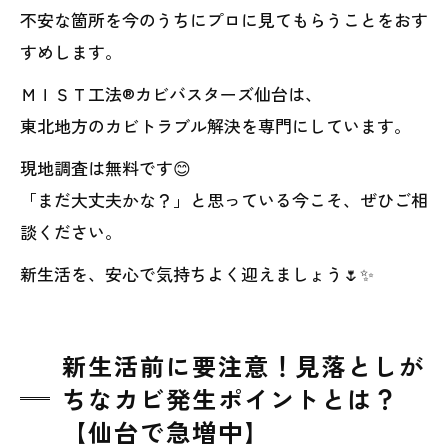
不安な箇所を今のうちにプロに見てもらうことをおす
すめします。
ＭＩＳＴ工法®カビバスターズ仙台は、
東北地方のカビトラブル解決を専門にしています。
現地調査は無料です😊
「まだ大丈夫かな？」と思っている今こそ、ぜひご相
談ください。
新生活を、安心で気持ちよく迎えましょう🌷✨
新生活前に要注意！見落としが
ちなカビ発生ポイントとは？
【仙台で急増中】