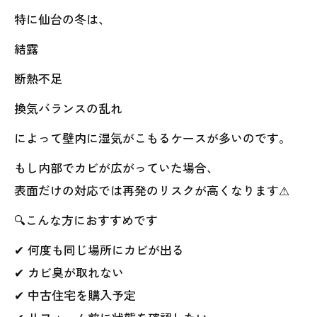
特に仙台の冬は、
結露
断熱不足
換気バランスの乱れ
によって壁内に湿気がこもるケースが多いのです。
もし内部でカビが広がっていた場合、
表面だけの対応では再発のリスクが高くなります⚠
🔍こんな方におすすめです
✔ 何度も同じ場所にカビが出る
✔ カビ臭が取れない
✔ 中古住宅を購入予定