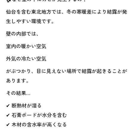
仙台を含む東北地方では、冬の寒暖差により結露が発
生しやすい環境です。
壁の内部では、
室内の暖かい空気
外気の冷たい空気
がぶつかり、目に見えない場所で結露が起きることが
あります。
その結果…
✔ 断熱材が湿る
✔ 石膏ボードが水分を含む
✔ 木材の含水率が高くなる