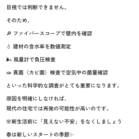
目視では判断できません。
そのため、
🔎 ファイバースコープで壁内を確認
💧 建材の含水率を数値測定
🌬 風量計で負圧検査
🧫 真菌（カビ菌）検査で空気中の菌量確認
といった科学的な調査がとても重要になります。
原因を明確にしなければ、
現代の住宅では再発の可能性が高いのです。
🌸新生活前に「見えない不安」をなくしましょう
春は新しいスタートの季節✨