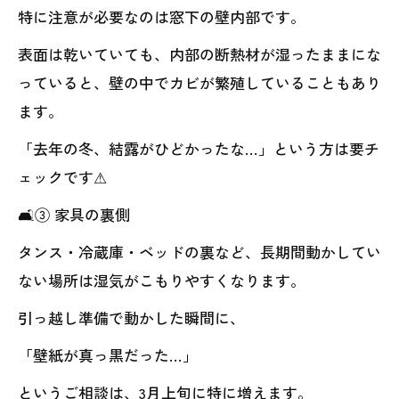
特に注意が必要なのは窓下の壁内部です。
表面は乾いていても、内部の断熱材が湿ったままにな
っていると、壁の中でカビが繁殖していることもあり
ます。
「去年の冬、結露がひどかったな…」という方は要チ
ェックです⚠
🛋③ 家具の裏側
タンス・冷蔵庫・ベッドの裏など、長期間動かしてい
ない場所は湿気がこもりやすくなります。
引っ越し準備で動かした瞬間に、
「壁紙が真っ黒だった…」
というご相談は、3月上旬に特に増えます。