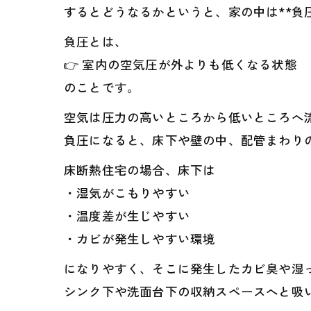
するとどうなるかというと、家の中は**負圧
負圧とは、
👉 室内の空気圧が外よりも低くなる状態
のことです。
空気は圧力の高いところから低いところへ
負圧になると、床下や壁の中、配管まわり
床断熱住宅の場合、床下は
・湿気がこもりやすい
・温度差が生じやすい
・カビが発生しやすい環境
になりやすく、そこに発生したカビ臭や湿
シンク下や洗面台下の収納スペースへと吸い