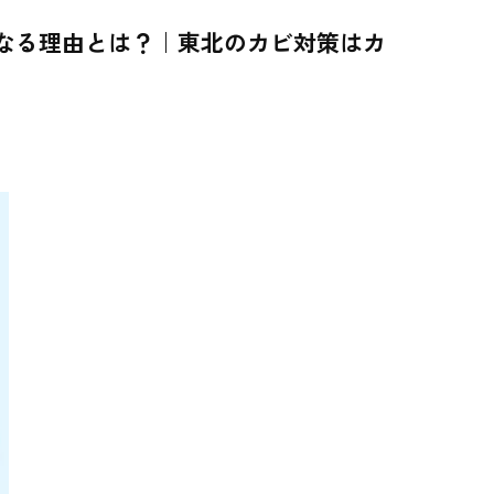
くなる理由とは？｜東北のカビ対策はカ