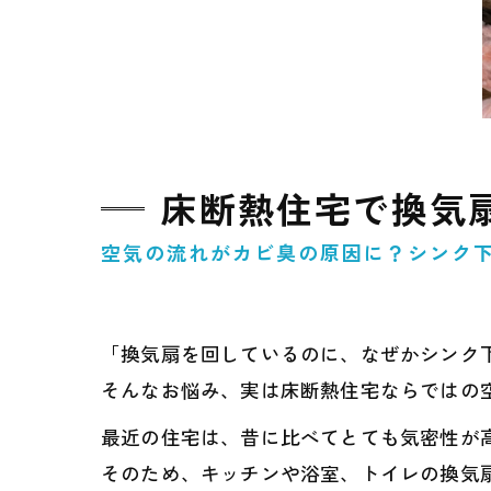
床断熱住宅で換気
空気の流れがカビ臭の原因に？シンク
「換気扇を回しているのに、なぜかシンク下
そんなお悩み、実は床断熱住宅ならではの
最近の住宅は、昔に比べてとても気密性が
そのため、キッチンや浴室、トイレの換気扇