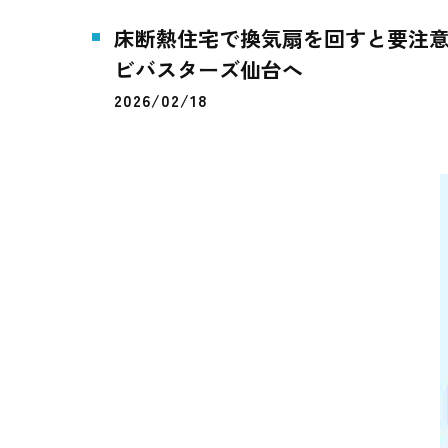
床断熱住宅で換気扇を回すと要注意
ビバスターズ仙台へ
2026/02/18