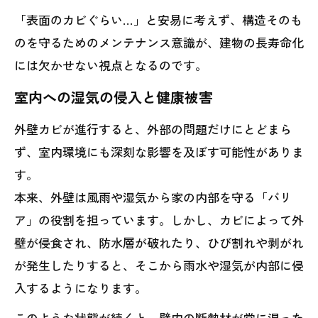
「表面のカビぐらい…」と安易に考えず、構造そのも
のを守るためのメンテナンス意識が、建物の長寿命化
には欠かせない視点となるのです。
室内への湿気の侵入と健康被害
外壁カビが進行すると、外部の問題だけにとどまら
ず、室内環境にも深刻な影響を及ぼす可能性がありま
す。
本来、外壁は風雨や湿気から家の内部を守る「バリ
ア」の役割を担っています。しかし、カビによって外
壁が侵食され、防水層が破れたり、ひび割れや剥がれ
が発生したりすると、そこから雨水や湿気が内部に侵
入するようになります。
このような状態が続くと、壁内の断熱材が常に湿った