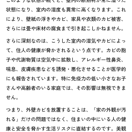
状態になり、室内の湿度も異常に高くなります。これ
により、壁紙の浮きやカビ、家具や衣類のカビ被害、
さらには畳や床材の腐食まで引き起こしかねません。
さらに深刻なのは、こうした室内の湿気やカビによっ
て、住人の健康が脅かされるという点です。カビの胞
子や代謝物質は空気中に拡散し、アレルギー性鼻炎、
喘息、皮膚疾患などを誘発・悪化させることが医学的
にも報告されています。特に免疫力の低い小さなお子
さんや高齢者のいる家庭では、その影響は無視できま
せん。
つまり、外壁カビを放置することは、「家の外観が汚
れる」だけの問題ではなく、住まいの中にいる人の健
康と安全を脅かす生活リスクに直結するのです。美観