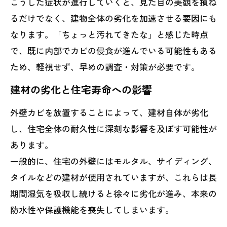
こうした症状が進行していくと、見た目の美観を損ね
るだけでなく、建物全体の劣化を加速させる要因にも
なります。「ちょっと汚れてきたな」と感じた時点
で、既に内部でカビの侵食が進んでいる可能性もある
ため、軽視せず、早めの調査・対策が必要です。
建材の劣化と住宅寿命への影響
外壁カビを放置することによって、建材自体が劣化
し、住宅全体の耐久性に深刻な影響を及ぼす可能性が
あります。
一般的に、住宅の外壁にはモルタル、サイディング、
タイルなどの建材が使用されていますが、これらは長
期間湿気を吸収し続けると徐々に劣化が進み、本来の
防水性や保護機能を喪失してしまいます。