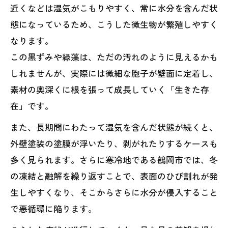
近くなどは湿気がこもりやすく、常に水分を含んだ状
態になっているため、こうした微生物が繁殖しやすく
なります。
この黒ずみや緑藻は、ただの汚れのように見えるかも
しれませんが、実際には微細な胞子が壁面に定着し、
素材の奥深くに根を張って成長していく「生きた存
在」です。
また、長期間にわたって湿気を含んだ状態が続くと、
外壁塗装の塗膜が浮いたり、剥がれたりするケースも
多く見られます。さらに寒冷地である鶴岡市では、冬
の凍結と融解を繰り返すことで、表面のひび割れが発
生しやすくなり、そこからさらに水分が侵入すること
で悪循環に陥ります。