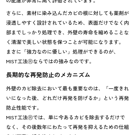
の配慮が非常に高く評価されています。
さらに、素材に染み込んだカビの根に対しても薬剤が
浸透しやすく設計されているため、表面だけでなく内
部までしっかり処理でき、外壁の寿命を縮めることな
く清潔で美しい状態を保つことが可能になります。
まさに「強力なのに優しい」処理ができるのが、
MIST工法Ⓡならではの強みなのです。
長期的な再発防止のメカニズム
外壁のカビ除去において最も重要なのは、「一度きれ
いになった後、どれだけ再発を防げるか」という再発
防止性能です。
MIST工法Ⓡでは、単に今あるカビを除去するだけで
なく、その後数年にわたって再発を抑えるための仕組