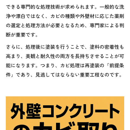
できる専門的な処理技術が求められます。一般的な洗
浄や漂白ではなく、カビの種類や外壁材に応じた薬剤
の選定と処理方法が必要となるため、専門家による判
断が重要です。
さらに、処理後に塗装を行うことで、塗料の密着性も
高まり、美観と耐久性の両方を長持ちさせることが可
能になります。つまり、カビ処理は再塗装の「前提条
件」であり、見逃してはならない重要工程なのです。