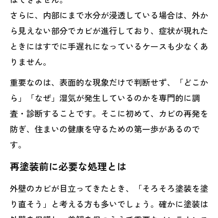
さらに、内部にまで水分が浸透している場合は、外か
ら見えない部分でカビが進行しており、症状が現れた
ときにはすでに手遅れになっているケースも少なくあ
りません。
重要なのは、表面的な現象だけで判断せず、「どこか
ら」「なぜ」湿気が発生しているのかを専門的に調
査・診断することです。そこに初めて、カビの再発を
防ぎ、住まいの健康を守るための第一歩があるので
す。
再塗装前に必要な処理とは
外壁のカビが目立ってきたとき、「そろそろ塗装を塗
り直そう」と考える方も多いでしょう。確かに塗装は