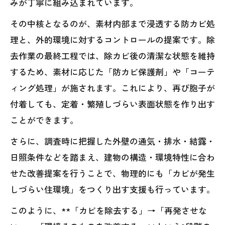
みが丁寧に組み込まれています。
その中核となるのが、素材内部まで浸透する防カビ処
理と、外的環境に対するコントロールの提案です。除
去作業の最終工程では、除カビ後の清潔な状態を維持
するため、素材に応じた「防カビ保護剤」や「コーテ
ィング処理」が施されます。これにより、再び胞子が
付着しても、定着・繁殖しづらい表面状態を作り出す
ことができます。
さらに、調査時に把握した外壁の通気・排水・結露・
日照条件などを踏まえ、建物の構造・環境特性に合わ
せた改善提案を行うことで、物理的にも「カビが発生
しづらい住環境」をつくり出す支援も行っています。
このように、**「カビを除去する」→「再発させな