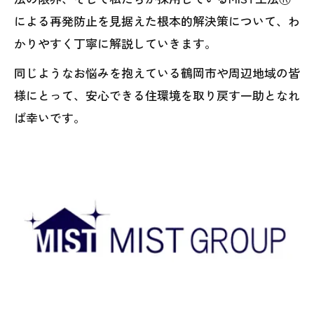
による再発防止を見据えた根本的解決策について、わ
かりやすく丁寧に解説していきます。
同じようなお悩みを抱えている鶴岡市や周辺地域の皆
様にとって、安心できる住環境を取り戻す一助となれ
ば幸いです。