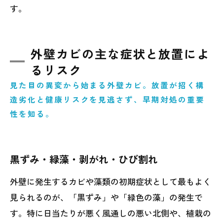
す。
外壁カビの主な症状と放置によ
るリスク
見た目の異変から始まる外壁カビ。放置が招く構
造劣化と健康リスクを見逃さず、早期対処の重要
性を知る。
黒ずみ・緑藻・剥がれ・ひび割れ
外壁に発生するカビや藻類の初期症状として最もよく
見られるのが、「黒ずみ」や「緑色の藻」の発生で
す。特に日当たりが悪く風通しの悪い北側や、植栽の