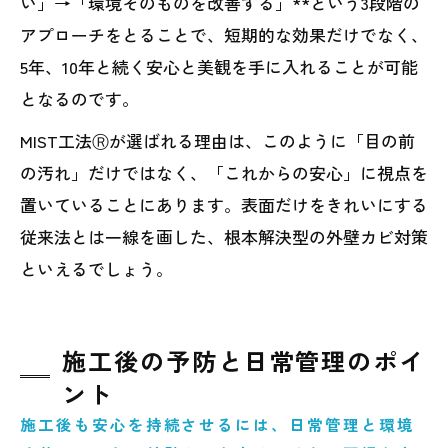
い」→「環境そのものを改善する」**という3段階の
アプローチをとることで、短期的な効果だけでなく、
5年、10年と続く安心と美観を手に入れることが可能
となるのです。
MIST工法Ⓡが選ばれる理由は、このように「目の前
の汚れ」だけではなく、「これからの安心」に視点を
置いていることにあります。表面だけをきれいにする
従来法とは一線を画した、根本解決型の外壁カビ対策
といえるでしょう。
施工後の予防と日常管理のポイ
ント
施工後も安心を持続させるには、日常管理と環境