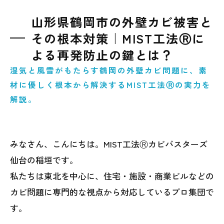
山形県鶴岡市の外壁カビ被害と
その根本対策｜MIST工法Ⓡに
よる再発防止の鍵とは？
湿気と風雪がもたらす鶴岡の外壁カビ問題に、素
材に優しく根本から解決するMIST工法Ⓡの実力を
解説。
みなさん、こんにちは。MIST工法Ⓡカビバスターズ
仙台の稲垣です。
私たちは東北を中心に、住宅・施設・商業ビルなどの
カビ問題に専門的な視点から対応しているプロ集団で
す。