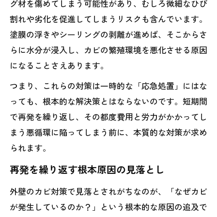
グ材を傷めてしまう可能性があり、むしろ微細なひび
割れや劣化を促進してしまうリスクも含んでいます。
塗膜の浮きやシーリングの剥離が進めば、そこからさ
らに水分が浸入し、カビの繁殖環境を悪化させる原因
になることさえあります。
つまり、これらの対策は一時的な「応急処置」にはな
っても、根本的な解決策とはならないのです。短期間
で再発を繰り返し、その都度費用と労力がかかってし
まう悪循環に陥ってしまう前に、本質的な対策が求め
られます。
再発を繰り返す根本原因の見落とし
外壁のカビ対策で見落とされがちなのが、「なぜカビ
が発生しているのか？」という根本的な原因の追及で