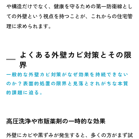
や構造だけでなく、健康を守るための第一防衛線とし
ての外壁という視点を持つことが、これからの住宅管
理に求められます。
よくある外壁カビ対策とその限
界
一般的な外壁カビ対策がなぜ効果を持続できない
のか？表面的処置の限界と見落とされがちな本質
的課題に迫る。
高圧洗浄や市販薬剤の一時的な効果
外壁にカビや黒ずみが発生すると、多くの方がまず試