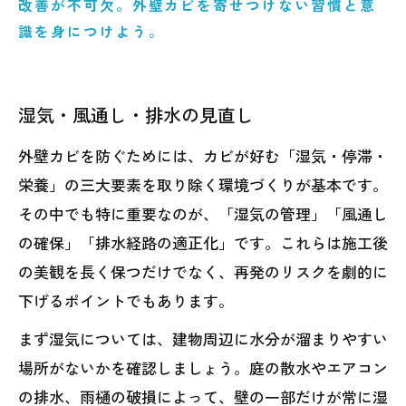
改善が不可欠。外壁カビを寄せつけない習慣と意
識を身につけよう。
湿気・風通し・排水の見直し
外壁カビを防ぐためには、カビが好む「湿気・停滞・
栄養」の三大要素を取り除く環境づくりが基本です。
その中でも特に重要なのが、「湿気の管理」「風通し
の確保」「排水経路の適正化」です。これらは施工後
の美観を長く保つだけでなく、再発のリスクを劇的に
下げるポイントでもあります。
まず湿気については、建物周辺に水分が溜まりやすい
場所がないかを確認しましょう。庭の散水やエアコン
の排水、雨樋の破損によって、壁の一部だけが常に湿