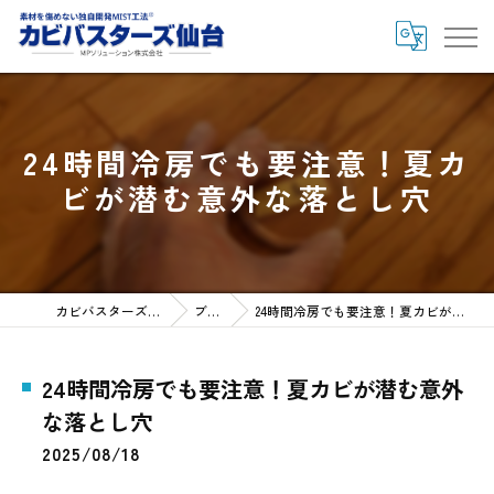
24時間冷房でも要注意！夏カ
ビが潜む意外な落とし穴
カビバスターズ仙台HOME
ブログ
24時間冷房でも要注意！夏カビが潜む意外な落とし穴
24時間冷房でも要注意！夏カビが潜む意外
な落とし穴
2025/08/18