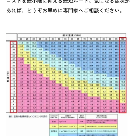
コストを最小限に抑える最短ルート。気になる症状が
あれば、どうぞお早めに専門家へご相談ください。