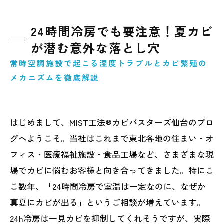
24時間冷房でも要注意！夏カビ
が潜む意外な落とし穴
常時空調施設で起こる湿度トラブルとカビ繁殖の
メカニズムを徹底解説
はじめまして、MIST工法®カビバスターズ仙台のブロ
グへようこそ。当社はこれまで東北各地の住まい・オ
フィス・医療福祉施設・食品工場など、さまざまな現
場でカビに悩むお客様と向き合ってきました。特にこ
こ数年、「24時間冷房で室温は一定なのに、なぜか
真夏にカビが出る」というご相談が増えています。
24h冷房は一見カビを抑制してくれそうですが、実際