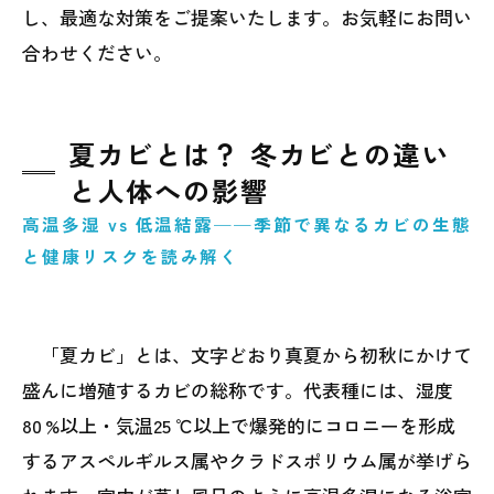
し、最適な対策をご提案いたします。お気軽にお問い
合わせください。
夏カビとは？ 冬カビとの違い
と人体への影響
高温多湿 vs 低温結露──季節で異なるカビの生態
と健康リスクを読み解く
「夏カビ」とは、文字どおり真夏から初秋にかけて
盛んに増殖するカビの総称です。代表種には、湿度
80 %以上・気温25 ℃以上で爆発的にコロニーを形成
するアスペルギルス属やクラドスポリウム属が挙げら