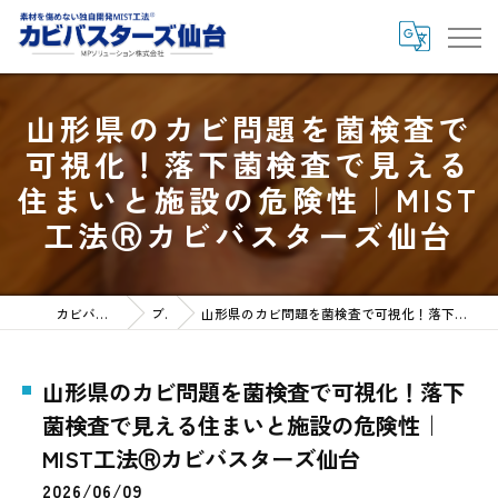
山形県のカビ問題を菌検査で
可視化！落下菌検査で見える
住まいと施設の危険性｜MIST
工法Ⓡカビバスターズ仙台
カビバスターズ仙台HOME
ブログ
山形県のカビ問題を菌検査で可視化！落下菌検査で見える住まいと施設の危険性｜MIST工法Ⓡカビバスターズ仙台
山形県のカビ問題を菌検査で可視化！落下
菌検査で見える住まいと施設の危険性｜
MIST工法Ⓡカビバスターズ仙台
2026/06/09