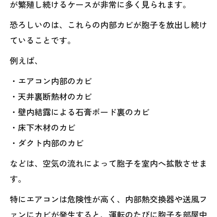
が繁殖し続けるケースが非常に多く見られます。
恐ろしいのは、これらの内部カビが胞子を放出し続け
ていることです。
例えば、
・エアコン内部のカビ
・天井裏断熱材のカビ
・壁内結露による石膏ボード裏のカビ
・床下木材のカビ
・ダクト内部のカビ
などは、空気の流れによって胞子を室内へ拡散させま
す。
特にエアコンは危険性が高く、内部熱交換器や送風フ
ァンにカビが発生すると、運転のたびに胞子を部屋中