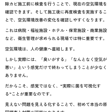
除カビ施工前に検査を行うことで、現在の空気環境を
確認できます。そして施工後に再度検査を実施するこ
とで、空気環境改善の変化を確認しやすくなります。
これは病院・福祉施設・ホテル・保育施設・商業施設
など、衛生管理が求められる現場では特に重要です。
空気環境は、人の健康へ直結します。
しかし実際には、「臭いがする」「なんとなく空気が
悪い」という感覚だけで終わってしまうことが少なく
ありません。
だからこそ、感覚ではなく、“実際に菌を可視化す
る”ことが重要なのです。
見えない問題を見える化することで、初めて本当の原