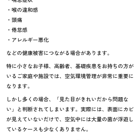
・喉の違和感
・頭痛
・倦怠感
・アレルギー悪化
などの健康被害につながる場合があります。
特に小さなお子様、高齢者、基礎疾患をお持ちの方が
いるご家庭や施設では、空気環境管理が非常に重要に
なります。
しかし多くの場合、「見た目がきれいだから問題な
い」と判断されてしまいます。実際には、表面にカビ
が見えていないだけで、空気中には大量の菌が浮遊し
ているケースも少なくありません。