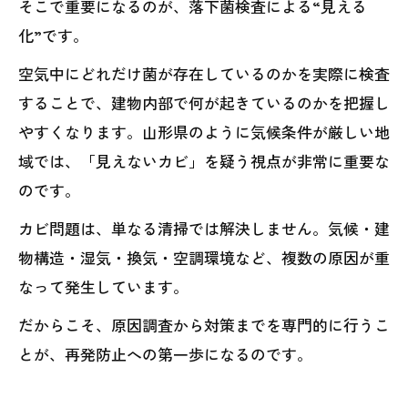
そこで重要になるのが、落下菌検査による“見える
化”です。
空気中にどれだけ菌が存在しているのかを実際に検査
することで、建物内部で何が起きているのかを把握し
やすくなります。山形県のように気候条件が厳しい地
域では、「見えないカビ」を疑う視点が非常に重要な
のです。
カビ問題は、単なる清掃では解決しません。気候・建
物構造・湿気・換気・空調環境など、複数の原因が重
なって発生しています。
だからこそ、原因調査から対策までを専門的に行うこ
とが、再発防止への第一歩になるのです。