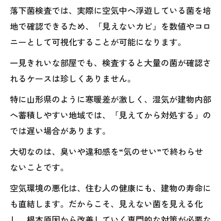
落下菌検査では、実際に空気中へ浮遊している菌を培
地で確認できるため、「見えないカビ」を数値やコロ
ニーとして可視化することが可能になります。
一見きれいな部屋でも、検査すると大量の菌が確認さ
れるケースは珍しくありません。
特に山形県のように寒暖差が激しく、湿気が建物内部
へ蓄積しやすい地域では、「見えてから対処する」の
では遅い場合があります。
大切なのは、臭いや違和感を“気のせい”で終わらせ
ないことです。
空気環境の悪化は、住む人の健康にも、建物の寿命に
も直結します。だからこそ、見えない菌を見える化
し、根本原因から改善していく専門的な対策が必要な