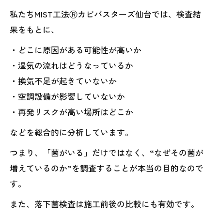
私たちMIST工法Ⓡカビバスターズ仙台では、検査結
果をもとに、
・どこに原因がある可能性が高いか
・湿気の流れはどうなっているか
・換気不足が起きていないか
・空調設備が影響していないか
・再発リスクが高い場所はどこか
などを総合的に分析しています。
つまり、「菌がいる」だけではなく、“なぜその菌が
増えているのか”を調査することが本当の目的なので
す。
また、落下菌検査は施工前後の比較にも有効です。