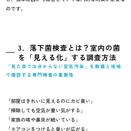
のです。
3．落下菌検査とは？室内の菌
を「見える化」する調査方法
「見た目では分からない空気汚染」を数値と培地
で確認する専門検査の重要性
「部屋はきれいに見えるのにカビ臭い」
「掃除しても空気が重い気がする」
「家族の咳や鼻炎が続いている」
「エアコンをつけると臭いが広がる」