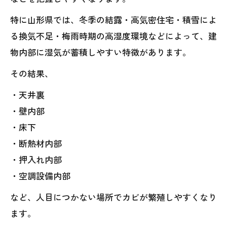
特に山形県では、冬季の結露・高気密住宅・積雪によ
る換気不足・梅雨時期の高湿度環境などによって、建
物内部に湿気が蓄積しやすい特徴があります。
その結果、
・天井裏
・壁内部
・床下
・断熱材内部
・押入れ内部
・空調設備内部
など、人目につかない場所でカビが繁殖しやすくなり
ます。