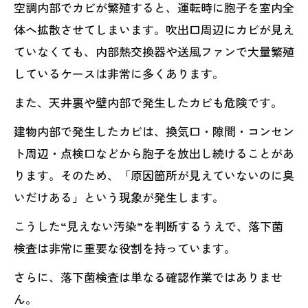
空調内部でカビが繁殖すると、運転時に胞子を室内全
体へ拡散させてしまいます。吹出口周辺にカビが見え
ていなくても、内部熱交換器や送風ファンで大量繁殖
しているケースは非常に多くあります。
また、天井裏や壁内部で発生したカビも危険です。
建物内部で発生したカビは、換気口・隙間・コンセン
ト周辺・点検口などから胞子を放出し続けることがあ
ります。そのため、「原因箇所が見えていないのに臭
いだけある」という現象が発生します。
こうした“見えない汚染”を判断するうえで、落下菌
検査は非常に重要な役割を持っています。
さらに、落下菌検査は単なる確認作業ではありませ
ん。