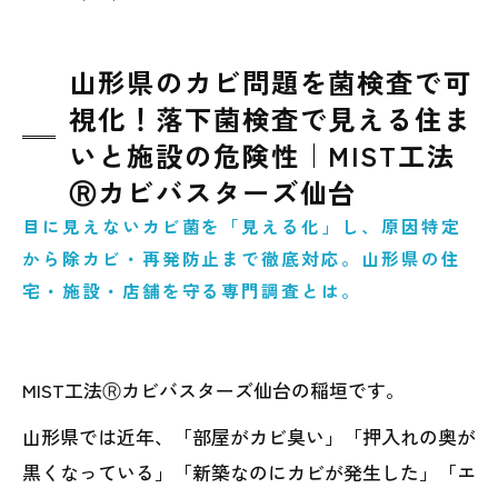
山形県のカビ問題を菌検査で可
視化！落下菌検査で見える住ま
いと施設の危険性｜MIST工法
Ⓡカビバスターズ仙台
目に見えないカビ菌を「見える化」し、原因特定
から除カビ・再発防止まで徹底対応。山形県の住
宅・施設・店舗を守る専門調査とは。
MIST工法Ⓡカビバスターズ仙台の稲垣です。
山形県では近年、「部屋がカビ臭い」「押入れの奥が
黒くなっている」「新築なのにカビが発生した」「エ