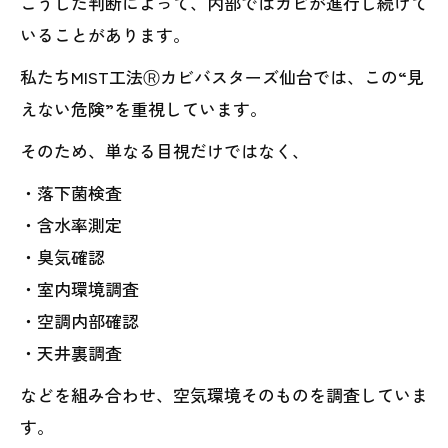
こうした判断によって、内部ではカビが進行し続けて
いることがあります。
私たちMIST工法Ⓡカビバスターズ仙台では、この“見
えない危険”を重視しています。
そのため、単なる目視だけではなく、
・落下菌検査
・含水率測定
・臭気確認
・室内環境調査
・空調内部確認
・天井裏調査
などを組み合わせ、空気環境そのものを調査していま
す。