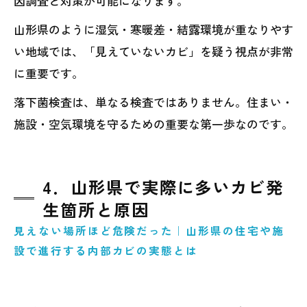
因調査と対策が可能になります。
山形県のように湿気・寒暖差・結露環境が重なりやす
い地域では、「見えていないカビ」を疑う視点が非常
に重要です。
落下菌検査は、単なる検査ではありません。住まい・
施設・空気環境を守るための重要な第一歩なのです。
4．山形県で実際に多いカビ発
生箇所と原因
見えない場所ほど危険だった｜山形県の住宅や施
設で進行する内部カビの実態とは