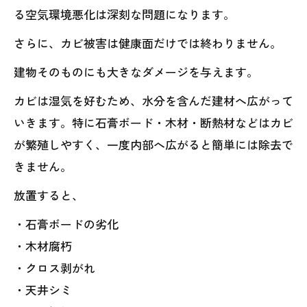
る空気環境悪化は深刻な問題になります。
さらに、カビ被害は健康面だけでは終わりません。
建物そのものにも大きなダメージを与えます。
カビは湿気を好むため、水分を含んだ建材へ広がって
いきます。特に石膏ボード・木材・断熱材などはカビ
が繁殖しやすく、一度内部へ広がると簡単には除去で
きません。
放置すると、
・石膏ボードの劣化
・木材腐朽
・クロス剥がれ
・天井シミ