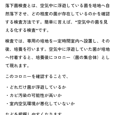
落下菌検査とは、空気中に浮遊している菌を培地へ自
然落下させ、どの程度の菌が存在しているのかを確認
する検査方法です。簡単に言えば、“空気中の菌を見
える化する検査”です。
検査では、専用の培地を一定時間室内へ設置し、その
後、培養を行います。空気中に浮遊していた菌が培地
へ付着すると、培養後にコロニー（菌の集合体）とし
て現れます。
このコロニーを確認することで、
・どれだけ菌が浮遊しているか
・カビ汚染の可能性が高いか
・室内空気環境が悪化していないか
などを把握しやすくなります。