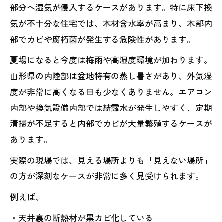
部分へ湿気が侵入するケースがあります。特に床下換
気が不十分な住宅では、木材含水率が高まり、木部内
部でカビや腐朽菌が発生する危険性があります。
夏場になると今度は梅雨や高湿度環境が加わります。
山形県の内陸部は盆地特有の蒸し暑さがあり、外気湿
度が非常に高くなる日も少なくありません。エアコン
内部や換気設備内部では結露水が発生しやすく、定期
清掃が不足すると内部でカビが大量繁殖するケースが
あります。
実際の現場では、見える場所よりも「見えない場所」
の方が深刻なケースが非常に多く見受けられます。
例えば、
・天井裏の断熱材が黒カビ化している