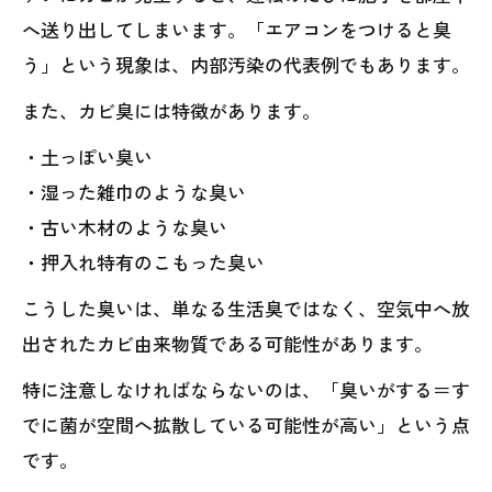
へ送り出してしまいます。「エアコンをつけると臭
う」という現象は、内部汚染の代表例でもあります。
また、カビ臭には特徴があります。
・土っぽい臭い
・湿った雑巾のような臭い
・古い木材のような臭い
・押入れ特有のこもった臭い
こうした臭いは、単なる生活臭ではなく、空気中へ放
出されたカビ由来物質である可能性があります。
特に注意しなければならないのは、「臭いがする＝す
でに菌が空間へ拡散している可能性が高い」という点
です。