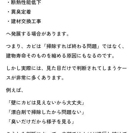
・断熱性能低下
・異臭定着
・建材交換工事
へ発展する場合があります。
つまり、カビは「掃除すれば終わる問題」ではなく、
建物寿命そのものを縮める原因にもなるのです。
しかし実際には、見た目だけで判断されてしまうケー
スが非常に多くあります。
例えば、
「壁にカビは見えないから大丈夫」
「漂白剤で掃除したから問題ない」
「臭いだけだから様子を見る」