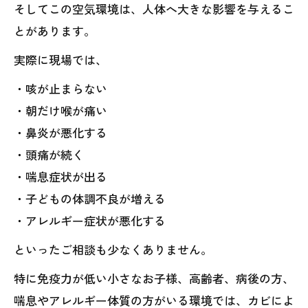
そしてこの空気環境は、人体へ大きな影響を与えるこ
とがあります。
実際に現場では、
・咳が止まらない
・朝だけ喉が痛い
・鼻炎が悪化する
・頭痛が続く
・喘息症状が出る
・子どもの体調不良が増える
・アレルギー症状が悪化する
といったご相談も少なくありません。
特に免疫力が低い小さなお子様、高齢者、病後の方、
喘息やアレルギー体質の方がいる環境では、カビによ