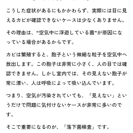
こうした症状があるにもかかわらず、実際には目に見
えるカビが確認できないケースは少なくありません。
その理由は、“空気中に浮遊している菌”が原因にな
っている場合があるからです。
カビは繁殖すると、胞子という微細な粒子を空気中へ
放出します。この胞子は非常に小さく、人の目では確
認できません。しかし室内では、その見えない胞子が
常に漂い、人は呼吸によって吸い込んでいます。
つまり、空気が汚染されていても、「見えない」とい
うだけで問題に気付けないケースが非常に多いので
す。
そこで重要になるのが、「落下菌検査」です。