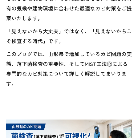
有の気候や建物環境に合わせた最適なカビ対策をご提
案いたします。
「見えないから大丈夫」ではなく、「見えないからこ
そ検査する時代」です。
このブログでは、山形県で増加しているカビ問題の実
態、落下菌検査の重要性、そしてMIST工法Ⓡによる
専門的なカビ対策について詳しく解説してまいりま
す。