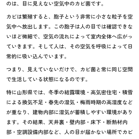
のは、目に見えない空気中のカビ菌です。
カビは繁殖すると、胞子という非常に小さな粒子を空
気中へ放出します。この胞子は人の目では確認できな
いほど微細で、空気の流れによって室内全体へ広がっ
ていきます。そして人は、その空気を呼吸によって日
常的に吸い込んでいます。
つまり、見えていないだけで、カビ菌と常に同じ空間
で生活している状態になるのです。
特に山形県では、冬季の結露環境・高気密住宅・積雪
による換気不足・春先の湿気・梅雨時期の高湿度など
が重なり、建物内部に湿気が蓄積しやすい環境があり
ます。その結果、天井裏・壁内部・床下・断熱材内
部・空調設備内部など、人の目が届かない場所でカビ