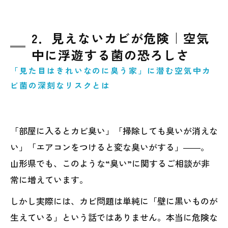
2．見えないカビが危険｜空気
中に浮遊する菌の恐ろしさ
「見た目はきれいなのに臭う家」に潜む空気中カ
ビ菌の深刻なリスクとは
「部屋に入るとカビ臭い」「掃除しても臭いが消えな
い」「エアコンをつけると変な臭いがする」――。
山形県でも、このような“臭い”に関するご相談が非
常に増えています。
しかし実際には、カビ問題は単純に「壁に黒いものが
生えている」という話ではありません。本当に危険な