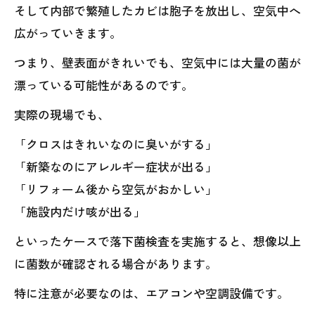
そして内部で繁殖したカビは胞子を放出し、空気中へ
広がっていきます。
つまり、壁表面がきれいでも、空気中には大量の菌が
漂っている可能性があるのです。
実際の現場でも、
「クロスはきれいなのに臭いがする」
「新築なのにアレルギー症状が出る」
「リフォーム後から空気がおかしい」
「施設内だけ咳が出る」
といったケースで落下菌検査を実施すると、想像以上
に菌数が確認される場合があります。
特に注意が必要なのは、エアコンや空調設備です。