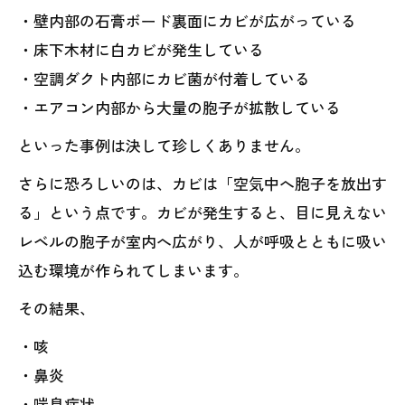
・壁内部の石膏ボード裏面にカビが広がっている
・床下木材に白カビが発生している
・空調ダクト内部にカビ菌が付着している
・エアコン内部から大量の胞子が拡散している
といった事例は決して珍しくありません。
さらに恐ろしいのは、カビは「空気中へ胞子を放出す
る」という点です。カビが発生すると、目に見えない
レベルの胞子が室内へ広がり、人が呼吸とともに吸い
込む環境が作られてしまいます。
その結果、
・咳
・鼻炎
・喘息症状